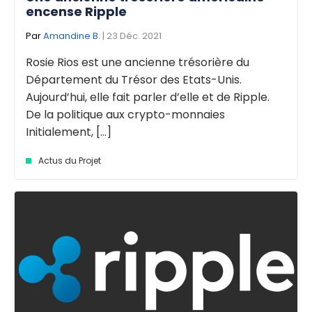
encense Ripple
Par
Amandine B.
| 23 Déc. 2021
Rosie Rios est une ancienne trésorière du
Département du Trésor des Etats-Unis.
Aujourd’hui, elle fait parler d’elle et de Ripple.
De la politique aux crypto-monnaies
Initialement, [...]
Actus du Projet