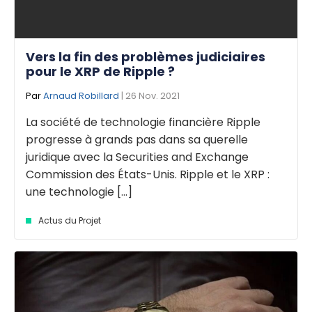
Vers la fin des problèmes judiciaires
pour le XRP de Ripple ?
Par
Arnaud Robillard
| 26 Nov. 2021
La société de technologie financière Ripple
progresse à grands pas dans sa querelle
juridique avec la Securities and Exchange
Commission des États-Unis. Ripple et le XRP :
une technologie [...]
Actus du Projet