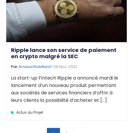
Ripple lance son service de paiement
en crypto malgré la SEC
Par
Arnaud Robillard
| 09 Nov. 2021
La start-up Fintech Ripple a annoncé mardi le
lancement d’un nouveau produit permettant
aux sociétés de services financiers d’offrir à
leurs clients la possibilité d’acheter et [...]
Actus du Projet