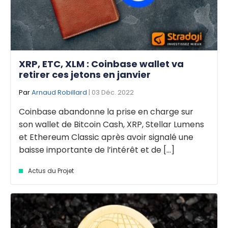
XRP, ETC, XLM : Coinbase wallet va
retirer ces jetons en janvier
Par
Arnaud Robillard
| 03 Déc. 2022
Coinbase abandonne la prise en charge sur
son wallet de Bitcoin Cash, XRP, Stellar Lumens
et Ethereum Classic après avoir signalé une
baisse importante de l’intérêt et de [...]
Actus du Projet