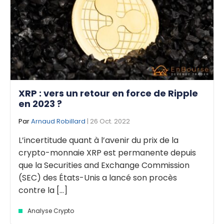
XRP : vers un retour en force de Ripple
en 2023 ?
Par
Arnaud Robillard
| 26 Oct. 2022
L’incertitude quant à l’avenir du prix de la
crypto-monnaie XRP est permanente depuis
que la Securities and Exchange Commission
(SEC) des États-Unis a lancé son procès
contre la [...]
Analyse Crypto