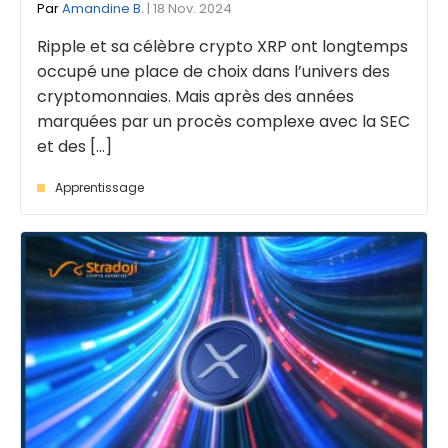
Par
Amandine B.
| 18 Nov. 2024
Ripple et sa célèbre crypto XRP ont longtemps
occupé une place de choix dans l’univers des
cryptomonnaies. Mais après des années
marquées par un procès complexe avec la SEC
et des [...]
Apprentissage