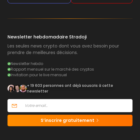
Newsletter hebdomadaire Stradoji
Les seules news crypto dont vous avez besoin pour
prendre de meilleures décisions.
Newsletter hebdo
Rapport mensuel sur le marché des cryptos
Invitation pour le live mensuel
+ 19 603 personnes ont déjà souscris à cette
newsletter
S’inscrire gratuitement