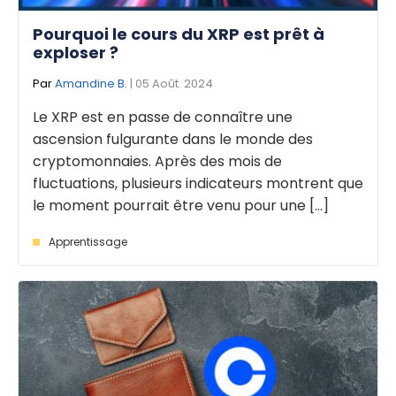
Pourquoi le cours du XRP est prêt à
exploser ?
Par
Amandine B.
| 05 Août. 2024
Le XRP est en passe de connaître une
ascension fulgurante dans le monde des
cryptomonnaies. Après des mois de
fluctuations, plusieurs indicateurs montrent que
le moment pourrait être venu pour une [...]
Apprentissage