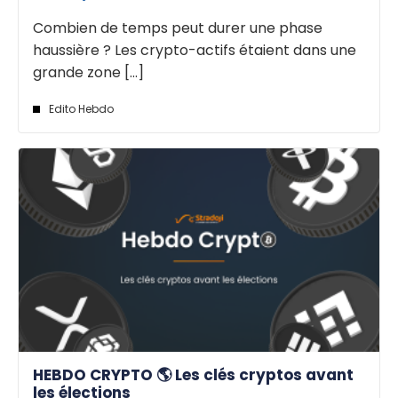
Combien de temps peut durer une phase
haussière ? Les crypto-actifs étaient dans une
grande zone [...]
Edito Hebdo
HEBDO CRYPTO 🌎 Les clés cryptos avant
les élections