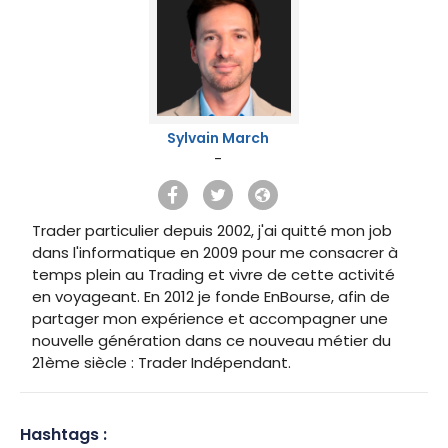
Sylvain March
-
Trader particulier depuis 2002, j'ai quitté mon job
dans l'informatique en 2009 pour me consacrer à
temps plein au Trading et vivre de cette activité
en voyageant. En 2012 je fonde EnBourse, afin de
partager mon expérience et accompagner une
nouvelle génération dans ce nouveau métier du
21ème siècle : Trader Indépendant.
Hashtags :