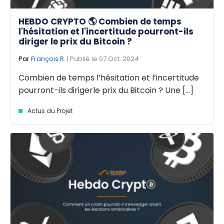
HEBDO CRYPTO 🌎 Combien de temps
l'hésitation et l'incertitude pourront-ils
diriger le prix du Bitcoin ?
Par
François R.
| Publié le 07 Oct. 2024
Combien de temps l’hésitation et l’incertitude
pourront-ils dirigerle prix du Bitcoin ? Une [...]
Actus du Projet