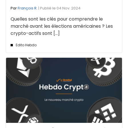
Par
François R.
| Publié le 04 Nov. 2024
Quelles sont les clés pour comprendre le
marché avant les élections américaines ? Les
crypto-actifs sont [...]
Edito Hebdo