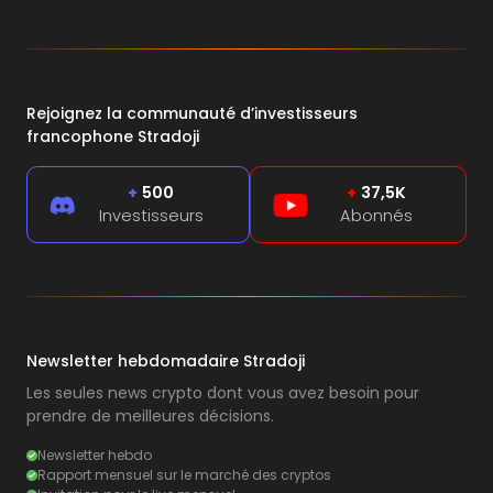
Rejoignez la communauté d’investisseurs
francophone Stradoji
+
500
+
37,5K
Investisseurs
Abonnés
Newsletter hebdomadaire Stradoji
Les seules news crypto dont vous avez besoin pour
prendre de meilleures décisions.
Newsletter hebdo
Rapport mensuel sur le marché des cryptos