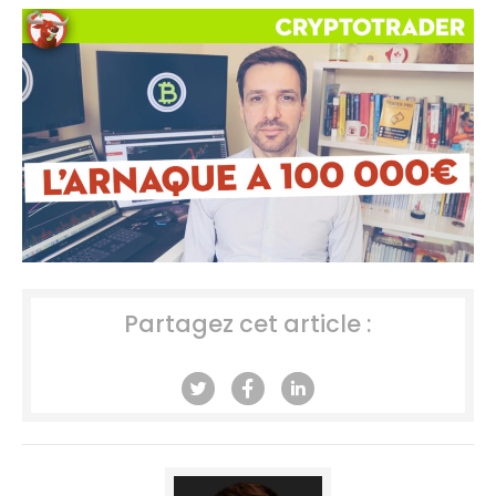
Partagez cet article :