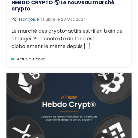
HEBDO CRYPTO 🌎 Le nouveau marché
crypto
Par
François R.
| Publié le 28 Oct. 2024
Le marché des crypto-actifs est-il en train de
changer ? Le contexte de fond est
globalement le même depuis [...]
Actus du Projet