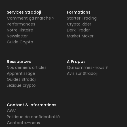
Services Stradoji
Formations
Comment ça marche ?
Starter Trading
Performances
Crypto Rider
Notre Histoire
Dark Trader
Newsletter
Market Maker
Guide Crypto
Ressources
A Propos
Nos derniers articles
Qui sommes-nous ?
Apprentissage
Avis sur Stradoji
Guides Stradoji
Lexique crypto
Contact & Informations
CGV
Politique de confidentialité
Contactez-nous