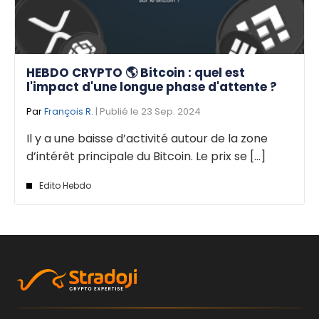
HEBDO CRYPTO 🌎 Bitcoin : quel est
l'impact d'une longue phase d'attente ?
Par
François R.
| Publié le 23 Sep. 2024
Il y a une baisse d’activité autour de la zone
d’intérêt principale du Bitcoin. Le prix se [...]
Edito Hebdo