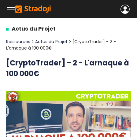
Actus du Projet
Ressources
>
Actus du Projet
> [CryptoTrader] - 2 -
L'arnaque à 100 000€
[CryptoTrader] - 2 - L'arnaque à
100 000€