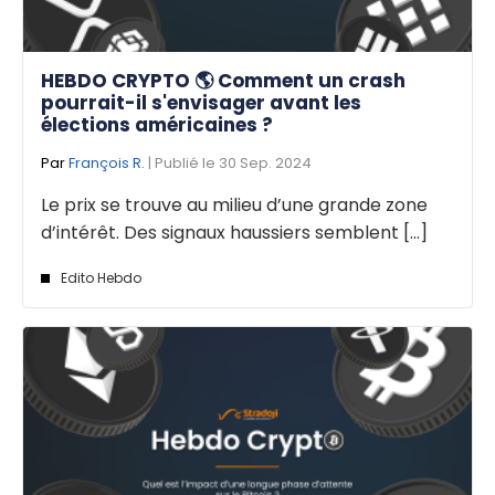
HEBDO CRYPTO 🌎 Comment un crash
pourrait-il s'envisager avant les
élections américaines ?
Par
François R.
| Publié le 30 Sep. 2024
Le prix se trouve au milieu d’une grande zone
d’intérêt. Des signaux haussiers semblent [...]
Edito Hebdo