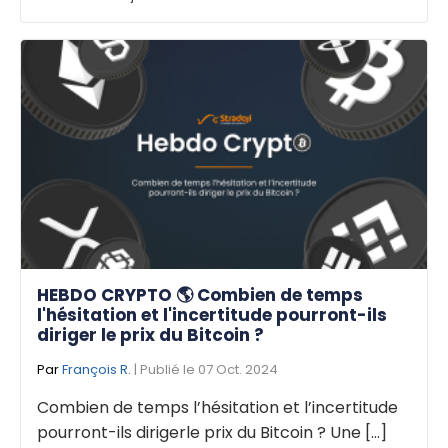
HEBDO CRYPTO 🌎 Combien de temps
l'hésitation et l'incertitude pourront-ils
diriger le prix du Bitcoin ?
Par
François R.
| Publié le 07 Oct. 2024
Combien de temps l’hésitation et l’incertitude
pourront-ils dirigerle prix du Bitcoin ? Une [...]