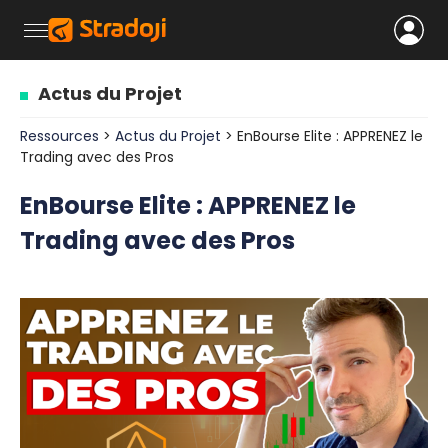
Actus du Projet
Ressources
>
Actus du Projet
> EnBourse Elite : APPRENEZ le
Trading avec des Pros
EnBourse Elite : APPRENEZ le
Trading avec des Pros