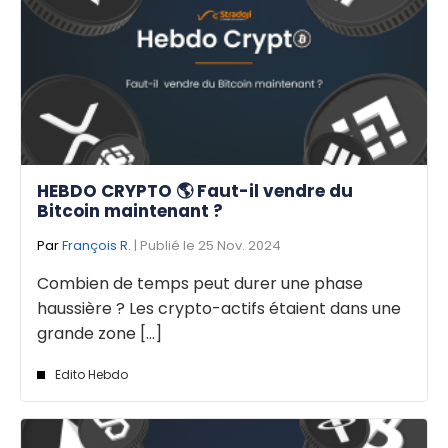
HEBDO CRYPTO 🌎 Faut-il vendre du
Bitcoin maintenant ?
Par
François R.
| Publié le 25 Nov. 2024
Combien de temps peut durer une phase
haussière ? Les crypto-actifs étaient dans une
grande zone [...]
Edito Hebdo