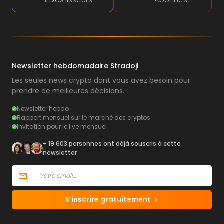
Investisseurs
Abonnés
Newsletter hebdomadaire Stradoji
Les seules news crypto dont vous avez besoin pour
prendre de meilleures décisions.
Newsletter hebdo
Rapport mensuel sur le marché des cryptos
Invitation pour le live mensuel
+ 19 603 personnes ont déjà souscris à cette
newsletter
S’inscrire gratuitement