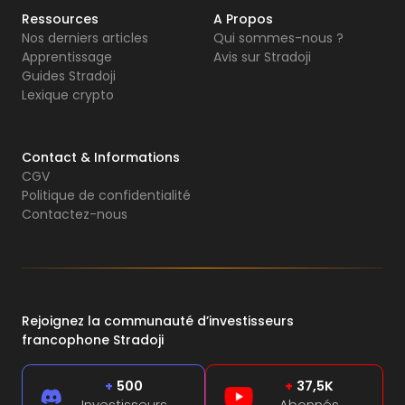
Ressources
A Propos
Nos derniers articles
Qui sommes-nous ?
Apprentissage
Avis sur Stradoji
Guides Stradoji
Lexique crypto
Contact & Informations
CGV
Politique de confidentialité
Contactez-nous
Rejoignez la communauté d’investisseurs
francophone Stradoji
+
500
+
37,5K