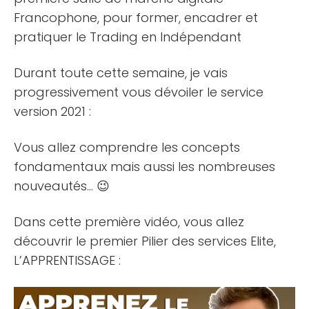
Francophone, pour former, encadrer et
pratiquer le Trading en Indépendant
Durant toute cette semaine, je vais
progressivement vous dévoiler le service
version 2021 :
Vous allez comprendre les concepts
fondamentaux mais aussi les nombreuses
nouveautés… 😉
Dans cette première vidéo, vous allez
découvrir le premier Pilier des services Elite,
L’APPRENTISSAGE :