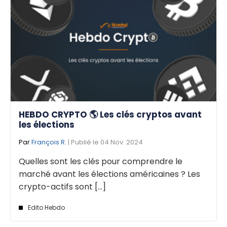
HEBDO CRYPTO 🌎 Les clés cryptos avant
les élections
Par
François R.
| Publié le 04 Nov. 2024
Quelles sont les clés pour comprendre le
marché avant les élections américaines ? Les
crypto-actifs sont [...]
Edito Hebdo