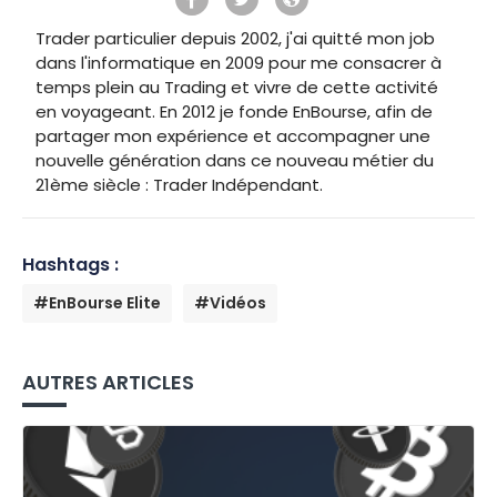
Trader particulier depuis 2002, j'ai quitté mon job
dans l'informatique en 2009 pour me consacrer à
temps plein au Trading et vivre de cette activité
en voyageant. En 2012 je fonde EnBourse, afin de
partager mon expérience et accompagner une
nouvelle génération dans ce nouveau métier du
21ème siècle : Trader Indépendant.
Hashtags :
#EnBourse Elite
#Vidéos
AUTRES ARTICLES