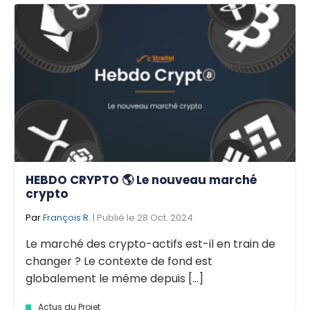
HEBDO CRYPTO 🌎 Le nouveau marché
crypto
Par
François R.
| Publié le 28 Oct. 2024
Le marché des crypto-actifs est-il en train de
changer ? Le contexte de fond est
globalement le même depuis [...]
Actus du Projet