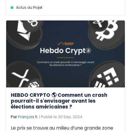
Actus du Projet
HEBDO CRYPTO 🌎 Comment un crash
pourrait-il s'envisager avant les
élections américaines ?
Par
François R.
| Publié le 30 Sep. 2024
Le prix se trouve au milieu d’une grande zone