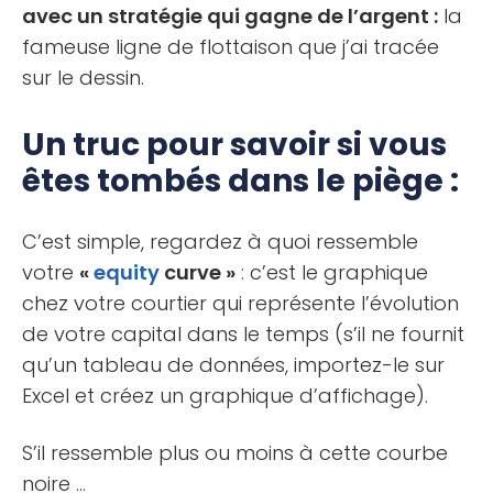
avec un stratégie qui gagne de l’argent :
la
fameuse ligne de flottaison que j’ai tracée
sur le dessin.
Un truc pour savoir si vous
êtes tombés dans le piège :
C’est simple, regardez à quoi ressemble
votre
«
equity
curve »
: c’est le graphique
chez votre courtier qui représente l’évolution
de votre capital dans le temps (s’il ne fournit
qu’un tableau de données, importez-le sur
Excel et créez un graphique d’affichage).
S’il ressemble plus ou moins à cette courbe
noire …