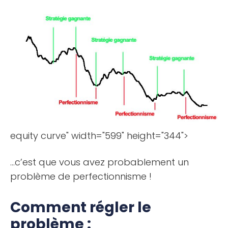
equity curve" width="599" height="344">
…c’est que vous avez probablement un
problème de perfectionnisme !
Comment régler le
problème :