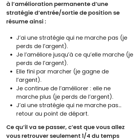
à l’amélioration permanente d’une
stratégie d’entrée/sortie de position se
résume ainsi :
J’ai une stratégie qui ne marche pas (je
perds de l’argent).
Je l’améliore jusqu’à ce qu’elle marche (je
perds de l’argent).
Elle fini par marcher (je gagne de
l’argent).
Je continue de l’améliorer : elle ne
marche plus (je perds de l’argent).
J’ai une stratégie qui ne marche pas…
retour au point de départ.
Ce qu’il va se passer, c’est que vous allez
vous retrouver seulement 1/4 du temps