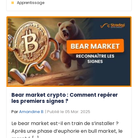
Apprentissage
Bear market crypto : Comment repérer
les premiers signes ?
Par
Amandine B.
| Publié le 05 Mar. 2025
Le bear market est-il en train de s’installer ?
Après une phase d’euphorie en bull market, le