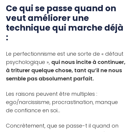
Ce qui se passe quand on
veut améliorer une
technique qui marche déjà
:
Le perfectionnisme est une sorte de « défaut
psychologique »,
qui nous incite à continuer,
à triturer quelque chose, tant qu’il ne nous
semble pas absolument parfait.
Les raisons peuvent être multiples :
ego/narcissisme, procrastination, manque
de confiance en soi…
Concrètement, que se passe-t il quand on