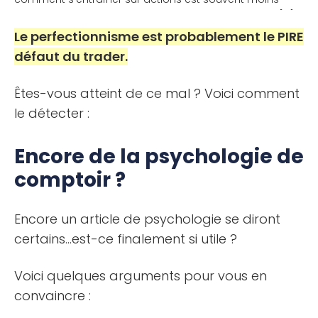
évident. Dans ce guide, vous apprendrez comment [...]
Le perfectionnisme est probablement le PIRE
défaut du trader.
Êtes-vous atteint de ce mal ? Voici comment
le détecter :
Encore de la psychologie de
comptoir ?
Encore un article de psychologie se diront
certains…est-ce finalement si utile ?
Voici quelques arguments pour vous en
convaincre :