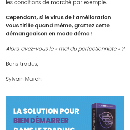
les conditions de marché par exemple.
Cependant, si le virus de l’amélioration
vous titille quand même, grattez cette
démangeaison en mode démo !
Alors, avez-vous le « mal du perfectionniste » ?
Bons trades,
Sylvain March.