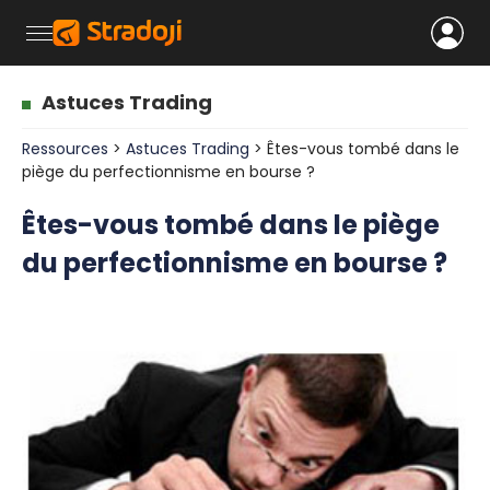
Astuces Trading
Ressources
>
Astuces Trading
> Êtes-vous tombé dans le
piège du perfectionnisme en bourse ?
Êtes-vous tombé dans le piège
du perfectionnisme en bourse ?