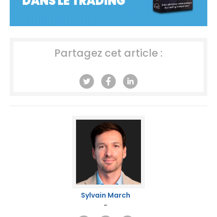
Partagez cet article :
Sylvain March
-