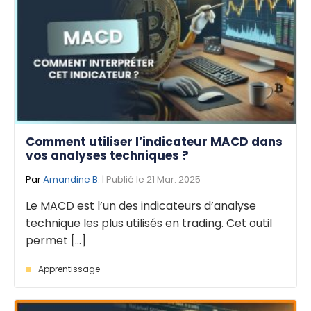
Comment utiliser l’indicateur MACD dans
vos analyses techniques ?
Par
Amandine B.
| Publié le 21 Mar. 2025
Le MACD est l’un des indicateurs d’analyse
technique les plus utilisés en trading. Cet outil
permet [...]
Apprentissage