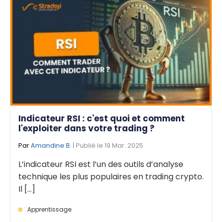
Indicateur RSI : c'est quoi et comment
l'exploiter dans votre trading ?
Par
Amandine B.
| Publié le 19 Mar. 2025
L’indicateur RSI est l’un des outils d’analyse
technique les plus populaires en trading crypto.
Il [...]
Apprentissage