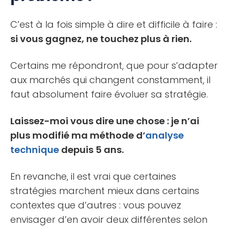
C’est à la fois simple à dire et difficile à faire :
si vous gagnez, ne touchez plus à rien.
Certains me répondront, que pour s’adapter
aux marchés qui changent constamment, il
faut absolument faire évoluer sa stratégie.
Laissez-moi vous dire une chose : je n’ai
plus modifié ma méthode d’
analyse
technique
depuis 5 ans.
En revanche, il est vrai que certaines
stratégies marchent mieux dans certains
contextes que d’autres : vous pouvez
envisager d’en avoir deux différentes selon