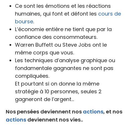
Ce sont les émotions et les réactions
humaines, qui font et défont les
cours de
bourse
.
L’économie entière ne tient que par la
confiance des consommateurs.
Warren Buffett ou Steve Jobs ont le
même corps que vous.
Les techniques d’analyse graphique ou
fondamentale gagnantes ne sont pas
compliquées.
Et pourtant si on donne la même
stratégie à 10 personnes, seules 2
gagneront de l’argent…
Nos pensées deviennent nos
actions
, et nos
actions
deviennent nos vies..