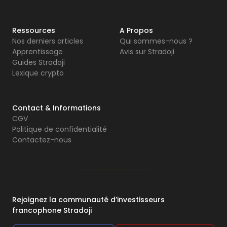
Ressources
A Propos
Nos derniers articles
Qui sommes-nous ?
Apprentissage
Avis sur Stradoji
Guides Stradoji
Lexique crypto
Contact & Informations
CGV
Politique de confidentialité
Contactez-nous
Rejoignez la communauté d’investisseurs
francophone Stradoji