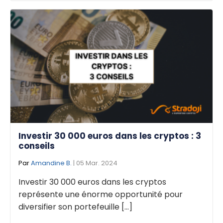
Investir 30 000 euros dans les cryptos : 3
conseils
Par
Amandine B.
| 05 Mar. 2024
Investir 30 000 euros dans les cryptos
représente une énorme opportunité pour
diversifier son portefeuille [...]