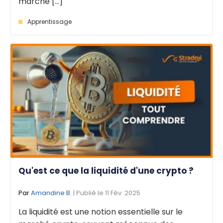
marché [...]
Apprentissage
Qu'est ce que la liquidité d'une crypto ?
Par
Amandine B.
| Publié le 11 Fév. 2025
La liquidité est une notion essentielle sur le