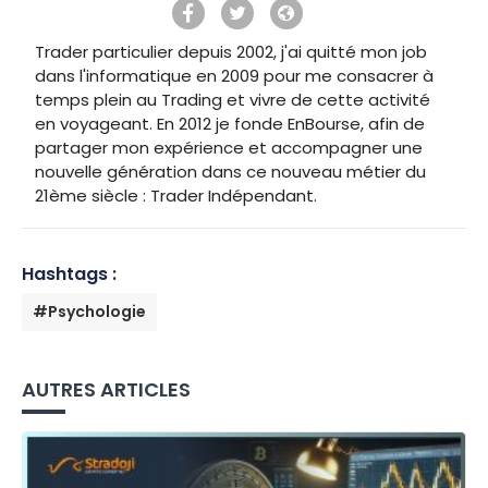
Trader particulier depuis 2002, j'ai quitté mon job
dans l'informatique en 2009 pour me consacrer à
temps plein au Trading et vivre de cette activité
en voyageant. En 2012 je fonde EnBourse, afin de
partager mon expérience et accompagner une
nouvelle génération dans ce nouveau métier du
21ème siècle : Trader Indépendant.
Hashtags :
#Psychologie
AUTRES ARTICLES