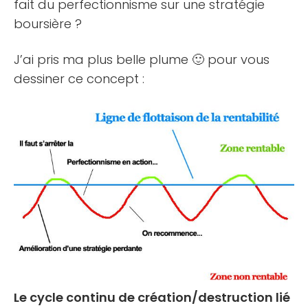
fait du perfectionnisme sur une stratégie
boursière ?
J’ai pris ma plus belle plume 🙂 pour vous
dessiner ce concept :
Le cycle continu de création/destruction lié