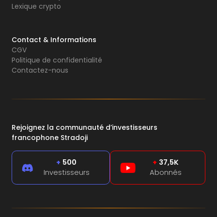
Lexique crypto
Contact & Informations
CGV
Politique de confidentialité
Contactez-nous
Rejoignez la communauté d’investisseurs
francophone Stradoji
+
500
+
37,5K
Investisseurs
Abonnés