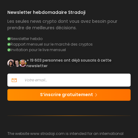
Newsletter hebdomadaire Stradoji
Les seules news crypto dont vous avez besoin pour
prendre de meilleures décisions.
Newsletter hebdo
Rapport mensuel sur le marché des cryptos
Invitation pour le live mensuel
+ 19 603 personnes ont déjà souscris à cette
newsletter
S’inscrire gratuitement
The website www.stradoji.com is intended for an international