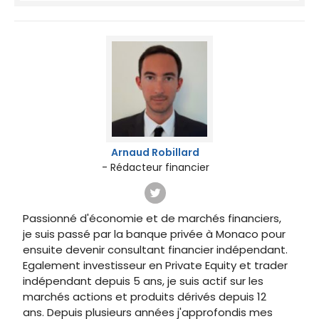
Arnaud Robillard
- Rédacteur financier
Passionné d'économie et de marchés financiers,
je suis passé par la banque privée à Monaco pour
ensuite devenir consultant financier indépendant.
Egalement investisseur en Private Equity et trader
indépendant depuis 5 ans, je suis actif sur les
marchés actions et produits dérivés depuis 12
ans. Depuis plusieurs années j'approfondis mes