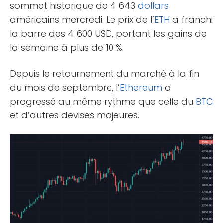
sommet historique de 4 643
dollars
américains mercredi. Le prix de l’
ETH
a franchi
la barre des 4 600 USD, portant les gains de
la semaine à plus de 10 %.
Depuis le retournement du marché à la fin
du mois de septembre, l’
Ethereum
a
progressé au même rythme que celle du
BTC
et d’autres devises majeures.