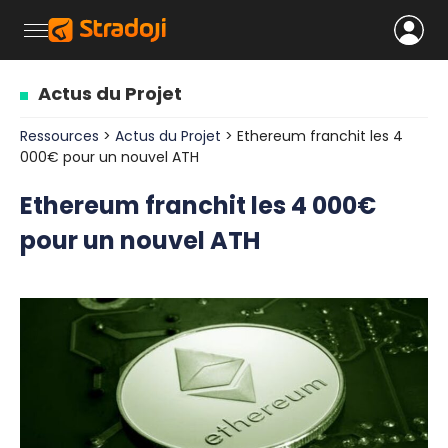
Actus du Projet
Ressources
>
Actus du Projet
> Ethereum franchit les 4
000€ pour un nouvel ATH
Ethereum franchit les 4 000€
pour un nouvel ATH