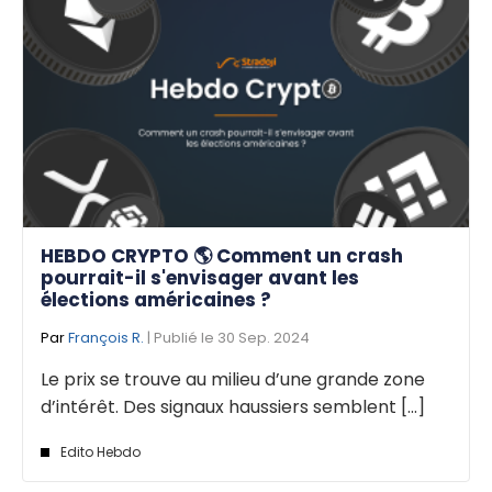
HEBDO CRYPTO 🌎 Comment un crash
pourrait-il s'envisager avant les
élections américaines ?
Par
François R.
| Publié le 30 Sep. 2024
Le prix se trouve au milieu d’une grande zone
d’intérêt. Des signaux haussiers semblent [...]
Edito Hebdo