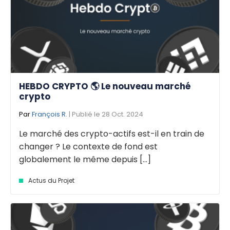
HEBDO CRYPTO 🌎 Le nouveau marché
crypto
Par
François R.
| Publié le 28 Oct. 2024
Le marché des crypto-actifs est-il en train de
changer ? Le contexte de fond est
globalement le même depuis [...]
Actus du Projet