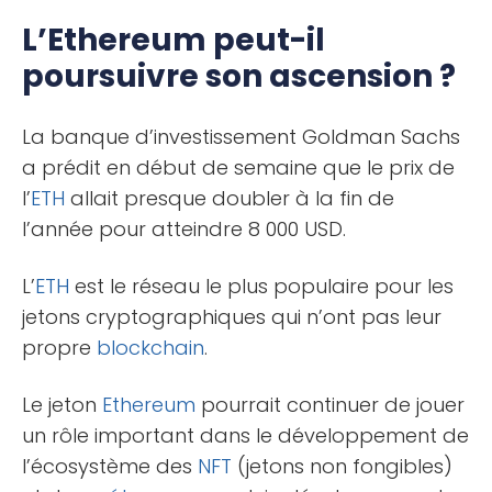
L’Ethereum peut-il
poursuivre son ascension ?
La banque d’investissement Goldman Sachs
a prédit en début de semaine que le prix de
l’
ETH
allait presque doubler à la fin de
l’année pour atteindre 8 000 USD.
L’
ETH
est le réseau le plus populaire pour les
jetons cryptographiques qui n’ont pas leur
propre
blockchain
.
Le jeton
Ethereum
pourrait continuer de jouer
un rôle important dans le développement de
l’écosystème des
NFT
(jetons non fongibles)