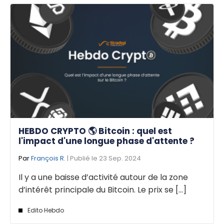
HEBDO CRYPTO 🌎 Bitcoin : quel est
l'impact d'une longue phase d'attente ?
Par
François R.
| Publié le 23 Sep. 2024
Il y a une baisse d’activité autour de la zone
d’intérêt principale du Bitcoin. Le prix se [...]
Edito Hebdo