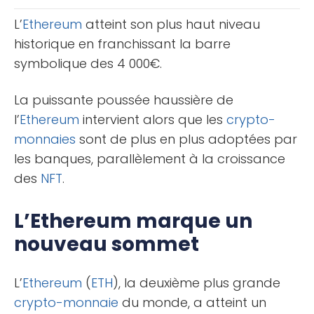
[...]
L’
Ethereum
atteint son plus haut niveau
historique en franchissant la barre
symbolique des 4 000€.
La puissante poussée haussière de
l’
Ethereum
intervient alors que les
crypto-
monnaies
sont de plus en plus adoptées par
les banques, parallèlement à la croissance
des
NFT
.
L’Ethereum marque un
nouveau sommet
L’
Ethereum
(
ETH
), la deuxième plus grande
crypto-monnaie
du monde, a atteint un