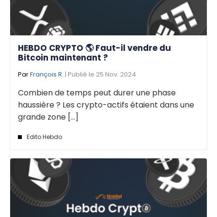
HEBDO CRYPTO 🌎 Faut-il vendre du
Bitcoin maintenant ?
Par
François R.
| Publié le 25 Nov. 2024
Combien de temps peut durer une phase
haussière ? Les crypto-actifs étaient dans une
grande zone [...]
Edito Hebdo