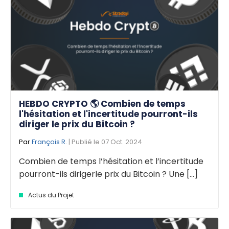
HEBDO CRYPTO 🌎 Combien de temps
l'hésitation et l'incertitude pourront-ils
diriger le prix du Bitcoin ?
Par
François R.
| Publié le 07 Oct. 2024
Combien de temps l’hésitation et l’incertitude
pourront-ils dirigerle prix du Bitcoin ? Une [...]
Actus du Projet