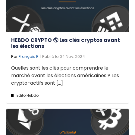
HEBDO CRYPTO 🌎 Les clés cryptos avant
les élections
Par
François R.
| Publié le 04 Nov. 2024
Quelles sont les clés pour comprendre le
marché avant les élections américaines ? Les
crypto-actifs sont [...]
Edito Hebdo