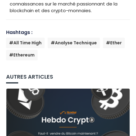
connaissances sur le marché passionnant de la
blockchain et des crypto-monnaies.
Hashtags :
#All Time High
#Analyse Technique
#Ether
#Ethereum
AUTRES ARTICLES