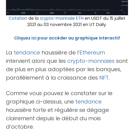
Cotation
de la
crypto-monnaie
ETH
en USDT du 15 juillet
2021 au 03 novembre 2021 en UT Daily.
Cliquez ici pour accéder au graphique interactif
La
tendance
haussière de l’
Ethereum
intervient alors que les
crypto-monnaies
sont
de plus en plus adoptées par les banques,
parallèlement à la croissance des
NFT
.
Comme vous pouvez le constater sur le
graphique ci-dessus, une
tendance
haussière forte et régulière se dégage
clairement depuis le début du mois
d’octobre.