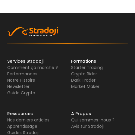
Services Stradoji
Formations
Comment ça marche ?
Starter Trading
Performances
Crypto Rider
Notre Histoire
Dark Trader
Newsletter
Market Maker
Guide Crypto
Ressources
A Propos
Nos derniers articles
Qui sommes-nous ?
Apprentissage
Avis sur Stradoji
Guides Stradoji