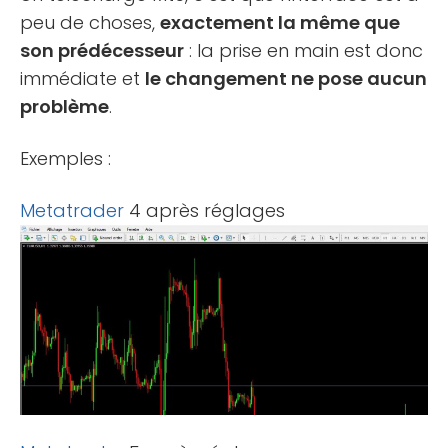
peu de choses,
exactement la même que
son prédécesseur
: la prise en main est donc
immédiate et
le changement ne pose aucun
problème
.
Exemples :
Metatrader
4 après réglages