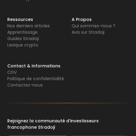
Ressources
A Propos
Nos derniers articles
Qui sommes-nous ?
Apprentissage
Avis sur Stradoji
Guides Stradoji
Lexique crypto
Contact & Informations
CGV
Politique de confidentialité
Contactez-nous
Rejoignez la communauté d’investisseurs
francophone Stradoji