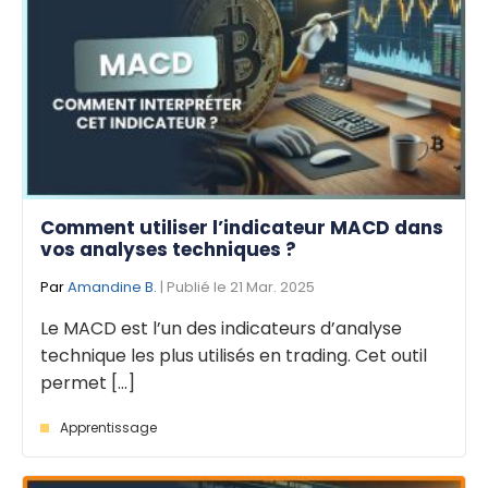
Comment utiliser l’indicateur MACD dans
vos analyses techniques ?
Par
Amandine B.
| Publié le 21 Mar. 2025
Le MACD est l’un des indicateurs d’analyse
technique les plus utilisés en trading. Cet outil
permet [...]
Apprentissage