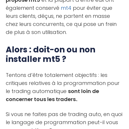
également conservé
mt4
pour éviter que
leurs clients, déçus, ne partent en masse
chez leurs concurrents, ce qui pose un frein
de plus à son utilisation.
Alors : doit-on ou non
installer mt5 ?
Tentons d’être totalement objectifs : les
critiques relatives à la programmation pour
le trading automatique
sont loin de
concerner tous les traders.
.
Si vous ne faites pas de trading auto, en quoi
le langage de programmation peut-il vous