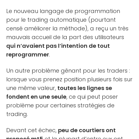
Le nouveau langage de programmation
pour le trading automatique (pourtant
censé améliorer la méthode), a reçu un très
mauvais accueil de la part des utilisateurs
qui n’avaient pas l’intention de tout
reprogrammer
.
Un autre problème gênant pour les traders :
lorsque vous prenez position plusieurs fois sur
une même valeur,
toutes les lignes se
fondent en une seule
, ce qui peut poser
problème pour certaines stratégies de
trading.
Devant cet échec,
peu de courtiers ont
proposé mt5
et la plupart d’entre eux ont