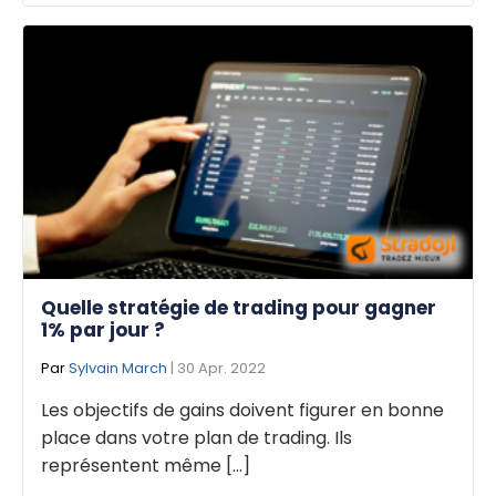
Quelle stratégie de trading pour gagner
1% par jour ?
Par
Sylvain March
| 30 Apr. 2022
Les objectifs de gains doivent figurer en bonne
place dans votre plan de trading. Ils
représentent même [...]