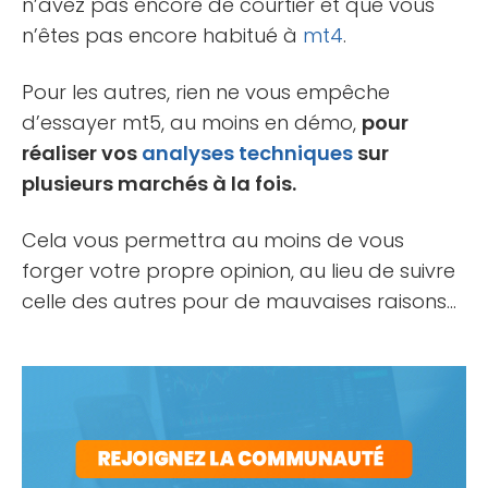
n’avez pas encore de courtier et que vous
n’êtes pas encore habitué à
mt4
.
Pour les autres, rien ne vous empêche
d’essayer mt5, au moins en démo,
pour
réaliser vos
analyses techniques
sur
plusieurs marchés à la fois.
Cela vous permettra au moins de vous
forger votre propre opinion, au lieu de suivre
celle des autres pour de mauvaises raisons…