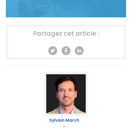
Partagez cet article :
Sylvain March
-