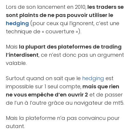
Lors de son lancement en 2010,
les traders se
sont plaints de ne pas pouvoir utiliser le
hedging
(pour ceux qui l’ignorent, c’est une
technique de « couverture »).
Mais
la plupart des plateformes de trading
l’interdisent
, ce n’est donc pas un argument
valable.
Surtout quand on sait que le
hedging
est
impossible sur 1 seul compte,
mais que rien
ne vous empêche d’en ouvrir 2
et de passer
de l’un à l’autre grâce au navigateur de mt5.
Mais la plateforme n’a pas convaincu pour
autant.