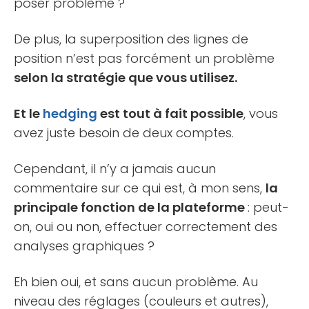
poser problème ?
De plus, la superposition des lignes de
position n’est pas forcément un problème
selon la stratégie que vous utilisez.
Et le
hedging
est tout à fait possible
, vous
avez juste besoin de deux comptes.
Cependant, il n’y a jamais aucun
commentaire sur ce qui est, à mon sens,
la
principale fonction de la plateforme
: peut-
on, oui ou non, effectuer correctement des
analyses graphiques ?
Eh bien oui, et sans aucun problème. Au
niveau des réglages (couleurs et autres),