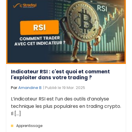
Indicateur RSI : c'est quoi et comment
l'exploiter dans votre trading ?
Par
Amandine B.
| Publié le 19 Mar. 2025
L’indicateur RSI est l’un des outils d’analyse
technique les plus populaires en trading crypto.
Il [...]
Apprentissage