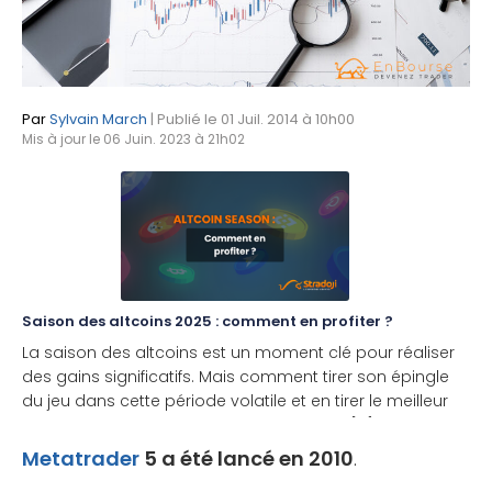
Par
Sylvain March
| Publié le 01 Juil. 2014 à 10h00
Mis à jour le 06 Juin. 2023 à 21h02
Saison des altcoins 2025 : comment en profiter ?
La saison des altcoins est un moment clé pour réaliser
des gains significatifs. Mais comment tirer son épingle
du jeu dans cette période volatile et en tirer le meilleur
parti ? Découvrez les meilleures solutions [...]
Metatrader
5 a été lancé en 2010
.