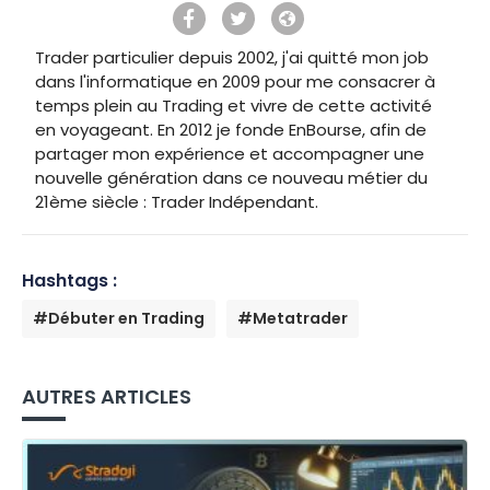
Trader particulier depuis 2002, j'ai quitté mon job
dans l'informatique en 2009 pour me consacrer à
temps plein au Trading et vivre de cette activité
en voyageant. En 2012 je fonde EnBourse, afin de
partager mon expérience et accompagner une
nouvelle génération dans ce nouveau métier du
21ème siècle : Trader Indépendant.
Hashtags :
#Débuter en Trading
#Metatrader
AUTRES ARTICLES