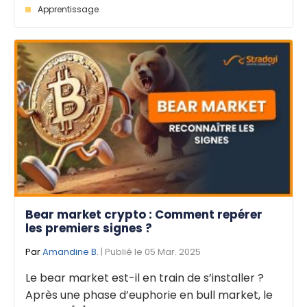
Apprentissage
Bear market crypto : Comment repérer
les premiers signes ?
Par
Amandine B.
| Publié le 05 Mar. 2025
Le bear market est-il en train de s’installer ?
Après une phase d’euphorie en bull market, le