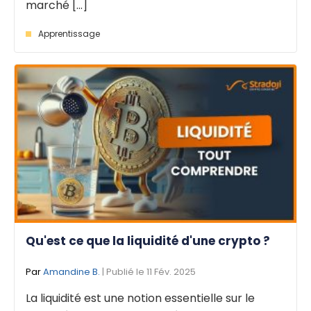
marché [...]
Apprentissage
Qu'est ce que la liquidité d'une crypto ?
Par
Amandine B.
| Publié le 11 Fév. 2025
La liquidité est une notion essentielle sur le