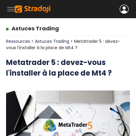
Astuces Trading
Ressources
>
Astuces Trading
> Metatrader 5 : devez-
vous l'installer à la place de Mt4 ?
Metatrader 5 : devez-vous
l'installer à la place de Mt4 ?