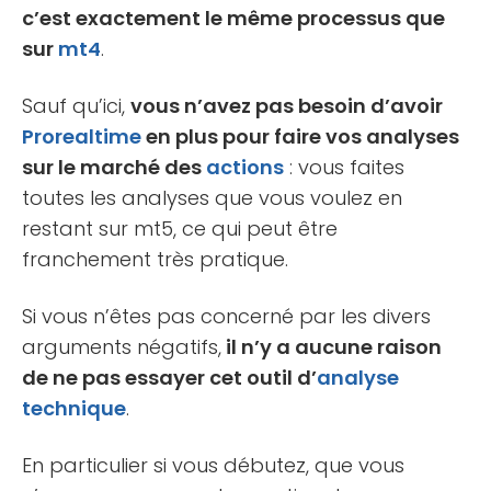
c’est exactement le même processus que
sur
mt4
.
Sauf qu’ici,
vous n’avez pas besoin d’avoir
Prorealtime
en plus pour faire vos analyses
sur le marché des
actions
: vous faites
toutes les analyses que vous voulez en
restant sur mt5, ce qui peut être
franchement très pratique.
Si vous n’êtes pas concerné par les divers
arguments négatifs,
il n’y a aucune raison
de ne pas essayer cet outil d’
analyse
technique
.
En particulier si vous débutez, que vous