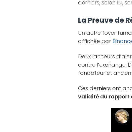
derniers, selon lui, 
La Preuve de R
Un autre foyer fuma
affichée par
Binanc
Deux lanceurs d’aler
contre l’exchange. L’
fondateur et ancien
Ces derniers ont an
validité du rapport 