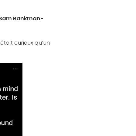
de Sam Bankman-
était curieux qu’un