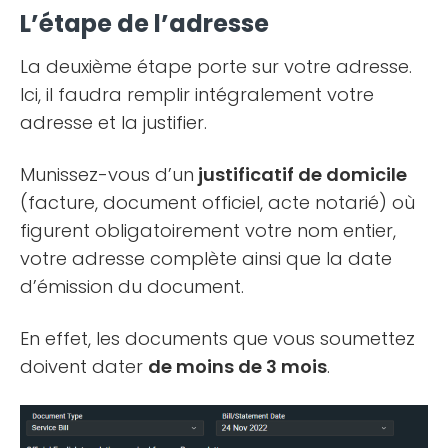
L’étape de l’adresse
La deuxième étape porte sur votre adresse.
Ici, il faudra remplir intégralement votre
adresse et la justifier.
Munissez-vous d’un
justificatif de domicile
(facture, document officiel, acte notarié) où
figurent obligatoirement votre nom entier,
votre adresse complète ainsi que la date
d’émission du document.
En effet, les documents que vous soumettez
doivent dater
de moins de 3 mois
.