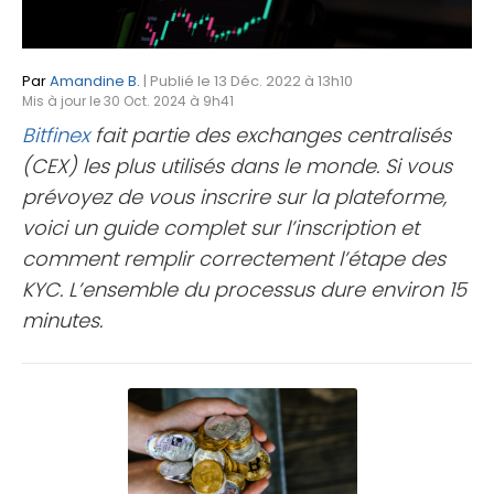
Par
Amandine B.
| Publié le 13 Déc. 2022 à 13h10
Mis à jour le 30 Oct. 2024 à 9h41
Bitfinex
fait partie des exchanges centralisés
(CEX) les plus utilisés dans le monde. Si vous
prévoyez de vous inscrire sur la plateforme,
voici un guide complet sur l’inscription et
comment remplir correctement l’étape des
KYC. L’ensemble du processus dure environ 15
minutes.