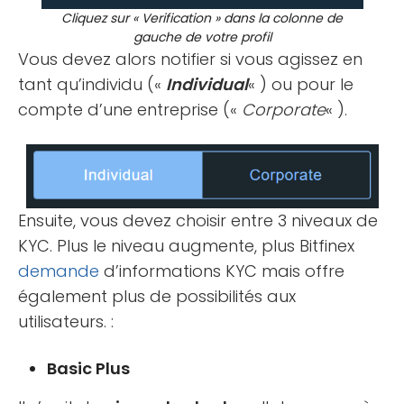
Cliquez sur « Verification » dans la colonne de
gauche de votre profil
Vous devez alors notifier si vous agissez en
tant qu’individu («
Individual
« ) ou pour le
compte d’une entreprise («
Corporate
« ).
Ensuite, vous devez choisir entre 3 niveaux de
KYC. Plus le niveau augmente, plus Bitfinex
demande
d’informations KYC mais offre
également plus de possibilités aux
utilisateurs. :
Basic Plus