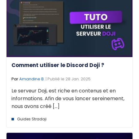
Comment utiliser le Discord Doji ?
Par
Amandine B.
| Publié le 28 Jan. 2025
Le serveur Doji, est riche en contenus et en
informations. Afin de vous lancer sereinement,
nous avons créé [...]
Guides Stradoji