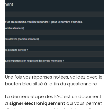
Une fois vos réponses notées, validez avec le
bouton bleu situé à la fin du questionnaire.
La dernière étape des KYC est un document
à
signer électroniquement
qui vous permet