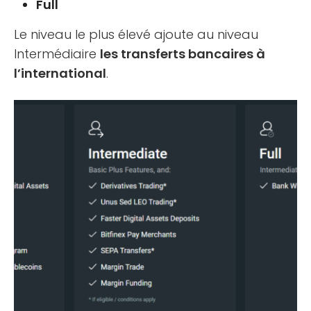
Full
Le niveau le plus élevé ajoute au niveau
Intermédiaire
les transferts bancaires à
l’international
.