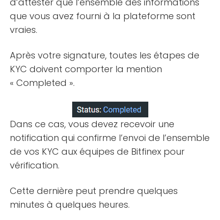
d’attester que l’ensemble des informations
que vous avez fourni à la plateforme sont
vraies.
Après votre signature, toutes les étapes de
KYC doivent comporter la mention
« Completed ».
Dans ce cas, vous devez recevoir une
notification qui confirme l’envoi de l’ensemble
de vos KYC aux équipes de Bitfinex pour
vérification.
Cette dernière peut prendre quelques
minutes à quelques heures.