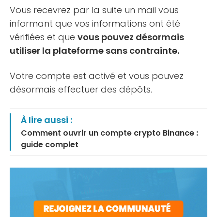
Vous recevrez par la suite un mail vous
informant que vos informations ont été
vérifiées et que
vous pouvez désormais
utiliser la plateforme sans contrainte.
Votre compte est activé et vous pouvez
désormais effectuer des dépôts.
À lire aussi :
Comment ouvrir un compte crypto Binance :
guide complet