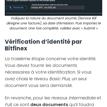
Indiquez la nature du document soumis (Service Bill
désigne une facture), sa date d’émission. Puis importez le
document. Une fois complété, validez avec « Submit ».
Vérification d’identité par
Bitfinex
La troisième étape concerne votre identité.
Vous devez fournir les documents
nécessaires à votre identification. Si vous
avez choisi le niveau
Basic Plus
, un seul
document vous sera demandé.
En revanche, pour les niveaux
Intermediate
et
Full
, ce sont
deux documents
qu’il faudra