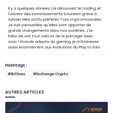
Il y a quelques années, j'ai découvert le trading et
l'univers des investissements boursiers grâce à
Sylvain. Mes actifs préférés ? Les cryptomonnaies.
Je suis persuadée qu'elles vont apporter de
grands changements dans nos sociétés. J'ai
hâte de voir tout cela et de le partager avec
vous ! Grande adepte du gaming, je m'intéresse
aussi énormément aux évolutions du Play to Earn.
Hashtags :
#Bitfinex
#Exchange Crypto
AUTRES ARTICLES