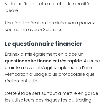
Votre selfie doit être net et la luminosité
idéale.
Une fois l’opération terminée, vous pouvez
soumettre avec « Submit ».
Le questionnaire financier
Bitfinex a mis également en place un
questionnaire financier très rapide
. Aucune
crainte à avoir, il s’agit simplement d’une
vérification d’usage plus protocolaire que
réellement utile.
Cette étape sert surtout à mettre en garde
les utilisateurs des risques liés au trading.