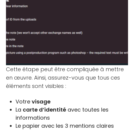
Cette étape peut être compliquée à mettre
en œuvre. Ainsi, assurez-vous que tous ces
éléments sont visibles :
Votre
visage
La
carte d’identité
avec toutes les
informations
Le papier avec les 3 mentions claires