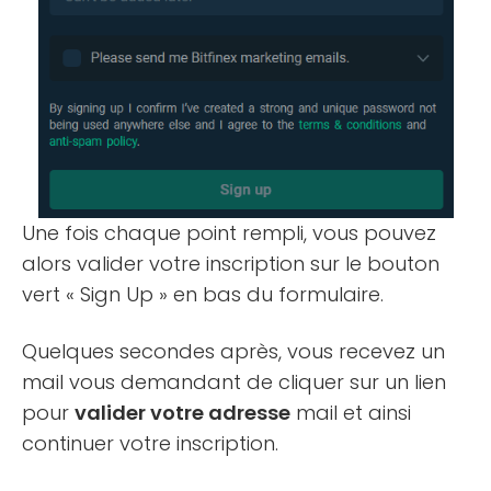
Une fois chaque point rempli, vous pouvez
alors valider votre inscription sur le bouton
vert « Sign Up » en bas du formulaire.
Quelques secondes après, vous recevez un
mail vous demandant de cliquer sur un lien
pour
valider votre adresse
mail et ainsi
continuer votre inscription.