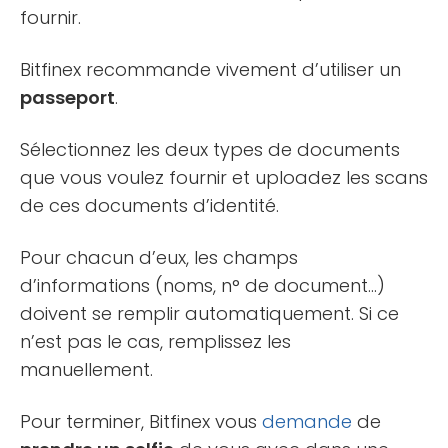
fournir.
Bitfinex recommande vivement d’utiliser un
passeport
.
Sélectionnez les deux types de documents
que vous voulez fournir et uploadez les scans
de ces documents d’identité.
Pour chacun d’eux, les champs
d’informations (noms, n° de document…)
doivent se remplir automatiquement. Si ce
n’est pas le cas, remplissez les
manuellement.
Pour terminer, Bitfinex vous
demande
de