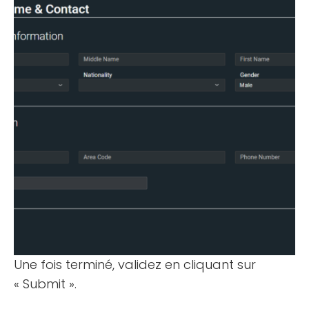
Une fois terminé, validez en cliquant sur
« Submit ».