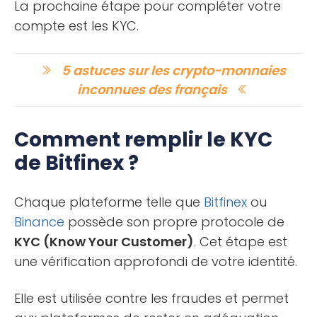
La prochaine étape pour compléter votre
compte est les KYC.
5 astuces sur les crypto-monnaies
inconnues des français
Comment remplir le KYC
de Bitfinex ?
Chaque plateforme telle que
Bitfinex
ou
Binance
possède son propre protocole de
KYC (Know Your Customer)
. Cet étape est
une vérification approfondi de votre identité.
Elle est utilisée contre les fraudes et permet