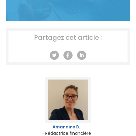
Partagez cet article :
Amandine B.
- Rédactrice financière