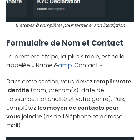
5 étapes à compléter pour terminer son inscription
Formulaire de Nom et Contact
La première étape, la plus simple, est celle
appelée « Name &
amp
; Contact ».
Dans cette section, vous devez
remplir votre
identité
(nom, prénom(s), date de
naissance, nationalité et votre genre). Puis,
complétez
les moyen de contacts pour
vous joindre
(n° de téléphone et adresse
mail).