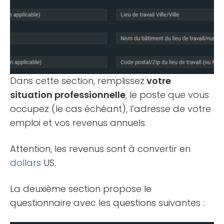
Dans cette section, remplissez
votre
situation professionnelle
, le poste que vous
occupez (le cas échéant), l’adresse de votre
emploi et vos revenus annuels.
Attention, les revenus sont à convertir en
dollars
US.
La deuxième section propose le
questionnaire avec les questions suivantes :