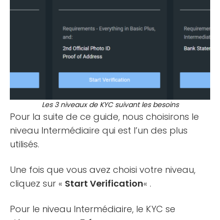
Les 3 niveaux de KYC suivant les besoins
Pour la suite de ce guide, nous choisirons le
niveau Intermédiaire qui est l’un des plus
utilisés.
Une fois que vous avez choisi votre niveau,
cliquez sur «
Start Verification
« .
Pour le niveau Intermédiaire, le KYC se