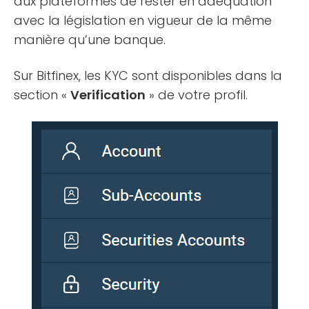
aux plateformes de rester en adéquation
avec la législation en vigueur de la même
manière qu’une banque.
Sur Bitfinex, les KYC sont disponibles dans la
section «
Verification
» de votre profil.