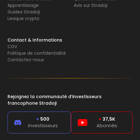
Apprentissage
Avis sur Stradoji
Guides Stradoji
Lexique crypto
Contact & Informations
CGV
Politique de confidentialité
Contactez-nous
Rejoignez la communauté d’investisseurs
francophone Stradoji
+
500
+
37,5K
Investisseurs
Abonnés