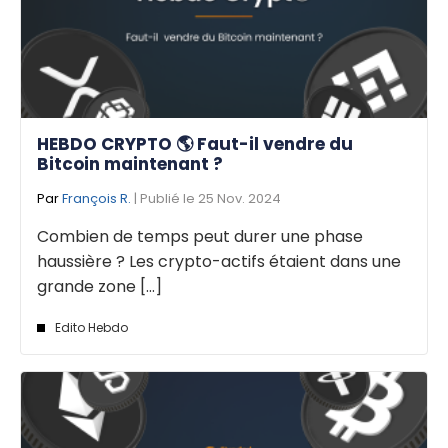
HEBDO CRYPTO 🌎 Faut-il vendre du
Bitcoin maintenant ?
Par
François R.
| Publié le 25 Nov. 2024
Combien de temps peut durer une phase
haussière ? Les crypto-actifs étaient dans une
grande zone [...]
Edito Hebdo