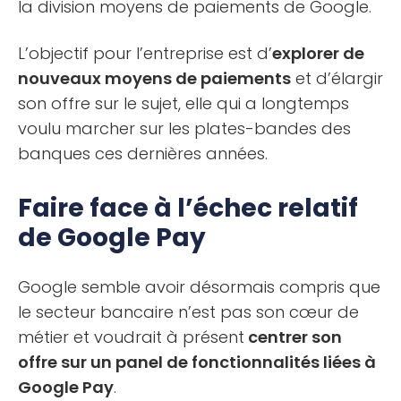
la division moyens de paiements de Google.
L’objectif pour l’entreprise est d’
explorer de
nouveaux moyens de paiements
et d’élargir
son offre sur le sujet, elle qui a longtemps
voulu marcher sur les plates-bandes des
banques ces dernières années.
Faire face à l’échec relatif
de Google Pay
Google semble avoir désormais compris que
le secteur bancaire n’est pas son cœur de
métier et voudrait à présent
centrer son
offre sur un panel de fonctionnalités liées à
Google Pay
.