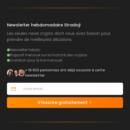
Newsletter hebdomadaire Stradoji
Les seules news crypto dont vous avez besoin pour
prendre de meilleures décisions.
Newsletter hebdo
Rapport mensuel sur le marché des cryptos
Invitation pour le live mensuel
+ 19 603 personnes ont déjà souscris à cette
newsletter
S’inscrire gratuitement