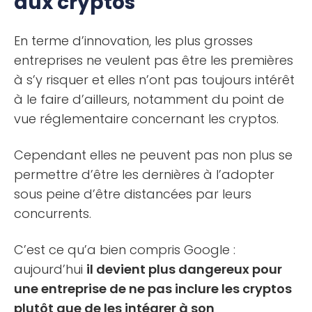
aux cryptos
En terme d’innovation, les plus grosses
entreprises ne veulent pas être les premières
à s’y risquer et elles n’ont pas toujours intérêt
à le faire d’ailleurs, notamment du point de
vue réglementaire concernant les cryptos.
Cependant elles ne peuvent pas non plus se
permettre d’être les dernières à l’adopter
sous peine d’être distancées par leurs
concurrents.
C’est ce qu’a bien compris Google :
aujourd’hui
il devient plus dangereux pour
une entreprise de ne pas inclure les cryptos
plutôt que de les intégrer à son