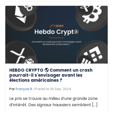
HEBDO CRYPTO 🌎 Comment un crash
pourrait-il s'envisager avant les
élections américaines ?
Par
François R.
| Publié le 30 Sep. 2024
Le prix se trouve au milieu d’une grande zone
d’intérêt. Des signaux haussiers semblent [...]