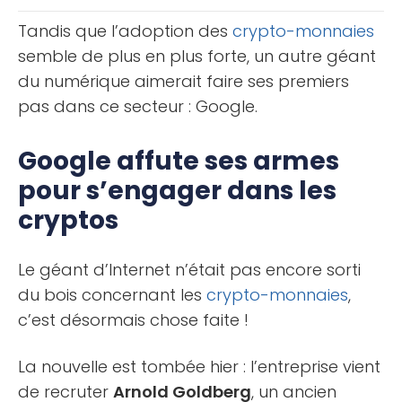
en voici la [...]
Tandis que l’adoption des
crypto-monnaies
semble de plus en plus forte, un autre géant
du numérique aimerait faire ses premiers
pas dans ce secteur : Google.
Google affute ses armes
pour s’engager dans les
cryptos
Le géant d’Internet n’était pas encore sorti
du bois concernant les
crypto-monnaies
,
c’est désormais chose faite !
La nouvelle est tombée hier : l’entreprise vient
de recruter
Arnold Goldberg
, un ancien