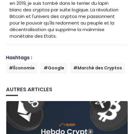
en 2019, je suis tombé dans le terrier du lapin
blanc des cryptos par suite logique. La révolution
Bitcoin et l'univers des cryptos me passionnent
pour le pouvoir qu'ils redonnent au peuple et la
décentralisation qui supprime la mainmise
monétaire des Etats.
Hashtags :
#Économie
#Google
#Marché des Cryptos
AUTRES ARTICLES