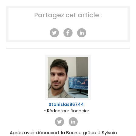
Partagez cet article :
Stanislas96744
- Rédacteur financier
Après avoir découvert la Bourse grâce à Sylvain