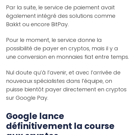
Par la suite, le service de paiement avait
également intégré des solutions comme
Bakkt ou encore BitPay.
Pour le moment, le service donne la
possibilité de payer en cryptos, mais il y a
une conversion en monnaies fiat entre temps.
Nul doute qu’à l’avenir, et avec l’arrivée de
nouveaux spécialistes dans l’équipe, on
puisse bientôt payer directement en cryptos
sur Google Pay.
Google lance
définitivement la course