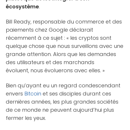
écosystème
.
Bill Ready, responsable du commerce et des
paiements chez Google déclarait
récemment à ce sujet : « les cryptos sont
quelque chose que nous surveillons avec une
grande attention. Alors que les demandes
des utilisateurs et des marchands
évoluent, nous évoluerons avec elles. »
Bien qu’ayant eu un regard condescendant
envers
Bitcoin
et ses disciples durant ces
dernières années, les plus grandes sociétés
de ce monde ne peuvent aujourd’hui plus
fermer les yeux.