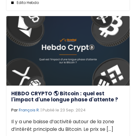
Edito Hebdo
HEBDO CRYPTO 🌎 Bitcoin : quel est
l'impact d'une longue phase d'attente ?
Par
François R.
| Publié le 23 Sep. 2024
Il y a une baisse d’activité autour de la zone
d’intérêt principale du Bitcoin. Le prix se [...]