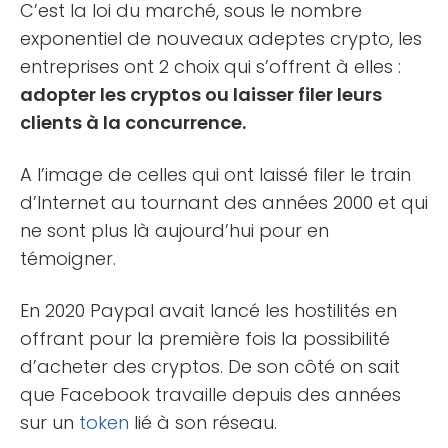
C’est la loi du marché, sous le nombre
exponentiel de nouveaux adeptes crypto, les
entreprises ont 2 choix qui s’offrent à elles :
adopter les cryptos ou laisser filer leurs
clients à la concurrence.
A l’image de celles qui ont laissé filer le train
d’Internet au tournant des années 2000 et qui
ne sont plus là aujourd’hui pour en
témoigner.
En 2020 Paypal avait lancé les hostilités en
offrant pour la première fois la possibilité
d’acheter des cryptos. De son côté on sait
que Facebook travaille depuis des années
sur un
token
lié à son réseau.