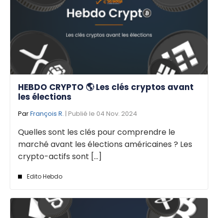
HEBDO CRYPTO 🌎 Les clés cryptos avant
les élections
Par
François R.
| Publié le 04 Nov. 2024
Quelles sont les clés pour comprendre le
marché avant les élections américaines ? Les
crypto-actifs sont [...]
Edito Hebdo