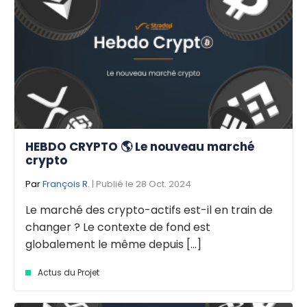
HEBDO CRYPTO 🌎 Le nouveau marché
crypto
Par
François R.
| Publié le 28 Oct. 2024
Le marché des crypto-actifs est-il en train de
changer ? Le contexte de fond est
globalement le même depuis [...]
Actus du Projet