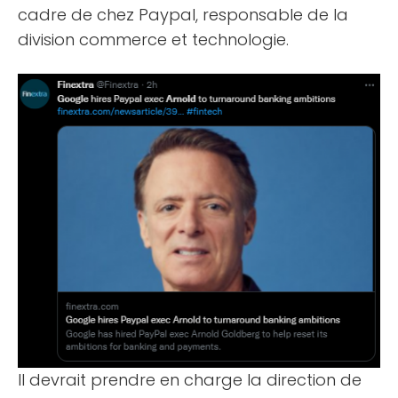
cadre de chez Paypal, responsable de la
division commerce et technologie.
Il devrait prendre en charge la direction de