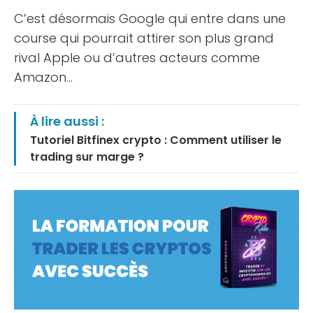
C’est désormais Google qui entre dans une
course qui pourrait attirer son plus grand
rival Apple ou d’autres acteurs comme
Amazon…
À lire aussi :
Tutoriel Bitfinex crypto : Comment utiliser le
trading sur marge ?