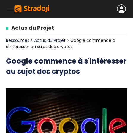
Actus du Projet
Ressources
>
Actus du Projet
> Google commence à
s'intéresser au sujet des cryptos
Google commence à s'intéresser
au sujet des cryptos