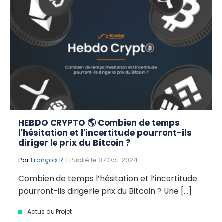
HEBDO CRYPTO 🌎 Combien de temps
l'hésitation et l'incertitude pourront-ils
diriger le prix du Bitcoin ?
Par
François R.
| Publié le 07 Oct. 2024
Combien de temps l’hésitation et l’incertitude
pourront-ils dirigerle prix du Bitcoin ? Une [...]
Actus du Projet