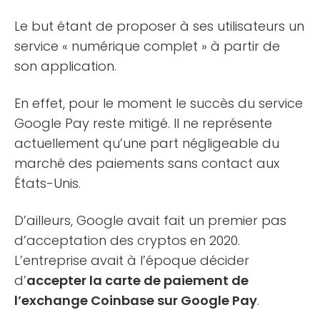
Le but étant de proposer à ses utilisateurs un
service « numérique complet » à partir de
son application.
En effet, pour le moment le succès du service
Google Pay reste mitigé. Il ne représente
actuellement qu’une part négligeable du
marché des paiements sans contact aux
États-Unis.
D’ailleurs, Google avait fait un premier pas
d’acceptation des cryptos en 2020.
L’entreprise avait à l’époque décider
d’
accepter la carte de paiement de
l’exchange Coinbase sur Google Pay
.