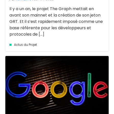
Il y a un an, le projet The Graph mettait en
avant son mainnet et la création de son jeton
GRT. Et il s’est rapidement imposé comme une
base référente pour les développeurs et
protocoles de [...]
Actus du Projet