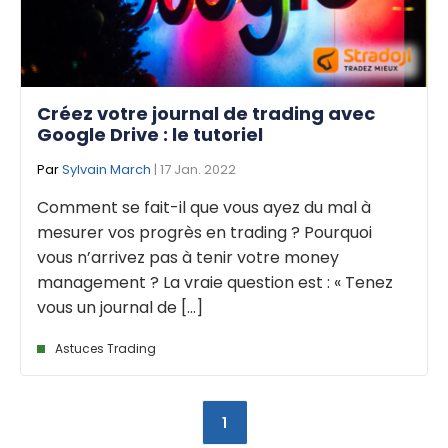
Créez votre journal de trading avec
Google Drive : le tutoriel
Par
Sylvain March
| 17 Jan. 2022
Comment se fait-il que vous ayez du mal à
mesurer vos progrès en trading ? Pourquoi
vous n’arrivez pas à tenir votre money
management ? La vraie question est : « Tenez
vous un journal de [...]
Astuces Trading
1