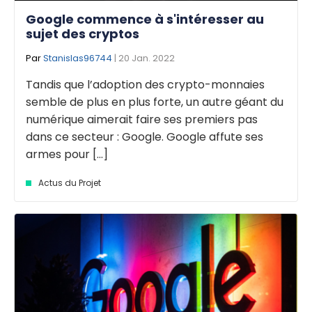
Google commence à s'intéresser au
sujet des cryptos
Par
Stanislas96744
| 20 Jan. 2022
Tandis que l’adoption des crypto-monnaies
semble de plus en plus forte, un autre géant du
numérique aimerait faire ses premiers pas
dans ce secteur : Google. Google affute ses
armes pour [...]
Actus du Projet