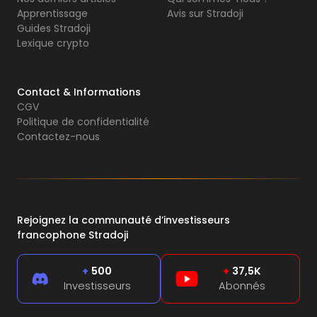
Apprentissage
Avis sur Stradoji
Guides Stradoji
Lexique crypto
Contact & Informations
CGV
Politique de confidentialité
Contactez-nous
Rejoignez la communauté d’investisseurs
francophone Stradoji
+
500
+
37,5K
Investisseurs
Abonnés