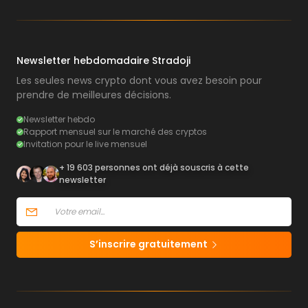
Newsletter hebdomadaire Stradoji
Les seules news crypto dont vous avez besoin pour
prendre de meilleures décisions.
Newsletter hebdo
Rapport mensuel sur le marché des cryptos
Invitation pour le live mensuel
+ 19 603 personnes ont déjà souscris à cette
newsletter
S’inscrire gratuitement