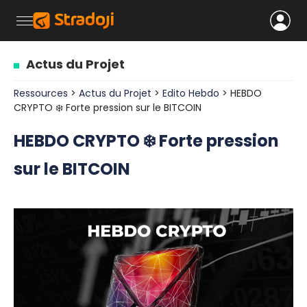
Actus du Projet
Ressources
>
Actus du Projet
>
Edito Hebdo
> HEBDO
CRYPTO ❄️ Forte pression sur le BITCOIN
HEBDO CRYPTO ❄️ Forte pression
sur le BITCOIN