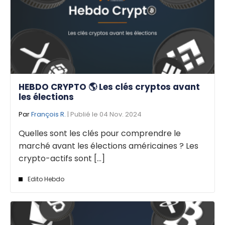
HEBDO CRYPTO 🌎 Les clés cryptos avant
les élections
Par
François R.
| Publié le 04 Nov. 2024
Quelles sont les clés pour comprendre le
marché avant les élections américaines ? Les
crypto-actifs sont [...]
Edito Hebdo