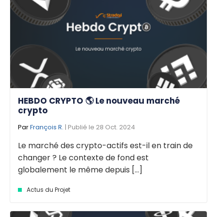
HEBDO CRYPTO 🌎 Le nouveau marché
crypto
Par
François R.
| Publié le 28 Oct. 2024
Le marché des crypto-actifs est-il en train de
changer ? Le contexte de fond est
globalement le même depuis [...]
Actus du Projet