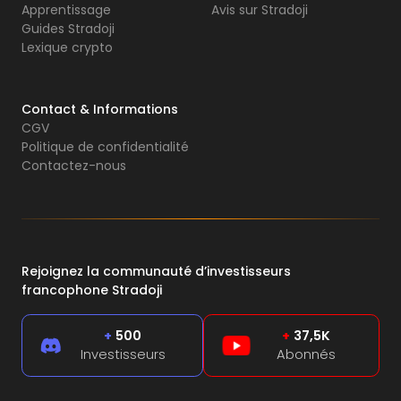
Apprentissage
Avis sur Stradoji
Guides Stradoji
Lexique crypto
Contact & Informations
CGV
Politique de confidentialité
Contactez-nous
Rejoignez la communauté d’investisseurs
francophone Stradoji
+
500
+
37,5K
Investisseurs
Abonnés