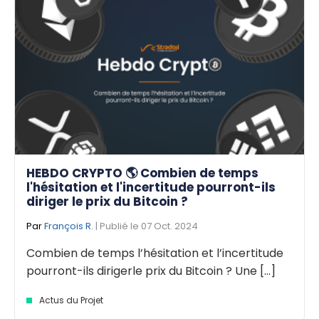
HEBDO CRYPTO 🌎 Combien de temps
l'hésitation et l'incertitude pourront-ils
diriger le prix du Bitcoin ?
Par
François R.
| Publié le 07 Oct. 2024
Combien de temps l’hésitation et l’incertitude
pourront-ils dirigerle prix du Bitcoin ? Une [...]
Actus du Projet