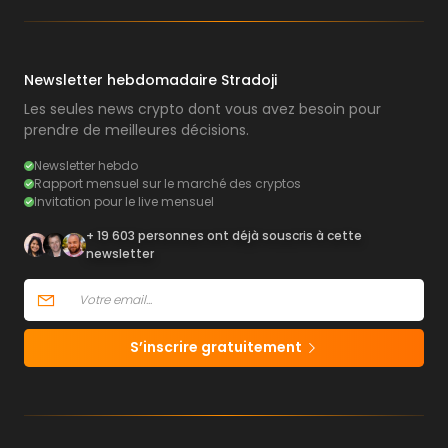
Newsletter hebdomadaire Stradoji
Les seules news crypto dont vous avez besoin pour
prendre de meilleures décisions.
Newsletter hebdo
Rapport mensuel sur le marché des cryptos
Invitation pour le live mensuel
+ 19 603 personnes ont déjà souscris à cette
newsletter
S’inscrire gratuitement