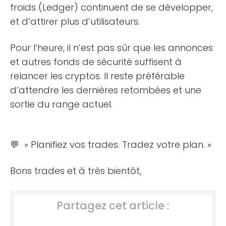
froids (Ledger) continuent de se développer,
et d’attirer plus d’utilisateurs.
Pour l’heure, il n’est pas sûr que les annonces
et autres fonds de sécurité suffisent à
relancer les cryptos. Il reste préférable
d’attendre les dernières retombées et une
sortie du range actuel.
💬 » Planifiez vos trades. Tradez votre plan. »
Bons trades et à très bientôt,
Partagez cet article :