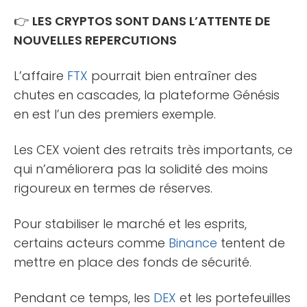
👉
LES CRYPTOS SONT DANS L’ATTENTE DE
NOUVELLES REPERCUTIONS
L’affaire
FTX
pourrait bien entraîner des
chutes en cascades, la plateforme Génésis
en est l’un des premiers exemple.
Les CEX voient des retraits très importants, ce
qui n’améliorera pas la solidité des moins
rigoureux en termes de réserves.
Pour stabiliser le marché et les esprits,
certains acteurs comme
Binance
tentent de
mettre en place des fonds de sécurité.
Pendant ce temps, les
DEX
et les portefeuilles