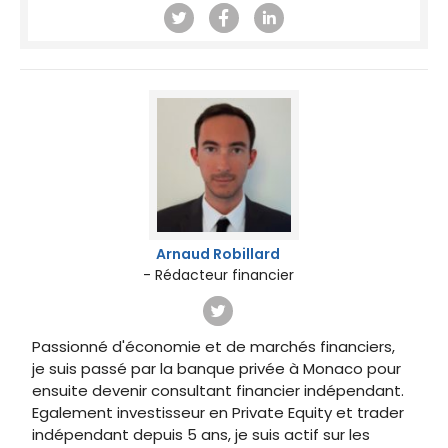
Arnaud Robillard
- Rédacteur financier
Passionné d'économie et de marchés financiers,
je suis passé par la banque privée à Monaco pour
ensuite devenir consultant financier indépendant.
Egalement investisseur en Private Equity et trader
indépendant depuis 5 ans, je suis actif sur les