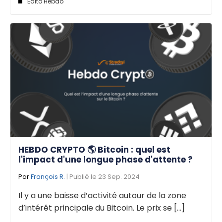
Edito Hebdo
HEBDO CRYPTO 🌎 Bitcoin : quel est
l'impact d'une longue phase d'attente ?
Par
François R.
| Publié le 23 Sep. 2024
Il y a une baisse d’activité autour de la zone
d’intérêt principale du Bitcoin. Le prix se [...]