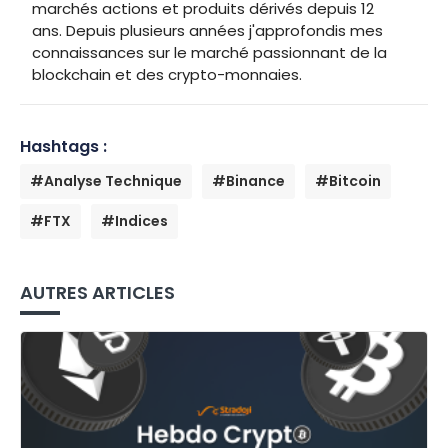
marchés actions et produits dérivés depuis 12
ans. Depuis plusieurs années j'approfondis mes
connaissances sur le marché passionnant de la
blockchain et des crypto-monnaies.
Hashtags :
#Analyse Technique
#Binance
#Bitcoin
#FTX
#Indices
AUTRES ARTICLES