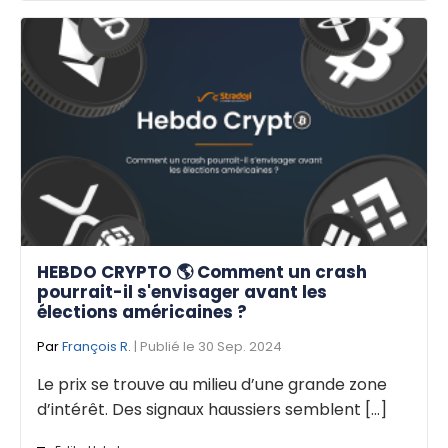
HEBDO CRYPTO 🌎 Comment un crash
pourrait-il s'envisager avant les
élections américaines ?
Par
François R.
| Publié le 30 Sep. 2024
Le prix se trouve au milieu d’une grande zone
d’intérêt. Des signaux haussiers semblent [...]