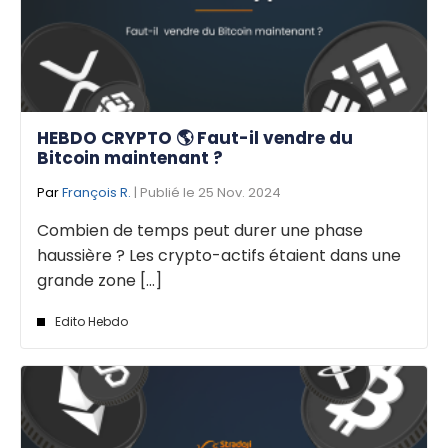
HEBDO CRYPTO 🌎 Faut-il vendre du
Bitcoin maintenant ?
Par
François R.
| Publié le 25 Nov. 2024
Combien de temps peut durer une phase
haussière ? Les crypto-actifs étaient dans une
grande zone [...]
Edito Hebdo