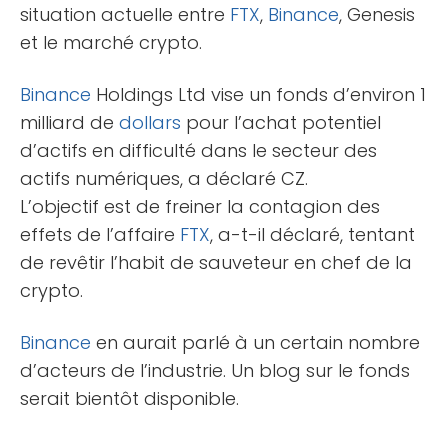
situation actuelle entre
FTX
,
Binance
, Genesis
et le marché crypto.
Binance
Holdings Ltd vise un fonds d’environ 1
milliard de
dollars
pour l’achat potentiel
d’actifs en difficulté dans le secteur des
actifs numériques, a déclaré CZ.
L’objectif est de freiner la contagion des
effets de l’affaire
FTX
, a-t-il déclaré, tentant
de revêtir l’habit de sauveteur en chef de la
crypto.
Binance
en aurait parlé à un certain nombre
d’acteurs de l’industrie. Un blog sur le fonds
serait bientôt disponible.