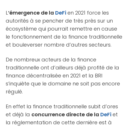
L
‘émergence de la
DeFi
en 2021 force les
autorités à se pencher de très près sur un
écosystème qui pourrait remettre en cause
le fonctionnement de la finance traditionnelle
et bouleverser nombre d’autres secteurs.
De nombreux acteurs de la finance
traditionnelle ont d’ailleurs déjà profité de la
finance décentralisée en 2021 et la BRI
s’inquiète que le domaine ne soit pas encore
régulé.
En effet la finance traditionnelle subit d’ores
et déjà la
concurrence directe de la
DeFi
et
la réglementation de cette dernière est à