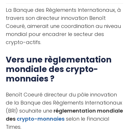
La Banque des Règlements Internationaux, à
travers son directeur innovation Benoît
Coeuré, aimerait une coordination au niveau
mondial pour encadrer le secteur des
crypto-actifs.
Vers une règlementation
mondiale des crypto-
monnaies ?
Benoît Coeuré directeur du pôle innovation
de la Banque des Règlements Internationaux
(BRI) souhaite une
réglementation mondiale
des
crypto-monnaies
selon le Financial
Times.