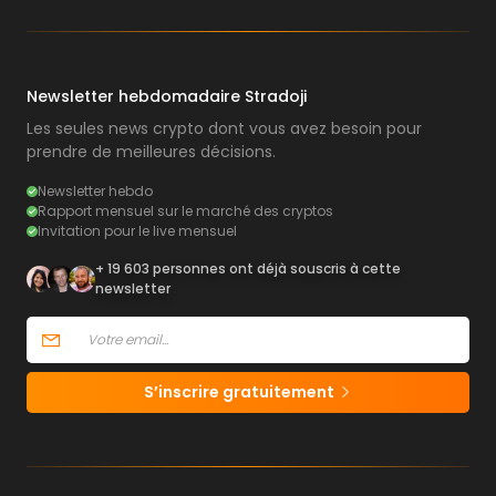
Newsletter hebdomadaire Stradoji
Les seules news crypto dont vous avez besoin pour
prendre de meilleures décisions.
Newsletter hebdo
Rapport mensuel sur le marché des cryptos
Invitation pour le live mensuel
+ 19 603 personnes ont déjà souscris à cette
newsletter
S’inscrire gratuitement