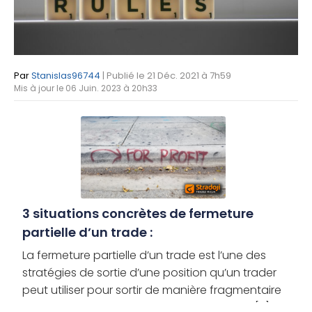
Par
Stanislas96744
| Publié le 21 Déc. 2021 à 7h59
Mis à jour le 06 Juin. 2023 à 20h33
3 situations concrètes de fermeture
partielle d’un trade :
La fermeture partielle d’un trade est l’une des
stratégies de sortie d’une position qu’un trader
peut utiliser pour sortir de manière fragmentaire
au lieu de sortir en une seule fois. Pourquoi [...]