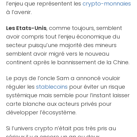
l’enjeu que représentent les
crypto-monnaies
à l’avenir.
Les Etats-Unis
, comme toujours, semblent
avoir compris tout l’enjeu économique du
secteur puisqu’une majorité des mineurs
semblent avoir migré vers le nouveau
continent après le bannissement de la Chine.
Le pays de l’oncle Sam a annoncé vouloir
réguler les
stablecoins
pour éviter un risque
systémique mais semble pour l’instant laisser
carte blanche aux acteurs privés pour
développer l’écosystème.
Si l’univers crypto n’était pas très pris au
sérieux il y a encore un an ou deux,