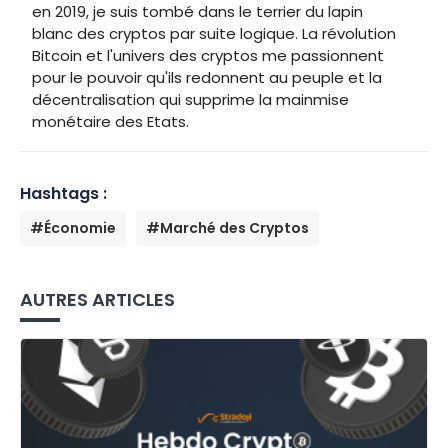
en 2019, je suis tombé dans le terrier du lapin
blanc des cryptos par suite logique. La révolution
Bitcoin et l'univers des cryptos me passionnent
pour le pouvoir qu'ils redonnent au peuple et la
décentralisation qui supprime la mainmise
monétaire des Etats.
Hashtags :
#Économie
#Marché des Cryptos
AUTRES ARTICLES