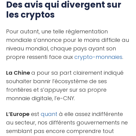
Des avis qui divergent sur
les cryptos
Pour autant, une telle réglementation
mondiale s’annonce pour le moins difficile au
niveau mondial, chaque pays ayant son
propre ressenti face aux
crypto-monnaies
.
La Chine
a pour sa part clairement indiqué
souhaiter bannir l’écosystème de ses
frontières et s’appuyer sur sa propre
monnaie digitale, l’e-CNY.
L’Europe
est
quant
à elle assez indifférente
au secteur, nos différents gouvernements ne
semblant pas encore comprendre tout