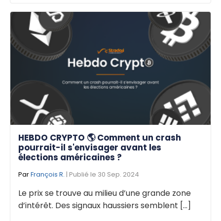
HEBDO CRYPTO 🌎 Comment un crash
pourrait-il s'envisager avant les
élections américaines ?
Par
François R.
| Publié le 30 Sep. 2024
Le prix se trouve au milieu d’une grande zone
d’intérêt. Des signaux haussiers semblent [...]