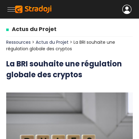
Actus du Projet
Ressources
>
Actus du Projet
> La BRI souhaite une
régulation globale des cryptos
La BRI souhaite une régulation
globale des cryptos