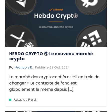
HEBDO CRYPTO 🌎 Le nouveau marché
crypto
Par
François R.
| Publié le 28 Oct. 2024
Le marché des crypto-actifs est-il en train de
changer ? Le contexte de fond est
globalement le même depuis [...]
Actus du Projet