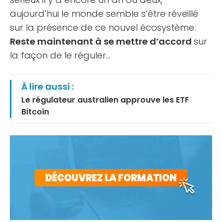
aujourd’hui le monde semble s’être réveillé
sur la présence de ce nouvel écosystème.
Reste maintenant à se mettre d’accord
sur
la façon de le réguler…
À lire aussi :
Le régulateur australien approuve les ETF
Bitcoin