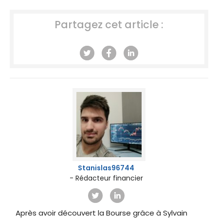
Partagez cet article :
Stanislas96744
- Rédacteur financier
Après avoir découvert la Bourse grâce à Sylvain