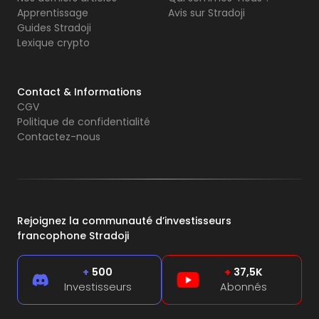
Apprentissage
Avis sur Stradoji
Guides Stradoji
Lexique crypto
Contact & Informations
CGV
Politique de confidentialité
Contactez-nous
Rejoignez la communauté d’investisseurs
francophone Stradoji
+
500
+
37,5K
Investisseurs
Abonnés