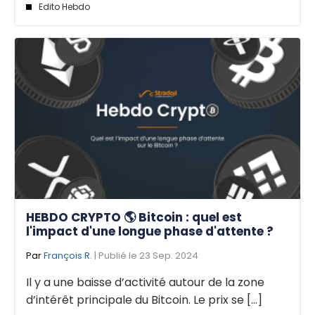
Edito Hebdo
HEBDO CRYPTO 🌎 Bitcoin : quel est
l'impact d'une longue phase d'attente ?
Par
François R.
| Publié le 23 Sep. 2024
Il y a une baisse d’activité autour de la zone
d’intérêt principale du Bitcoin. Le prix se [...]