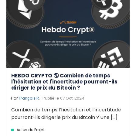
HEBDO CRYPTO 🌎 Combien de temps
l'hésitation et l'incertitude pourront-ils
diriger le prix du Bitcoin ?
Par
François R.
| Publié le 07 Oct. 2024
Combien de temps l’hésitation et l’incertitude
pourront-ils dirigerle prix du Bitcoin ? Une [...]
Actus du Projet