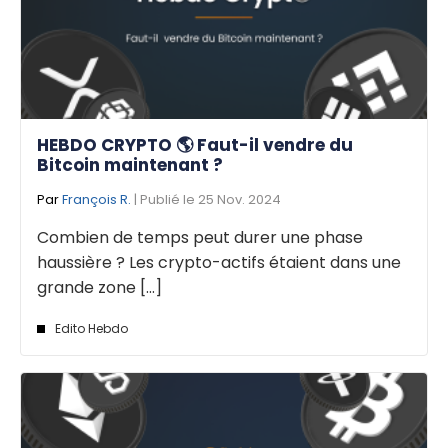
HEBDO CRYPTO 🌎 Faut-il vendre du
Bitcoin maintenant ?
Par
François R.
| Publié le 25 Nov. 2024
Combien de temps peut durer une phase
haussière ? Les crypto-actifs étaient dans une
grande zone [...]
Edito Hebdo