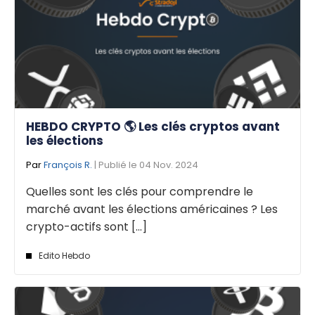
HEBDO CRYPTO 🌎 Les clés cryptos avant
les élections
Par
François R.
| Publié le 04 Nov. 2024
Quelles sont les clés pour comprendre le
marché avant les élections américaines ? Les
crypto-actifs sont [...]
Edito Hebdo