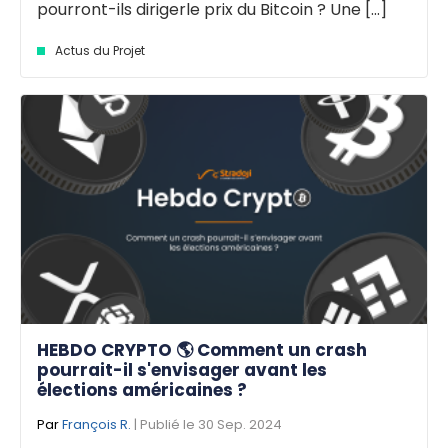
pourront-ils dirigerle prix du Bitcoin ? Une [...]
Actus du Projet
HEBDO CRYPTO 🌎 Comment un crash
pourrait-il s'envisager avant les
élections américaines ?
Par
François R.
| Publié le 30 Sep. 2024