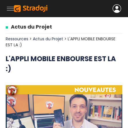
Actus du Projet
Ressources
>
Actus du Projet
> L'APPLI MOBILE ENBOURSE
EST LA :)
L'APPLI MOBILE ENBOURSE EST LA
:)