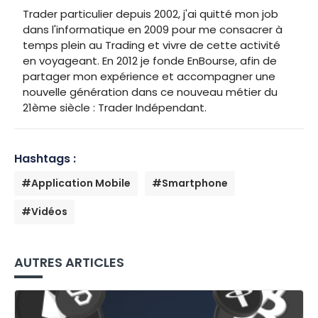
Trader particulier depuis 2002, j'ai quitté mon job
dans l'informatique en 2009 pour me consacrer à
temps plein au Trading et vivre de cette activité
en voyageant. En 2012 je fonde EnBourse, afin de
partager mon expérience et accompagner une
nouvelle génération dans ce nouveau métier du
21ème siècle : Trader Indépendant.
Hashtags :
#Application Mobile
#Smartphone
#Vidéos
AUTRES ARTICLES