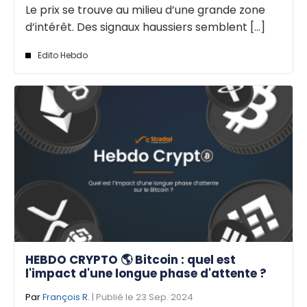
Le prix se trouve au milieu d’une grande zone
d’intérêt. Des signaux haussiers semblent [...]
Edito Hebdo
HEBDO CRYPTO 🌎 Bitcoin : quel est
l'impact d'une longue phase d'attente ?
Par
François R.
| Publié le 23 Sep. 2024