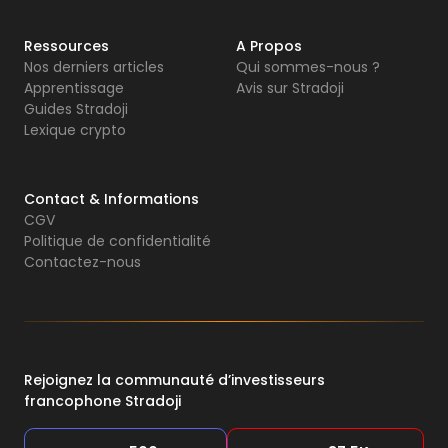
Ressources
A Propos
Nos derniers articles
Qui sommes-nous ?
Apprentissage
Avis sur Stradoji
Guides Stradoji
Lexique crypto
Contact & Informations
CGV
Politique de confidentialité
Contactez-nous
Rejoignez la communauté d’investisseurs
francophone Stradoji