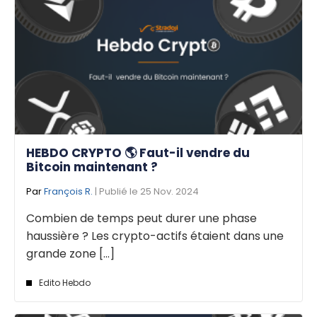
HEBDO CRYPTO 🌎 Faut-il vendre du
Bitcoin maintenant ?
Par
François R.
| Publié le 25 Nov. 2024
Combien de temps peut durer une phase
haussière ? Les crypto-actifs étaient dans une
grande zone [...]
Edito Hebdo