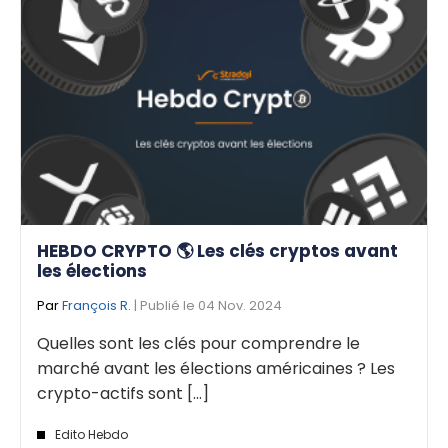
HEBDO CRYPTO 🌎 Les clés cryptos avant
les élections
Par
François R.
| Publié le 04 Nov. 2024
Quelles sont les clés pour comprendre le
marché avant les élections américaines ? Les
crypto-actifs sont [...]
Edito Hebdo