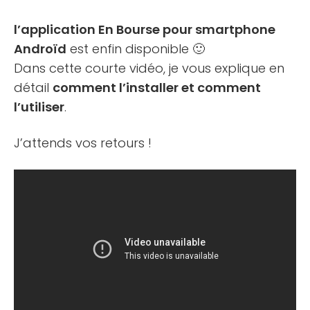
l’application En Bourse pour smartphone
Androïd
est enfin disponible 🙂
Dans cette courte vidéo, je vous explique en
détail
comment l’installer et comment
l’utiliser
.
J’attends vos retours !