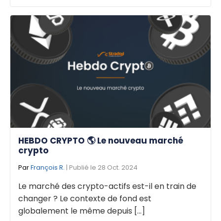
HEBDO CRYPTO 🌎 Le nouveau marché
crypto
Par
François R.
| Publié le 28 Oct. 2024
Le marché des crypto-actifs est-il en train de
changer ? Le contexte de fond est
globalement le même depuis [...]