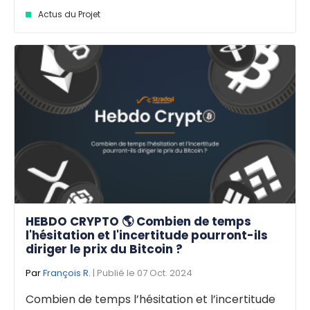
Actus du Projet
HEBDO CRYPTO 🌎 Combien de temps
l'hésitation et l'incertitude pourront-ils
diriger le prix du Bitcoin ?
Par
François R.
| Publié le 07 Oct. 2024
Combien de temps l’hésitation et l’incertitude