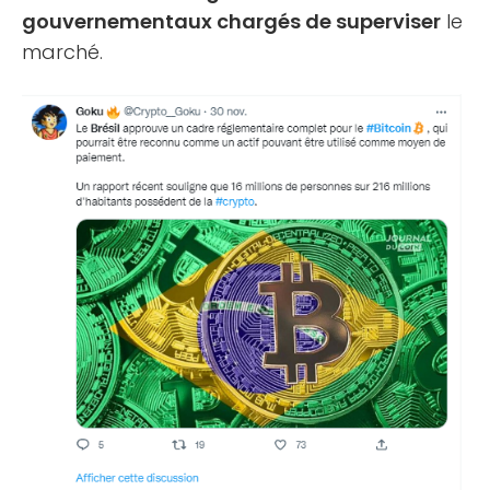
gouvernementaux chargés de superviser
le
marché.