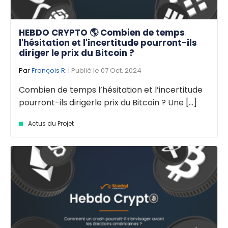
HEBDO CRYPTO 🌎 Combien de temps
l'hésitation et l'incertitude pourront-ils
diriger le prix du Bitcoin ?
Par
François R.
| Publié le 07 Oct. 2024
Combien de temps l’hésitation et l’incertitude
pourront-ils dirigerle prix du Bitcoin ? Une [...]
Actus du Projet