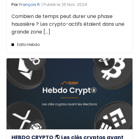
Par
François R.
| Publié le 25 Nov. 2024
Combien de temps peut durer une phase
haussière ? Les crypto-actifs étaient dans une
grande zone [...]
Edito Hebdo
HEBDO CRYPTO 🌎 Les clés cryptos avant