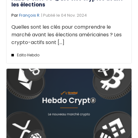
les élections
Par
François R.
| Publié le 04 Nov. 2024
Quelles sont les clés pour comprendre le
marché avant les élections américaines ? Les
crypto-actifs sont [...]
Edito Hebdo