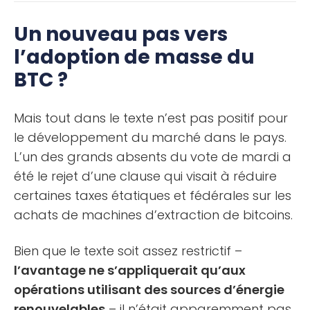
Un nouveau pas vers
l’adoption de masse du
BTC ?
Mais tout dans le texte n’est pas positif pour
le développement du marché dans le pays.
L’un des grands absents du vote de mardi a
été le rejet d’une clause qui visait à réduire
certaines taxes étatiques et fédérales sur les
achats de machines d’extraction de bitcoins.
Bien que le texte soit assez restrictif –
l’avantage ne s’appliquerait qu’aux
opérations utilisant des sources d’énergie
renouvelables
– il n’était apparemment pas