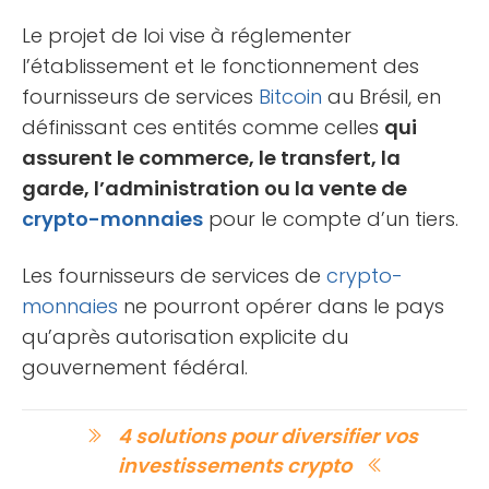
Le projet de loi vise à réglementer
l’établissement et le fonctionnement des
fournisseurs de services
Bitcoin
au Brésil, en
définissant ces entités comme celles
qui
assurent le commerce, le transfert, la
garde, l’administration ou la vente de
crypto-monnaies
pour le compte d’un tiers.
Les fournisseurs de services de
crypto-
monnaies
ne pourront opérer dans le pays
qu’après autorisation explicite du
gouvernement fédéral.
4 solutions pour diversifier vos
investissements crypto