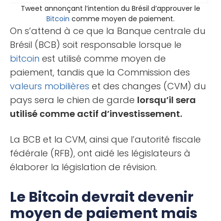
Tweet annonçant l’intention du Brésil d’approuver le
Bitcoin
comme moyen de paiement.
On s’attend à ce que la Banque centrale du
Brésil (BCB) soit responsable lorsque le
bitcoin
est utilisé comme moyen de
paiement, tandis que la Commission des
valeurs mobilières
et des changes (CVM) du
pays sera le chien de garde
lorsqu’il sera
utilisé comme actif d’investissement.
La BCB et la CVM, ainsi que l’autorité fiscale
fédérale (RFB), ont aidé les législateurs à
élaborer la législation de révision.
Le Bitcoin devrait devenir
moyen de paiement mais