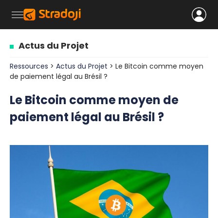
Actus du Projet
Ressources
>
Actus du Projet
> Le Bitcoin comme moyen
de paiement légal au Brésil ?
Le Bitcoin comme moyen de
paiement légal au Brésil ?