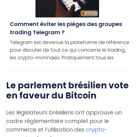
Comment éviter les pièges des groupes
trading Telegram ?
Telegram est devenue la plateforme de référence
pour discuter de tout ce qui concerne le trading,
les crypto-monnaies. Pratiquement tous les
grands projets basés sur la blockchain et les
communautés de […]
Le parlement brésilien vote
en faveur du Bitcoin
Les législateurs brésiliens ont approuvé un
cadre réglementaire complet pour le
commerce et l’utilisation des
crypto-