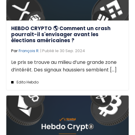
HEBDO CRYPTO 🌎 Comment un crash
pourrait-il s'envisager avant les
élections américaines ?
Par
François R.
| Publié le 30 Sep. 2024
Le prix se trouve au milieu d’une grande zone
d’intérêt. Des signaux haussiers semblent [...]
Edito Hebdo