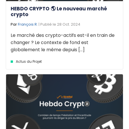
HEBDO CRYPTO 🌎 Le nouveau marché
crypto
Par
François R.
| Publié le 28 Oct. 2024
Le marché des crypto-actifs est-il en train de
changer ? Le contexte de fond est
globalement le même depuis [...]
Actus du Projet