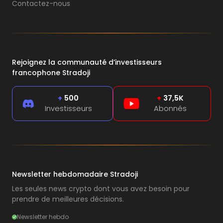
Contactez-nous
Rejoignez la communauté d’investisseurs
francophone Stradoji
+
500
+
37,5K
Investisseurs
Abonnés
Newsletter hebdomadaire Stradoji
Les seules news crypto dont vous avez besoin pour
prendre de meilleures décisions.
Newsletter hebdo