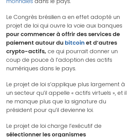
monnaies
dans le pays.
Le Congrès brésilien a en effet adopté un
projet de loi qui ouvre la voie aux banques
pour commencer à offrir des services de
paiement autour du
bitcoin
et d’autres
crypto-actifs,
ce qui pourrait donner un
coup de pouce à l’adoption des actifs
numériques dans le pays.
Le projet de loi s’applique plus largement à
un secteur qu’il appelle « actifs virtuels », et il
ne manque plus que la signature du
président pour qu’il devienne loi.
Le projet de loi charge l’exécutif de
sélectionner les organismes