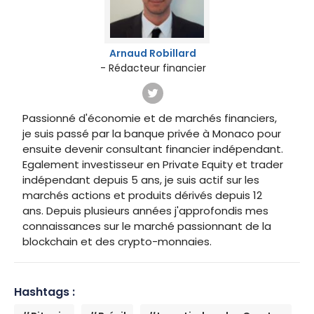
Arnaud Robillard
- Rédacteur financier
Passionné d'économie et de marchés financiers,
je suis passé par la banque privée à Monaco pour
ensuite devenir consultant financier indépendant.
Egalement investisseur en Private Equity et trader
indépendant depuis 5 ans, je suis actif sur les
marchés actions et produits dérivés depuis 12
ans. Depuis plusieurs années j'approfondis mes
connaissances sur le marché passionnant de la
blockchain et des crypto-monnaies.
Hashtags :