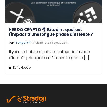
HEBDO CRYPTO 🌎 Bitcoin : quel est
l'impact d'une longue phase d'attente ?
Par
François R.
| Publié le 23 Sep. 2024
Il y a une baisse d’activité autour de la zone
d’intérêt principale du Bitcoin. Le prix se [...]
Edito Hebdo