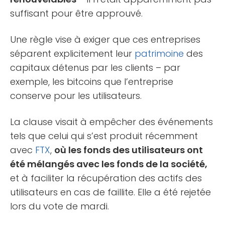
suffisant pour être approuvé.
Une règle vise à exiger que ces entreprises
séparent explicitement leur
patrimoine
des
capitaux détenus par les clients – par
exemple, les bitcoins que l’entreprise
conserve pour les utilisateurs.
La clause visait à empêcher des événements
tels que celui qui s’est produit récemment
avec
FTX
,
où les fonds des utilisateurs ont
été mélangés avec les fonds de la société,
et à faciliter la récupération des actifs des
utilisateurs en cas de faillite. Elle a été rejetée
lors du vote de mardi.