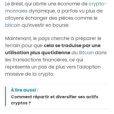
Le Brésil, qui abrite une économie de
crypto-
monnaies
dynamique, a parfois vu plus de
citoyens échanger des pièces comme le
bitcoin
qu’investir en bourse.
Maintenant, le pays cherche à préparer le
terrain pour que
cela se traduise par une
utilisation plus quotidienne
du
Bitcoin
dans
les transactions financières, ce qui
représente un pas de plus vers l’adoption
massive de la crypto.
À lire aussi :
Comment répartir et diversifier ses actifs
cryptos ?