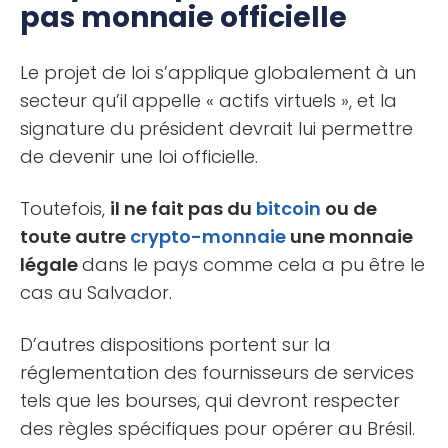
pas monnaie officielle
Le projet de loi s’applique globalement à un
secteur qu’il appelle « actifs virtuels », et la
signature du président devrait lui permettre
de devenir une loi officielle.
Toutefois,
il ne fait pas du
bitcoin
ou de
toute autre
crypto-monnaie
une monnaie
légale
dans le pays comme cela a pu être le
cas au Salvador.
D’autres dispositions portent sur la
réglementation des fournisseurs de services
tels que les bourses, qui devront respecter
des règles spécifiques pour opérer au Brésil.