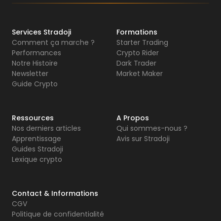
Services Stradoji
Formations
Comment ça marche ?
Starter Trading
Performances
Crypto Rider
Notre Histoire
Dark Trader
Newsletter
Market Maker
Guide Crypto
Ressources
A Propos
Nos derniers articles
Qui sommes-nous ?
Apprentissage
Avis sur Stradoji
Guides Stradoji
Lexique crypto
Contact & Informations
CGV
Politique de confidentialité