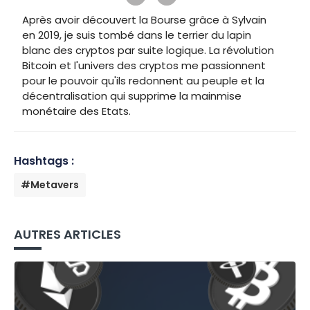
Après avoir découvert la Bourse grâce à Sylvain
en 2019, je suis tombé dans le terrier du lapin
blanc des cryptos par suite logique. La révolution
Bitcoin et l'univers des cryptos me passionnent
pour le pouvoir qu'ils redonnent au peuple et la
décentralisation qui supprime la mainmise
monétaire des Etats.
Hashtags :
#Metavers
AUTRES ARTICLES