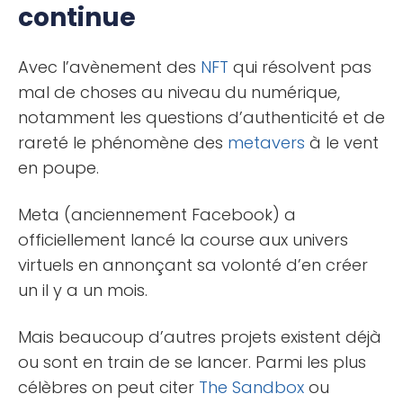
continue
Avec l’avènement des
NFT
qui résolvent pas
mal de choses au niveau du numérique,
notamment les questions d’authenticité et de
rareté le phénomène des
metavers
à le vent
en poupe.
Meta (anciennement Facebook) a
officiellement lancé la course aux univers
virtuels en annonçant sa volonté d’en créer
un il y a un mois.
Mais beaucoup d’autres projets existent déjà
ou sont en train de se lancer. Parmi les plus
célèbres on peut citer
The Sandbox
ou