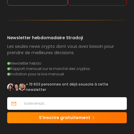
Newsletter hebdomadaire Stradoji
Les seules news crypto dont vous avez besoin pour
prendre de meilleures décisions.
Newsletter hebdo
Rapport mensuel sur le marché des cryptos
Invitation pour le live mensuel
+ 19 603 personnes ont déjà souscris à cette
newsletter
S’inscrire gratuitement