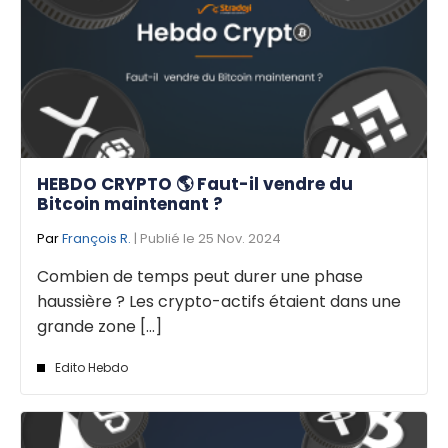
HEBDO CRYPTO 🌎 Faut-il vendre du
Bitcoin maintenant ?
Par
François R.
| Publié le 25 Nov. 2024
Combien de temps peut durer une phase
haussière ? Les crypto-actifs étaient dans une
grande zone [...]
Edito Hebdo