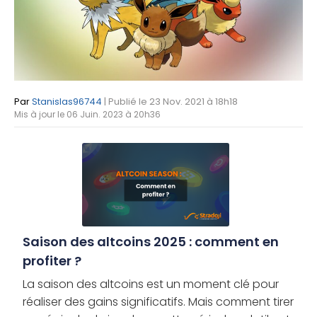
Par
Stanislas96744
| Publié le 23 Nov. 2021 à 18h18
Mis à jour le 06 Juin. 2023 à 20h36
Saison des altcoins 2025 : comment en
profiter ?
La saison des altcoins est un moment clé pour
réaliser des gains significatifs. Mais comment tirer