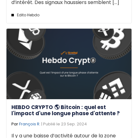
d’intérêt. Des signaux haussiers semblent [...]
Edito Hebdo
HEBDO CRYPTO 🌎 Bitcoin : quel est
l'impact d'une longue phase d'attente ?
Par
François R.
| Publié le 23 Sep. 2024
Il y a une baisse d’activité autour de la zone