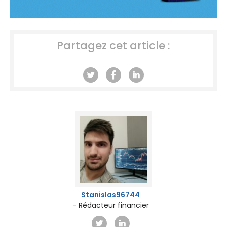
Partagez cet article :
Stanislas96744
- Rédacteur financier