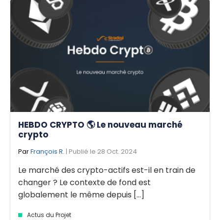
HEBDO CRYPTO 🌎 Le nouveau marché
crypto
Par
François R.
| Publié le 28 Oct. 2024
Le marché des crypto-actifs est-il en train de
changer ? Le contexte de fond est
globalement le même depuis [...]
Actus du Projet