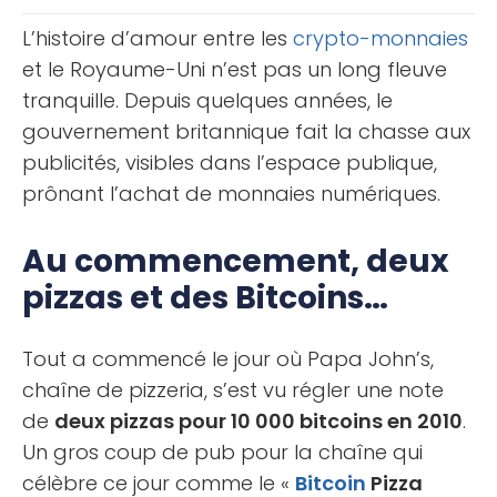
L’histoire d’amour entre les
crypto-monnaies
et le Royaume-Uni n’est pas un long fleuve
tranquille. Depuis quelques années, le
gouvernement britannique fait la chasse aux
publicités, visibles dans l’espace publique,
prônant l’achat de monnaies numériques.
Au commencement, deux
pizzas et des Bitcoins…
Tout a commencé le jour où Papa John’s,
chaîne de pizzeria, s’est vu régler une note
de
deux pizzas pour 10 000 bitcoins en 2010
.
Un gros coup de pub pour la chaîne qui
célèbre ce jour comme le «
Bitcoin
Pizza