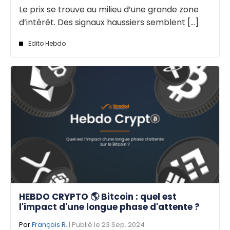
Le prix se trouve au milieu d’une grande zone
d’intérêt. Des signaux haussiers semblent [...]
Edito Hebdo
HEBDO CRYPTO 🌎 Bitcoin : quel est
l'impact d'une longue phase d'attente ?
Par
François R.
| Publié le 23 Sep. 2024