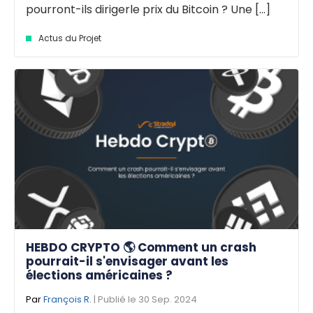
pourront-ils dirigerle prix du Bitcoin ? Une [...]
Actus du Projet
HEBDO CRYPTO 🌎 Comment un crash
pourrait-il s'envisager avant les
élections américaines ?
Par
François R.
| Publié le 30 Sep. 2024