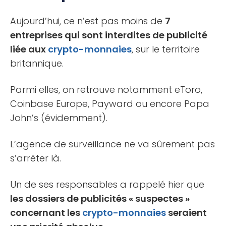
Aujourd’hui, ce n’est pas moins de
7
entreprises qui sont interdites de publicité
liée aux
crypto-monnaies
, sur le territoire
britannique.
Parmi elles, on retrouve notamment eToro,
Coinbase Europe, Payward ou encore Papa
John’s (évidemment).
L’agence de surveillance ne va sûrement pas
s’arrêter là.
Un de ses responsables a rappelé hier que
les dossiers de publicités « suspectes »
concernant les
crypto-monnaies
seraient