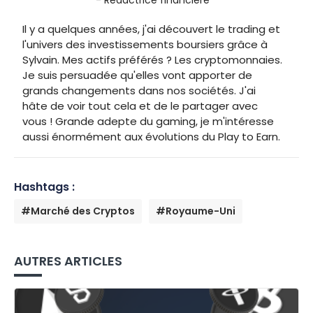
- Rédactrice financière
Il y a quelques années, j'ai découvert le trading et
l'univers des investissements boursiers grâce à
Sylvain. Mes actifs préférés ? Les cryptomonnaies.
Je suis persuadée qu'elles vont apporter de
grands changements dans nos sociétés. J'ai
hâte de voir tout cela et de le partager avec
vous ! Grande adepte du gaming, je m'intéresse
aussi énormément aux évolutions du Play to Earn.
Hashtags :
#Marché des Cryptos
#Royaume-Uni
AUTRES ARTICLES