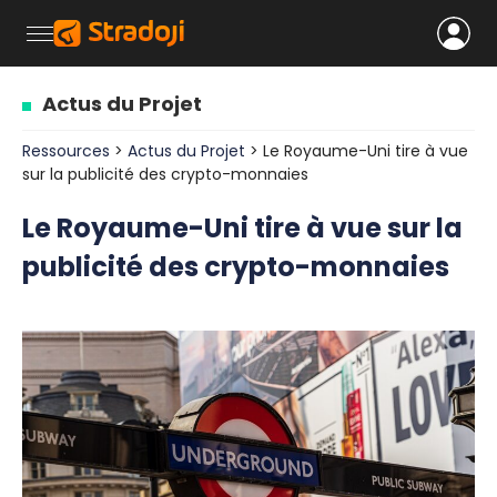
Actus du Projet
Ressources
>
Actus du Projet
> Le Royaume-Uni tire à vue
sur la publicité des crypto-monnaies
Le Royaume-Uni tire à vue sur la
publicité des crypto-monnaies