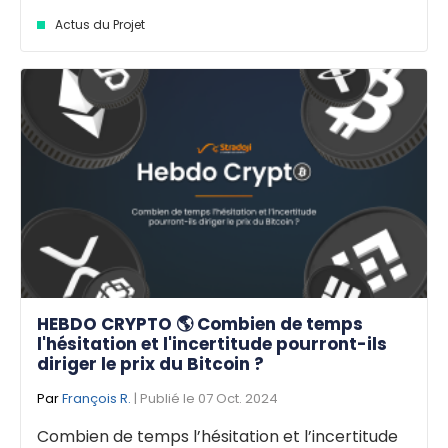
Actus du Projet
HEBDO CRYPTO 🌎 Combien de temps
l'hésitation et l'incertitude pourront-ils
diriger le prix du Bitcoin ?
Par
François R.
| Publié le 07 Oct. 2024
Combien de temps l’hésitation et l’incertitude