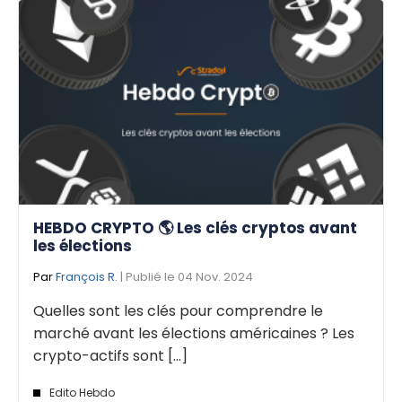
HEBDO CRYPTO 🌎 Les clés cryptos avant
les élections
Par
François R.
| Publié le 04 Nov. 2024
Quelles sont les clés pour comprendre le
marché avant les élections américaines ? Les
crypto-actifs sont [...]
Edito Hebdo