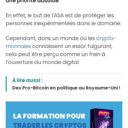
une priorité absolue
.
En effet, le but de l’ASA est de protéger les
personnes inexpérimentées dans le domaine.
Cependant, dans un monde où les
crypto-
monnaies
connaissent un essor fulgurant,
cela peut être perçu comme un frein à
l’ouverture du monde digital.
À lire aussi :
Des Pro-Bitcoin en politique au Royaume-Uni !