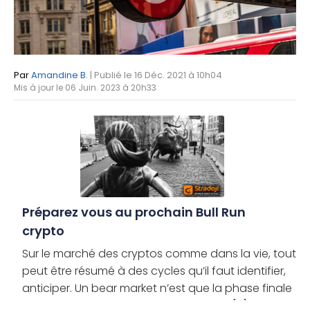
Par
Amandine B.
| Publié le 16 Déc. 2021 à 10h04
Mis à jour le 06 Juin. 2023 à 20h33
Préparez vous au prochain Bull Run
crypto
Sur le marché des cryptos comme dans la vie, tout
peut être résumé à des cycles qu’il faut identifier,
anticiper. Un bear market n’est que la phase finale
d’un cycle complet qui a comporté un [...]