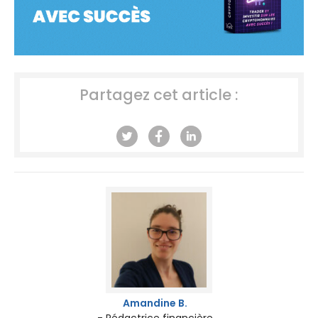
Partagez cet article :
Amandine B.