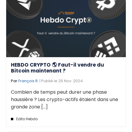
HEBDO CRYPTO 🌎 Faut-il vendre du
Bitcoin maintenant ?
Par
François R.
| Publié le 25 Nov. 2024
Combien de temps peut durer une phase
haussière ? Les crypto-actifs étaient dans une
grande zone [...]
Edito Hebdo