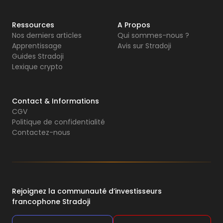
Ressources
A Propos
Nos derniers articles
Qui sommes-nous ?
Apprentissage
Avis sur Stradoji
Guides Stradoji
Lexique crypto
Contact & Informations
CGV
Politique de confidentialité
Contactez-nous
Rejoignez la communauté d’investisseurs
francophone Stradoji