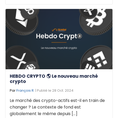
HEBDO CRYPTO 🌎 Le nouveau marché
crypto
Par
François R.
| Publié le 28 Oct. 2024
Le marché des crypto-actifs est-il en train de
changer ? Le contexte de fond est
globalement le même depuis [...]