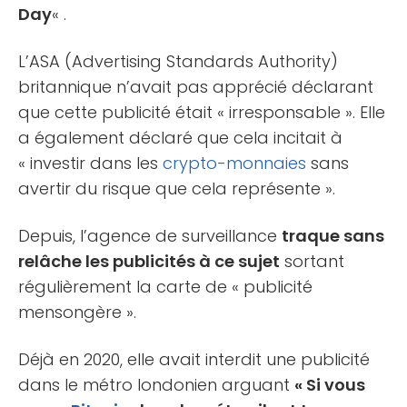
Day
« .
L’ASA (Advertising Standards Authority)
britannique n’avait pas apprécié déclarant
que cette publicité était « irresponsable ». Elle
a également déclaré que cela incitait à
« investir dans les
crypto-monnaies
sans
avertir du risque que cela représente ».
Depuis, l’agence de surveillance
traque sans
relâche les publicités à ce sujet
sortant
régulièrement la carte de « publicité
mensongère ».
Déjà en 2020, elle avait interdit une publicité
dans le métro londonien arguant
« Si vous