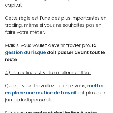
capital.
Cette règle est l’une des plus importantes en
trading, même si vous ne souhaitez pas en
faire votre métier.
Mais si vous voulez devenir trader pro,
la
gestion du risque
doit passer avant tout le
reste
.
4) La routine est votre meilleure alliée :
Quand vous travaillez de chez vous,
mettre
en place une routine de travail
est plus que
jamais indispensable.
Elle pose
un cadre et des limites à votre