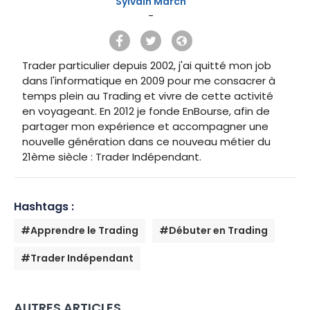
Sylvain March
-
Trader particulier depuis 2002, j'ai quitté mon job
dans l'informatique en 2009 pour me consacrer à
temps plein au Trading et vivre de cette activité
en voyageant. En 2012 je fonde EnBourse, afin de
partager mon expérience et accompagner une
nouvelle génération dans ce nouveau métier du
21ème siècle : Trader Indépendant.
Hashtags :
#Apprendre le Trading
#Débuter en Trading
#Trader Indépendant
AUTRES ARTICLES