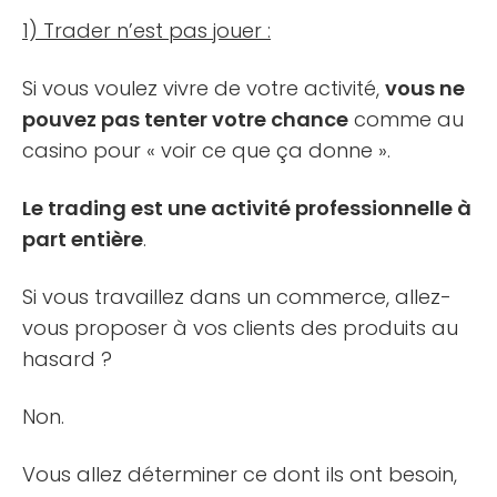
1) Trader n’est pas jouer :
Si vous voulez vivre de votre activité,
vous ne
pouvez pas tenter votre chance
comme au
casino pour « voir ce que ça donne ».
Le trading est une activité professionnelle à
part entière
.
Si vous travaillez dans un commerce, allez-
vous proposer à vos clients des produits au
hasard ?
Non.
Vous allez déterminer ce dont ils ont besoin,