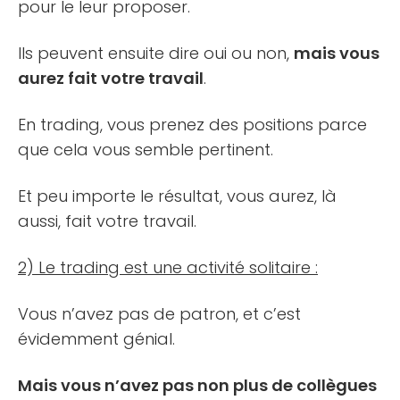
pour le leur proposer.
Ils peuvent ensuite dire oui ou non,
mais vous
aurez fait votre travail
.
En trading, vous prenez des positions parce
que cela vous semble pertinent.
Et peu importe le résultat, vous aurez, là
aussi, fait votre travail.
2) Le trading est une activité solitaire :
Vous n’avez pas de patron, et c’est
évidemment génial.
Mais vous n’avez pas non plus de collègues