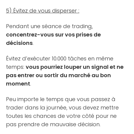
5) Évitez de vous disperser :
Pendant une séance de trading,
concentrez-vous sur vos prises de
décisions
.
Évitez d’exécuter 10.000 tâches en même
temps:
vous pourriez louper un signal et ne
pas entrer ou sortir du marché au bon
moment
.
Peu importe le temps que vous passez à
trader dans la journée, vous devez mettre
toutes les chances de votre côté pour ne
pas prendre de mauvaise décision.