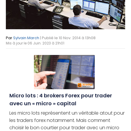
Par
Sylvain March
| Publié le 10 Nov. 2014 à 13h08
Mis à jour le 06 Juin. 2023 à 21h01
Micro lots : 4 brokers Forex pour trader
avec un « micro » capital
Les micro lots représentent un véritable atout pour
les traders forex notamment. Mais comment
choisir le bon courtier pour trader avec un micro