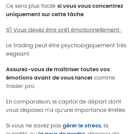
Ce sera plus facile
si vous vous concentrez
uniquement sur cette tâche
.
6) Vous devez être prêt émotionnellement :
Le trading peut être psychologiquement très
exigeant.
Assurez-vous de maîtriser toutes vos
émotions avant de vous lancer
comme
trader pro.
En comparaison, le capital de départ dont
vous disposez n’a qu’une importance limitée.
Si vous ne savez pas
gérer le stress
, la
cupidité, ou
la peur de perdre
, disposer de