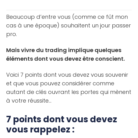
capital ? N’existe-t-il pas une solution plus simple
et plus [...]
Beaucoup d’entre vous (comme ce fût mon
cas à une époque) souhaitent un jour passer
pro.
Mais vivre du trading implique quelques
éléments dont vous devez être conscient.
Voici 7 points dont vous devez vous souvenir
et que vous pouvez considérer comme
autant de clés ouvrant les portes qui mènent
à votre réussite…
7 points dont vous devez
vous rappelez :