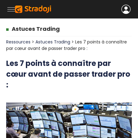
Astuces Trading
Ressources
>
Astuces Trading
> Les 7 points à connaître
par cœur avant de passer trader pro :
Les 7 points à connaître par
cœur avant de passer trader pro
: