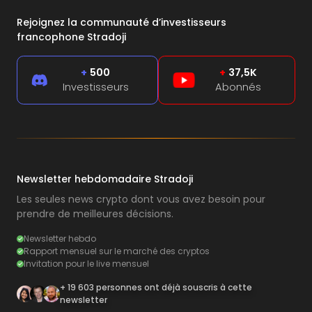
Rejoignez la communauté d’investisseurs
francophone Stradoji
+
500
+
37,5K
Investisseurs
Abonnés
Newsletter hebdomadaire Stradoji
Les seules news crypto dont vous avez besoin pour
prendre de meilleures décisions.
Newsletter hebdo
Rapport mensuel sur le marché des cryptos
Invitation pour le live mensuel
+ 19 603 personnes ont déjà souscris à cette
newsletter