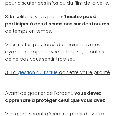
pour discuter des infos ou du film de la veille.
Si la solitude vous pèse,
n’hésitez pas à
participer à des discussions sur des forums
de temps en temps.
Vous n’êtes pas forcé de choisir des sites
ayant un rapport avec la bourse, le but est
de ne pas vous sentir trop seul.
3) La
gestion du risque
doit être votre priorité
:
Avant de gagner de l’argent,
vous devez
apprendre à protéger celui que vous avez
.
Vos gains seront générés à partir de votre