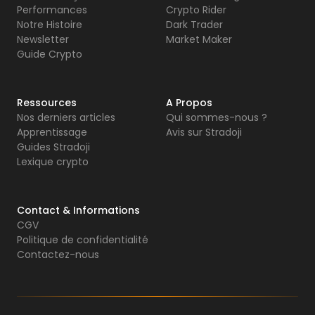
Performances
Crypto Rider
Notre Histoire
Dark Trader
Newsletter
Market Maker
Guide Crypto
Ressources
A Propos
Nos derniers articles
Qui sommes-nous ?
Apprentissage
Avis sur Stradoji
Guides Stradoji
Lexique crypto
Contact & Informations
CGV
Politique de confidentialité
Contactez-nous