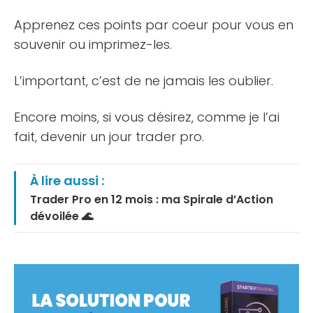
Apprenez ces points par coeur pour vous en
souvenir ou imprimez-les.
L’important, c’est de ne jamais les oublier.
Encore moins, si vous désirez, comme je l’ai
fait, devenir un jour trader pro.
À lire aussi :
Trader Pro en 12 mois : ma Spirale d’Action
dévoilée 🌊