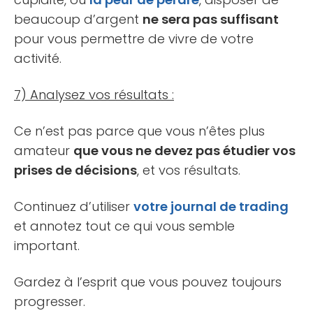
beaucoup d’argent
ne sera pas suffisant
pour vous permettre de vivre de votre
activité.
7) Analysez vos résultats :
Ce n’est pas parce que vous n’êtes plus
amateur
que vous ne devez pas étudier vos
prises de décisions
, et vos résultats.
Continuez d’utiliser
votre journal de trading
et annotez tout ce qui vous semble
important.
Gardez à l’esprit que vous pouvez toujours
progresser.