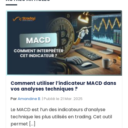
Comment utiliser l’indicateur MACD dans
vos analyses techniques ?
Par
Amandine B.
| Publié le 21 Mar. 2025
Le MACD est l’un des indicateurs d’analyse
technique les plus utilisés en trading. Cet outil
permet [...]