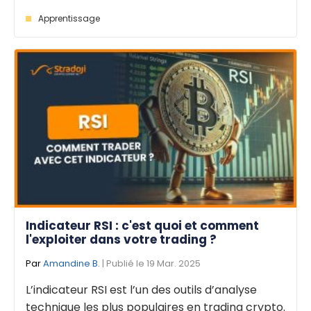
Apprentissage
Indicateur RSI : c'est quoi et comment
l'exploiter dans votre trading ?
Par
Amandine B.
| Publié le 19 Mar. 2025
L’indicateur RSI est l’un des outils d’analyse
technique les plus populaires en trading crypto.