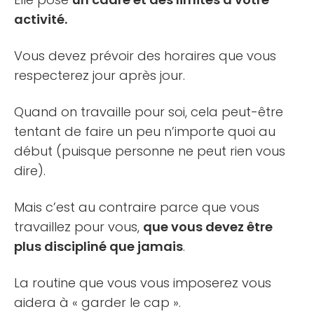
activité.
Vous devez prévoir des horaires que vous
respecterez jour après jour.
Quand on travaille pour soi, cela peut-être
tentant de faire un peu n’importe quoi au
début (puisque personne ne peut rien vous
dire).
Mais c’est au contraire parce que vous
travaillez pour vous,
que vous devez être
plus discipliné que jamais
.
La routine que vous vous imposerez vous
aidera à « garder le cap ».