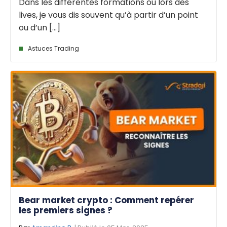
Dans les différentes formations ou lors des
lives, je vous dis souvent qu’à partir d’un point
ou d’un [...]
Astuces Trading
Bear market crypto : Comment repérer
les premiers signes ?