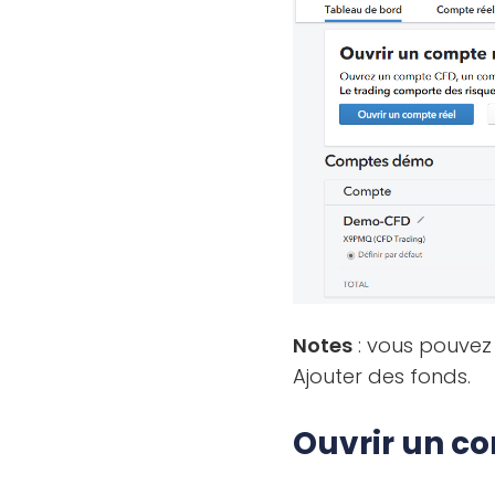
Notes
: vous pouvez
Ajouter des fonds.
Ouvrir un co