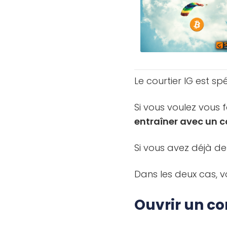
Le courtier IG est sp
Si vous voulez vous
entraîner avec un
Si vous avez déjà de
Dans les deux cas, v
Ouvrir un c