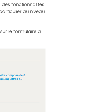
des fonctionnalités
particulier au niveau
sur le formulaire à