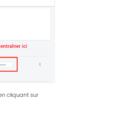
n cliquant sur