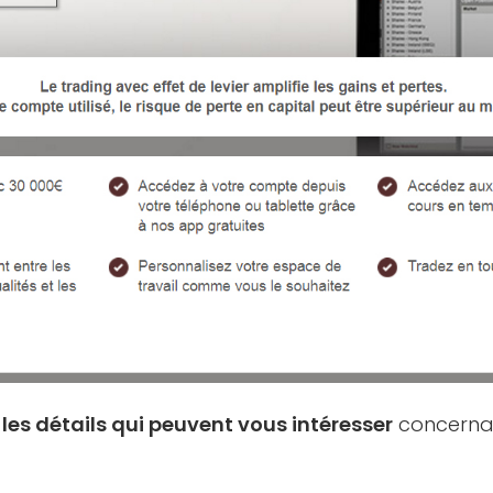
 les détails qui peuvent vous intéresser
concerna