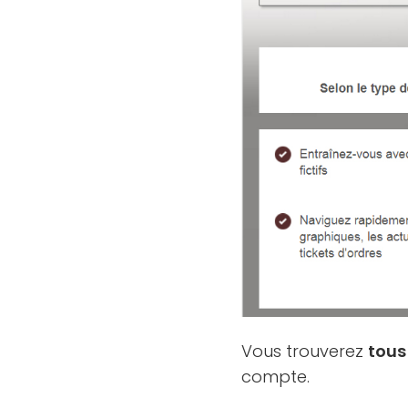
Vous trouverez
tous
compte.