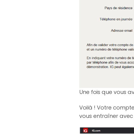
Une fois que vous av
Voilà ! Votre compte
vous entraîner avec 3