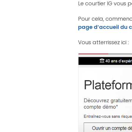
Le courtier IG vous
Pour cela, commence
page d’accueil du c
Vous atterrissez ici :