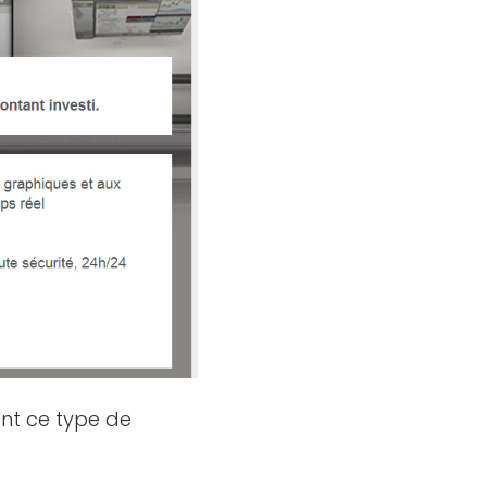
nt ce type de