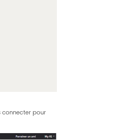
us connecter pour