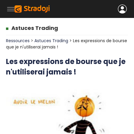
Astuces Trading
Ressources
>
Astuces Trading
> Les expressions de bourse
que je n'utiliserai jamais !
Les expressions de bourse que je
n'utiliserai jamais !