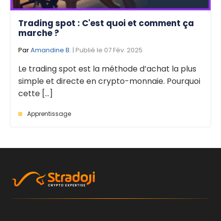
Trading spot : C'est quoi et comment ça
marche ?
Par
Amandine B.
| Publié le 07 Fév. 2025
Le trading spot est la méthode d’achat la plus
simple et directe en crypto-monnaie. Pourquoi
cette [...]
Apprentissage