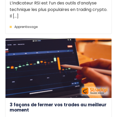
L’indicateur RSI est l’un des outils d’analyse
technique les plus populaires en trading crypto.
Il [...]
Apprentissage
3 façons de fermer vos trades au meilleur
moment