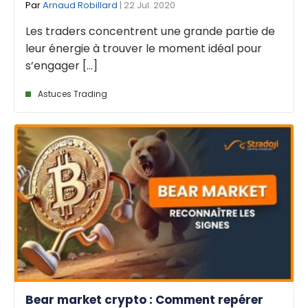
Par
Arnaud Robillard
| 22 Jul. 2020
Les traders concentrent une grande partie de
leur énergie à trouver le moment idéal pour
s’engager [...]
Astuces Trading
Bear market crypto : Comment repérer