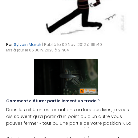
Par
Sylvain March
| Publié le 09 Nov. 2012 à 16h40
Mis à jour le 06 Juin. 2023 à 21h04
Comment clôturer partiellement un trade ?
Dans les différentes formations ou lors des lives, je vous
dis souvent qu’à partir d’un point ou d’un autre vous
pouvez fermer « tout ou une partie de votre position ». La
clôture partielle en trading est une [...]