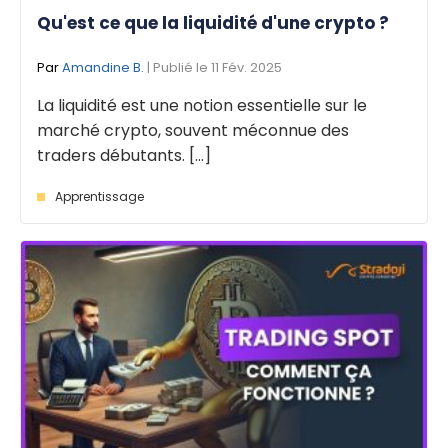
Qu'est ce que la liquidité d'une crypto ?
Par
Amandine B.
| Publié le 11 Fév. 2025
La liquidité est une notion essentielle sur le
marché crypto, souvent méconnue des
traders débutants. [...]
Apprentissage