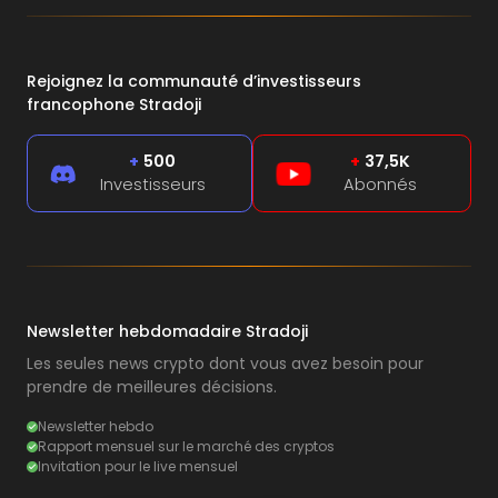
Rejoignez la communauté d’investisseurs
francophone Stradoji
+
500
+
37,5K
Investisseurs
Abonnés
Newsletter hebdomadaire Stradoji
Les seules news crypto dont vous avez besoin pour
prendre de meilleures décisions.
Newsletter hebdo
Rapport mensuel sur le marché des cryptos
Invitation pour le live mensuel