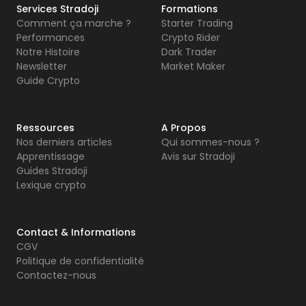
Services Stradoji
Formations
Comment ça marche ?
Starter Trading
Performances
Crypto Rider
Notre Histoire
Dark Trader
Newsletter
Market Maker
Guide Crypto
Ressources
A Propos
Nos derniers articles
Qui sommes-nous ?
Apprentissage
Avis sur Stradoji
Guides Stradoji
Lexique crypto
Contact & Informations
CGV
Politique de confidentialité
Contactez-nous