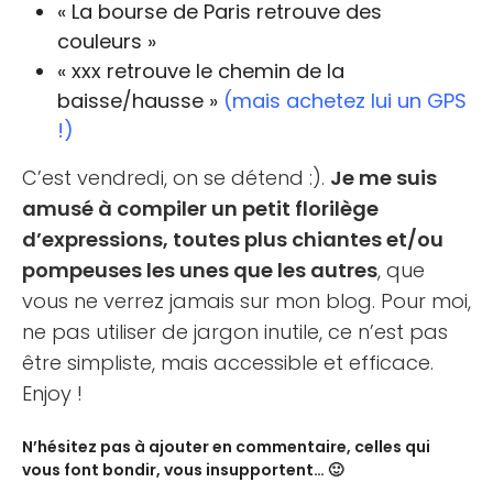
« La bourse de Paris retrouve des
couleurs »
« xxx retrouve le chemin de la
baisse/hausse »
(mais achetez lui un GPS
!)
C’est vendredi, on se détend :).
Je me suis
amusé à compiler un petit florilège
d’expressions, toutes plus chiantes et/ou
pompeuses les unes que les autres
, que
vous ne verrez jamais sur mon blog. Pour moi,
ne pas utiliser de jargon inutile, ce n’est pas
être simpliste, mais accessible et efficace.
Enjoy !
N’hésitez pas à ajouter en commentaire, celles qui
vous font bondir, vous insupportent… 🙂