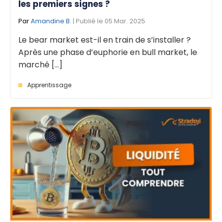
les premiers signes ?
Par
Amandine B.
| Publié le 05 Mar. 2025
Le bear market est-il en train de s’installer ?
Après une phase d’euphorie en bull market, le
marché [...]
Apprentissage