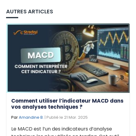
AUTRES ARTICLES
Comment utiliser l’indicateur MACD dans
vos analyses techniques ?
Par
Amandine B.
| Publié le 21 Mar. 2025
Le MACD est l’un des indicateurs d’analyse