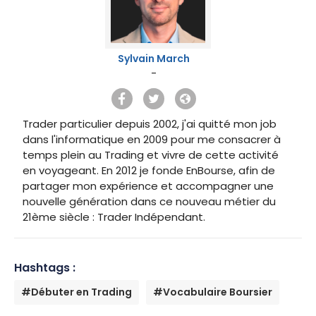
Sylvain March
-
Trader particulier depuis 2002, j'ai quitté mon job
dans l'informatique en 2009 pour me consacrer à
temps plein au Trading et vivre de cette activité
en voyageant. En 2012 je fonde EnBourse, afin de
partager mon expérience et accompagner une
nouvelle génération dans ce nouveau métier du
21ème siècle : Trader Indépendant.
Hashtags :
#Débuter en Trading
#Vocabulaire Boursier