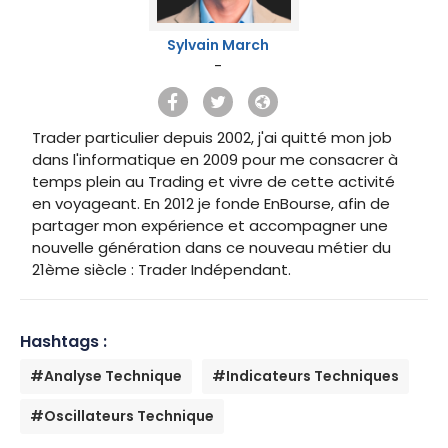
Sylvain March
-
Trader particulier depuis 2002, j'ai quitté mon job
dans l'informatique en 2009 pour me consacrer à
temps plein au Trading et vivre de cette activité
en voyageant. En 2012 je fonde EnBourse, afin de
partager mon expérience et accompagner une
nouvelle génération dans ce nouveau métier du
21ème siècle : Trader Indépendant.
Hashtags :
#Analyse Technique
#Indicateurs Techniques
#Oscillateurs Technique