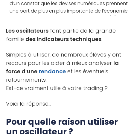
d’un constat que les devises numériques prennent
une part de plus en plus importante de l’économie
mondiale. Ainsi, comme pour les monnaies [...]
Les oscillateurs
font partie de la grande
famille
des indicateurs techniques
.
Simples à utiliser, de nombreux élèves y ont
recours pour les aider à mieux analyser
la
force d’une
tendance
et les éventuels
retournements.
Est-ce vraiment utile à votre trading ?
Voici la réponse…
Pour quelle raison utiliser
un oscillateur ?