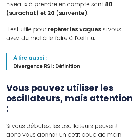
niveaux à prendre en compte sont
80
(surachat) et 20 (survente)
.
Il est utile pour
repérer les vagues
si vous
avez du mal à le faire à l’œil nu.
À lire aussi :
Divergence RSI : Définition
Vous pouvez utiliser les
oscillateurs, mais attention
:
Si vous débutez, les oscillateurs peuvent
donc vous donner un petit coup de main