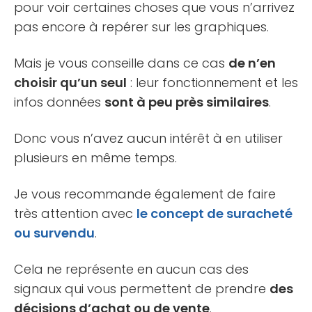
pour voir certaines choses que vous n’arrivez
pas encore à repérer sur les graphiques.
Mais je vous conseille dans ce cas
de n’en
choisir qu’un seul
: leur fonctionnement et les
infos données
sont à peu près similaires
.
Donc vous n’avez aucun intérêt à en utiliser
plusieurs en même temps.
Je vous recommande également de faire
très attention avec
le concept de suracheté
ou survendu
.
Cela ne représente en aucun cas des
signaux qui vous permettent de prendre
des
décisions d’achat ou de vente
.