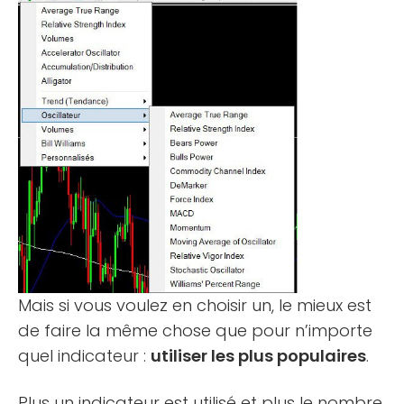
Mais si vous voulez en choisir un, le mieux est
de faire la même chose que pour n’importe
quel indicateur :
utiliser les plus populaires
.
Plus un indicateur est utilisé et plus le nombre