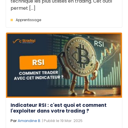
technique les plus utilisés en trading. Cet outil
permet [...]
Apprentissage
Indicateur RSI : c'est quoi et comment
l'exploiter dans votre trading ?
Par
Amandine B.
| Publié le 19 Mar. 2025