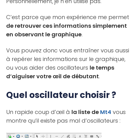
Personnellement, je n’en utilise pas.
C’est parce que mon expérience me permet
de retrouver ces informations simplement
en observant le graphique
.
Vous pouvez donc vous entraîner vous aussi
à repérer les informations sur le graphique,
ou vous aider des oscillateurs
le temps
d’aiguiser votre œil de débutant
.
Quel oscillateur choisir ?
Un rapide coup d’œil à
la liste de
Mt4
vous
montre qu’il existe pas mal d’oscillateurs :