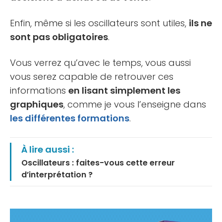
Enfin, même si les oscillateurs sont utiles,
ils ne
sont pas obligatoires
.
Vous verrez qu’avec le temps, vous aussi
vous serez capable de retrouver ces
informations
en lisant simplement les
graphiques
, comme je vous l’enseigne dans
les différentes formations
.
À lire aussi :
Oscillateurs : faites-vous cette erreur
d’interprétation ?