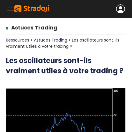
Astuces Trading
Ressources
>
Astuces Trading
> Les oscillateurs sont-ils
vraiment utiles à votre trading ?
Les oscillateurs sont-ils
vraiment utiles à votre trading ?