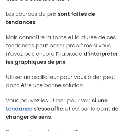
Les courbes de prix
sont faites de
tendances
.
Mais connaître la force et la durée de ces
tendances peut poser problème si vous
n’avez pas encore l’habitude
d’interpréter
les graphiques de prix
.
Utiliser un oscillateur pour vous aider peut
donc être une bonne solution.
Vous pouvez les utiliser pour voir
si une
tendance
s’essouffle
, et est sur le point
de
changer de sens
.