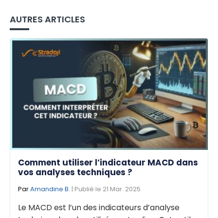
AUTRES ARTICLES
Comment utiliser l’indicateur MACD dans
vos analyses techniques ?
Par
Amandine B.
| Publié le 21 Mar. 2025
Le MACD est l’un des indicateurs d’analyse