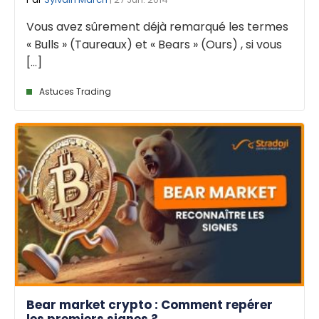
Vous avez sûrement déjà remarqué les termes
« Bulls » (Taureaux) et « Bears » (Ours) , si vous
[...]
Astuces Trading
Bear market crypto : Comment repérer
les premiers signes ?