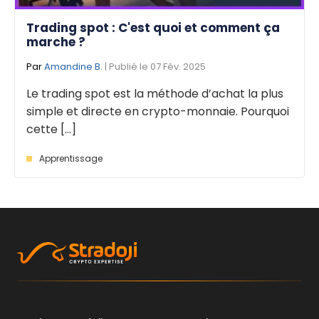
Trading spot : C'est quoi et comment ça
marche ?
Par
Amandine B.
| Publié le 07 Fév. 2025
Le trading spot est la méthode d’achat la plus
simple et directe en crypto-monnaie. Pourquoi
cette [...]
Apprentissage