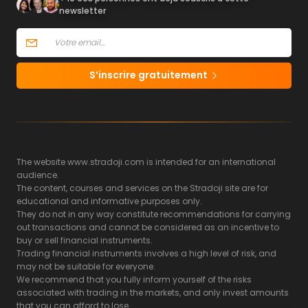
newsletter
S’inscrire gratuitement
The website www.stradoji.com is intended for an international
audience.
The content, courses and services on the Stradoji site are for
educational and informative purposes only.
They do not in any way constitute recommendations for carrying
out transactions and cannot be considered as an incentive to
buy or sell financial instruments.
Trading financial instruments involves a high level of risk, and
may not be suitable for everyone.
We recommend that you fully inform yourself of the risks
associated with trading in the markets, and only invest amounts
that you can afford to lose.