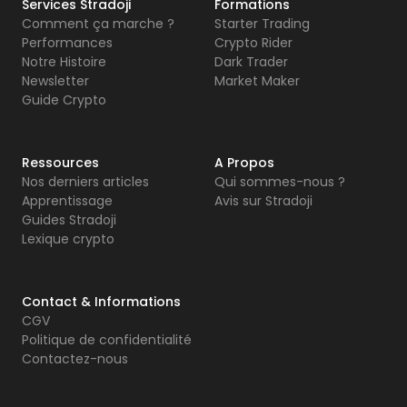
Services Stradoji
Formations
Comment ça marche ?
Starter Trading
Performances
Crypto Rider
Notre Histoire
Dark Trader
Newsletter
Market Maker
Guide Crypto
Ressources
A Propos
Nos derniers articles
Qui sommes-nous ?
Apprentissage
Avis sur Stradoji
Guides Stradoji
Lexique crypto
Contact & Informations
CGV
Politique de confidentialité
Contactez-nous