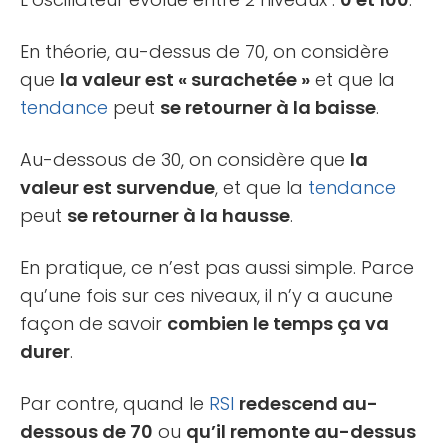
En théorie, au-dessus de 70, on considère
que
la valeur est « surachetée »
et que la
tendance
peut
se retourner à la baisse
.
Au-dessous de 30, on considère que
la
valeur est survendue
, et que la
tendance
peut
se retourner à la hausse
.
En pratique, ce n’est pas aussi simple. Parce
qu’une fois sur ces niveaux, il n’y a aucune
façon de savoir
combien le temps ça va
durer
.
Par contre, quand le
RSI
redescend au-
dessous de 70
ou
qu’il remonte au-dessus