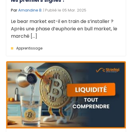
Par
Amandine B.
| Publié le 05 Mar. 2025
Le bear market est-il en train de s’installer ?
Après une phase d’euphorie en bull market, le
marché [...]
Apprentissage