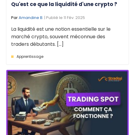
Qu'est ce que la liquidité d'une crypto ?
Par
Amandine B.
| Publié le 11 Fév. 2025
La liquidité est une notion essentielle sur le
marché crypto, souvent méconnue des
traders débutants. [...]
Apprentissage