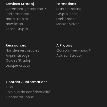
Services Stradoji
Formations
Comment ça marche ?
Starter Trading
Performances
Crypto Rider
Notre Histoire
Dark Trader
Newsletter
Market Maker
Guide Crypto
Ressources
A Propos
Nos derniers articles
Qui sommes-nous ?
Apprentissage
Avis sur Stradoji
Guides Stradoji
Lexique crypto
Contact & Informations
CGV
Politique de confidentialité
Contactez-nous