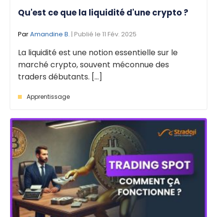
Qu'est ce que la liquidité d'une crypto ?
Par
Amandine B.
| Publié le 11 Fév. 2025
La liquidité est une notion essentielle sur le
marché crypto, souvent méconnue des
traders débutants. [...]
Apprentissage