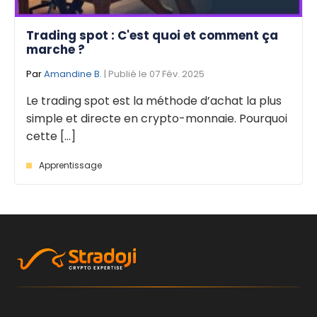
Trading spot : C'est quoi et comment ça
marche ?
Par
Amandine B.
| Publié le 07 Fév. 2025
Le trading spot est la méthode d’achat la plus
simple et directe en crypto-monnaie. Pourquoi
cette [...]
Apprentissage