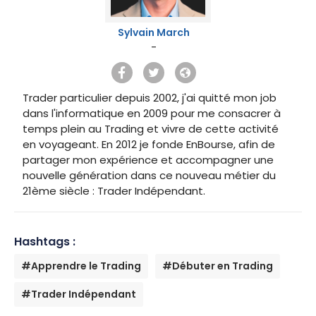
Sylvain March
-
Trader particulier depuis 2002, j'ai quitté mon job
dans l'informatique en 2009 pour me consacrer à
temps plein au Trading et vivre de cette activité
en voyageant. En 2012 je fonde EnBourse, afin de
partager mon expérience et accompagner une
nouvelle génération dans ce nouveau métier du
21ème siècle : Trader Indépendant.
Hashtags :
#Apprendre le Trading
#Débuter en Trading
#Trader Indépendant