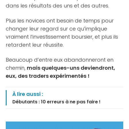
dans les résultats des uns et des autres.
Plus les novices ont besoin de temps pour
changer leur regard sur ce qu’implique
vraiment l’investissement boursier, et plus ils
retardent leur réussite.
Beaucoup d’entre eux abandonneront en
chemin,
mais quelques-uns deviendront,
eux, des traders expérimentés !
À lire aussi :
Débutants : 10 erreurs à ne pas faire !