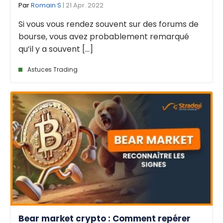
Par
Romain S
| 21 Apr. 2022
Si vous vous rendez souvent sur des forums de
bourse, vous avez probablement remarqué
qu’il y a souvent [...]
Astuces Trading
Bear market crypto : Comment repérer