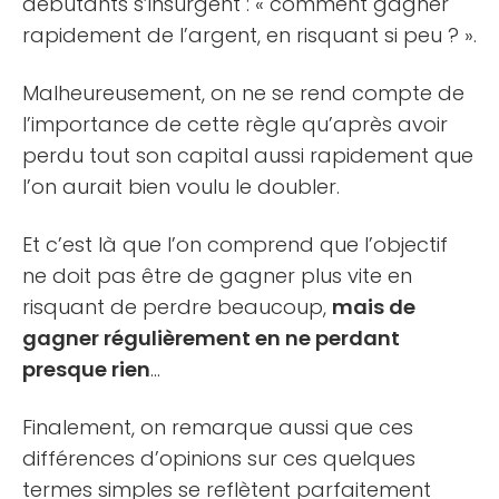
débutants s’insurgent : « comment gagner
rapidement de l’argent, en risquant si peu ? ».
Malheureusement, on ne se rend compte de
l’importance de cette règle qu’après avoir
perdu tout son capital aussi rapidement que
l’on aurait bien voulu le doubler.
Et c’est là que l’on comprend que l’objectif
ne doit pas être de gagner plus vite en
risquant de perdre beaucoup,
mais de
gagner régulièrement en ne perdant
presque rien
…
Finalement, on remarque aussi que ces
différences d’opinions sur ces quelques
termes simples se reflètent parfaitement