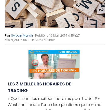
Par
Sylvain March
| Publié le 19 Mai. 2014 à 15h27
Mis à jour le 06 Juin. 2023 à 21h02
LES 3 MEILLEURS HORAIRES DE
TRADING
« Quels sont les meilleurs horaires pour trader ? »
C’est sans doute l’une des questions que l’on me