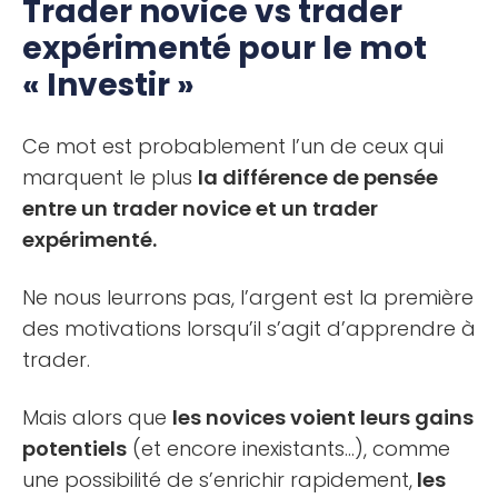
Trader novice vs trader
expérimenté pour le mot
« Investir »
Ce mot est probablement l’un de ceux qui
marquent le plus
la différence de pensée
entre un trader novice et un trader
expérimenté.
Ne nous leurrons pas, l’argent est la première
des motivations lorsqu’il s’agit d’apprendre à
trader.
Mais alors que
les novices voient leurs gains
potentiels
(et encore inexistants…), comme
une possibilité de s’enrichir rapidement,
les