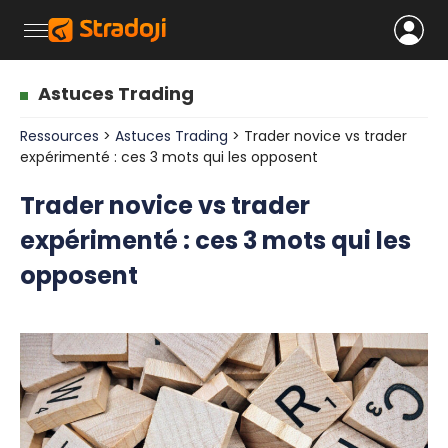
Astuces Trading
Ressources
>
Astuces Trading
> Trader novice vs trader
expérimenté : ces 3 mots qui les opposent
Trader novice vs trader
expérimenté : ces 3 mots qui les
opposent