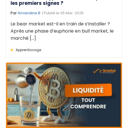
les premiers signes ?
Par
Amandine B.
| Publié le 05 Mar. 2025
Le bear market est-il en train de s’installer ?
Après une phase d’euphorie en bull market, le
marché [...]
Apprentissage