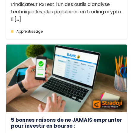
L’indicateur RSI est l’un des outils d’analyse
technique les plus populaires en trading crypto.
Il [...]
Apprentissage
5 bonnes raisons de ne JAMAIS emprunter
pour investir en bourse :