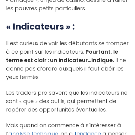
les pauvres petits particuliers.
« Indicateurs » :
Il est curieux de voir les débutants se tromper
à ce point sur les indicateurs.
Pourtant, le
terme est clair : un indicateur…indique.
Il ne
donne pas d’ordre auxquels il faut obéir les
yeux fermés.
Les traders pro savent que les indicateurs ne
sont « que » des outils, qui permettent de
repérer des opportunités éventuelles.
Mais quand on commence à s’intéresser à
l’
analyse technique
, on a
tendance
à penser