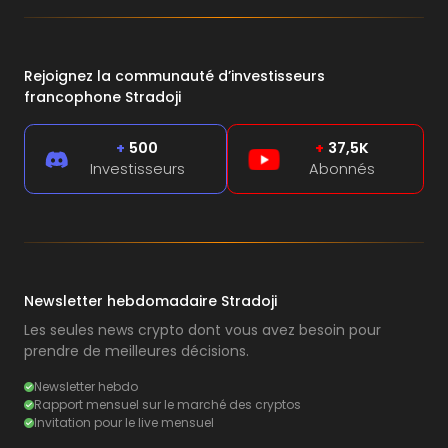
Rejoignez la communauté d’investisseurs
francophone Stradoji
+
500
+
37,5K
Investisseurs
Abonnés
Newsletter hebdomadaire Stradoji
Les seules news crypto dont vous avez besoin pour
prendre de meilleures décisions.
Newsletter hebdo
Rapport mensuel sur le marché des cryptos
Invitation pour le live mensuel