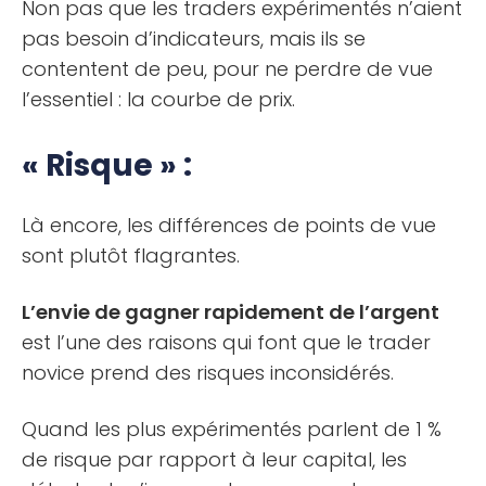
Non pas que les traders expérimentés n’aient
pas besoin d’indicateurs, mais ils se
contentent de peu, pour ne perdre de vue
l’essentiel : la courbe de prix.
« Risque » :
Là encore, les différences de points de vue
sont plutôt flagrantes.
L’envie de gagner rapidement de l’argent
est l’une des raisons qui font que le trader
novice prend des risques inconsidérés.
Quand les plus expérimentés parlent de 1 %
de risque par rapport à leur capital, les