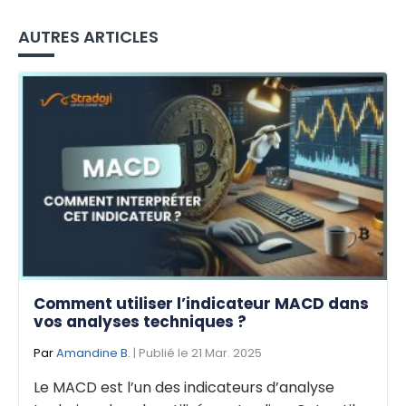
AUTRES ARTICLES
Comment utiliser l’indicateur MACD dans
vos analyses techniques ?
Par
Amandine B.
| Publié le 21 Mar. 2025
Le MACD est l’un des indicateurs d’analyse