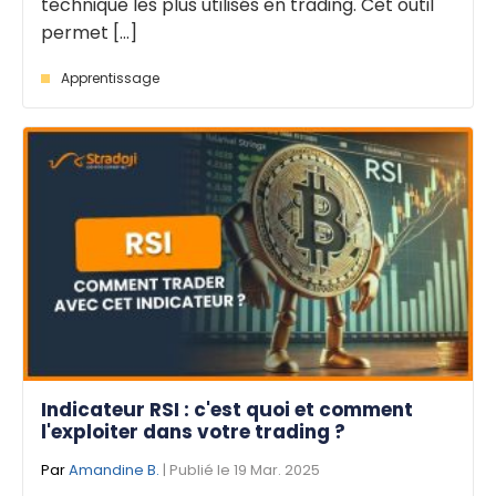
technique les plus utilisés en trading. Cet outil
permet [...]
Apprentissage
Indicateur RSI : c'est quoi et comment
l'exploiter dans votre trading ?
Par
Amandine B.
| Publié le 19 Mar. 2025