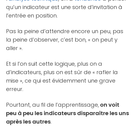
qu’un indicateur est une sorte d’invitation à
l’entrée en position.
Pas la peine d’attendre encore un peu, pas
la peine d’observer, c’est bon, « on peut y
aller ».
Et si l’on suit cette logique, plus on a
d’indicateurs, plus on est sûr de « rafler la
mise », ce qui est évidemment une grave
erreur.
Pourtant, au fil de l’apprentissage,
on voit
peu à peu les indicateurs disparaître les uns
après les autres
.