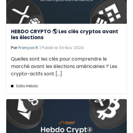
HEBDO CRYPTO 🌎 Les clés cryptos avant
les élections
Par
François R.
| Publié le 04 Nov. 2024
Quelles sont les clés pour comprendre le
marché avant les élections américaines ? Les
crypto-actifs sont [...]
Edito Hebdo