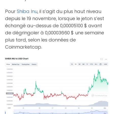
Pour
Shiba Inu
, il s’agit du plus haut niveau
depuis le 19 novembre, lorsque le jeton s’est
échangé au-dessus de 0,00005100 $ avant
de dégringoler à 0,00003660 $ une semaine
plus tard, selon les données de
Coinmarketcap.