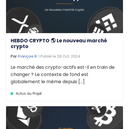
HEBDO CRYPTO 🌎 Le nouveau marché
crypto
Par
François R.
| Publié le 28 Oct. 2024
Le marché des crypto-actifs est-il en train de
changer ? Le contexte de fond est
globalement le même depuis [...]
Actus du Projet