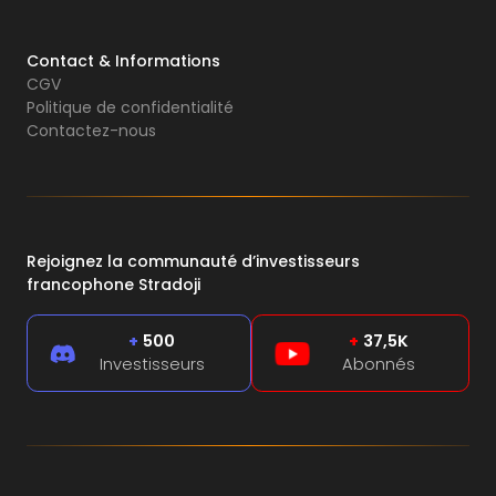
Contact & Informations
CGV
Politique de confidentialité
Contactez-nous
Rejoignez la communauté d’investisseurs
francophone Stradoji
+
500
+
37,5K
Investisseurs
Abonnés