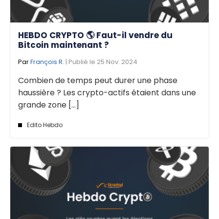
HEBDO CRYPTO 🌎 Faut-il vendre du
Bitcoin maintenant ?
Par
François R.
| Publié le 25 Nov. 2024
Combien de temps peut durer une phase
haussière ? Les crypto-actifs étaient dans une
grande zone [...]
Edito Hebdo