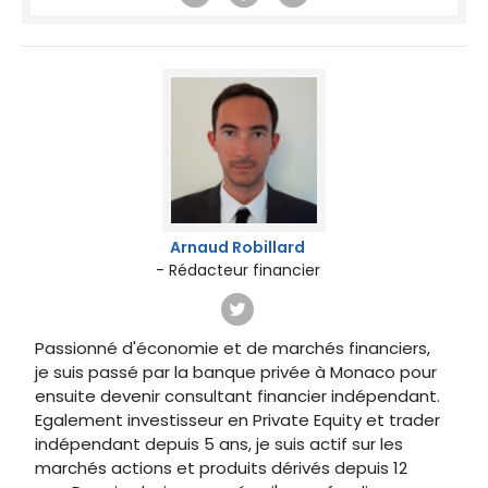
Arnaud Robillard
- Rédacteur financier
Passionné d'économie et de marchés financiers,
je suis passé par la banque privée à Monaco pour
ensuite devenir consultant financier indépendant.
Egalement investisseur en Private Equity et trader
indépendant depuis 5 ans, je suis actif sur les
marchés actions et produits dérivés depuis 12