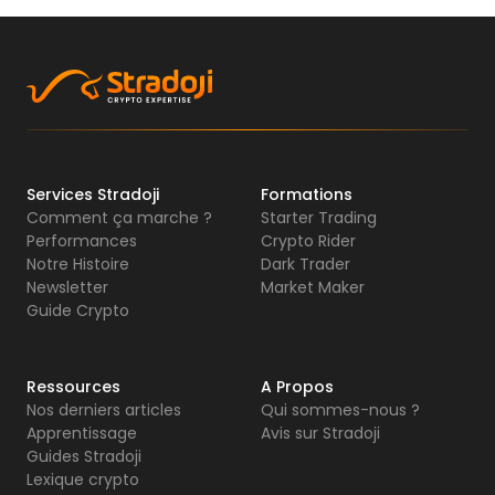
Services Stradoji
Formations
Comment ça marche ?
Starter Trading
Performances
Crypto Rider
Notre Histoire
Dark Trader
Newsletter
Market Maker
Guide Crypto
Ressources
A Propos
Nos derniers articles
Qui sommes-nous ?
Apprentissage
Avis sur Stradoji
Guides Stradoji
Lexique crypto