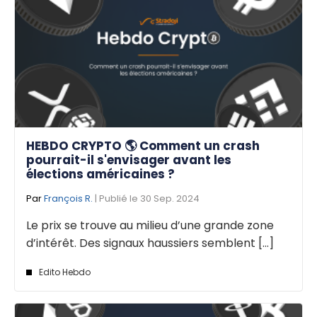
HEBDO CRYPTO 🌎 Comment un crash
pourrait-il s'envisager avant les
élections américaines ?
Par
François R.
| Publié le 30 Sep. 2024
Le prix se trouve au milieu d’une grande zone
d’intérêt. Des signaux haussiers semblent [...]
Edito Hebdo