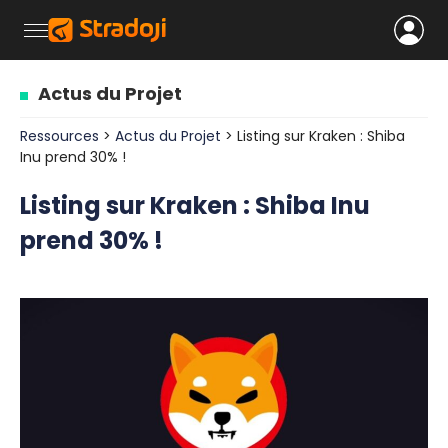
Actus du Projet
Ressources
>
Actus du Projet
> Listing sur Kraken : Shiba
Inu prend 30% !
Listing sur Kraken : Shiba Inu
prend 30% !