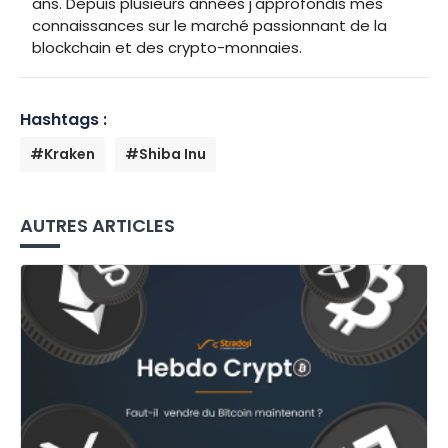
ans. Depuis plusieurs années j'approfondis mes
connaissances sur le marché passionnant de la
blockchain et des crypto-monnaies.
Hashtags :
#Kraken
#Shiba Inu
AUTRES ARTICLES