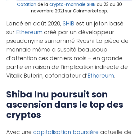
Cotation
de la
crypto-monnaie
SHIB
du 23 au 30
novembre 2021 sur Coinmarketcap.
Lancé en août 2020,
SHIB
est un jeton basé
sur
Ethereum
créé par un développeur
pseudonyme surnommé Ryoshi. La pièce de
monnaie mème a suscité beaucoup
d’attention ces derniers mois – en grande
partie en raison de l’implication indirecte de
Vitalik Buterin, cofondateur d’
Ethereum
.
Shiba Inu poursuit son
ascension dans le top des
cryptos
Avec une
capitalisation boursière
actuelle de