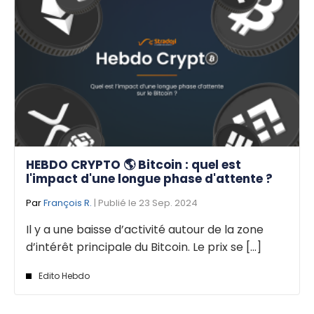
HEBDO CRYPTO 🌎 Bitcoin : quel est
l'impact d'une longue phase d'attente ?
Par
François R.
| Publié le 23 Sep. 2024
Il y a une baisse d’activité autour de la zone
d’intérêt principale du Bitcoin. Le prix se [...]
Edito Hebdo