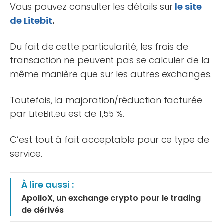
Vous pouvez consulter les détails sur
le site
de Litebit
.
Du fait de cette particularité, les frais de
transaction ne peuvent pas se calculer de la
même manière que sur les autres exchanges.
Toutefois, la majoration/réduction facturée
par LiteBit.eu est de 1,55 %.
C’est tout à fait acceptable pour ce type de
service.
À lire aussi :
ApolloX, un exchange crypto pour le trading
de dérivés