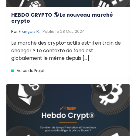
HEBDO CRYPTO 🌎 Le nouveau marché
crypto
Par
François R.
| Publié le 28 Oct. 2024
Le marché des crypto-actifs est-il en train de
changer ? Le contexte de fond est
globalement le même depuis [...]
Actus du Projet