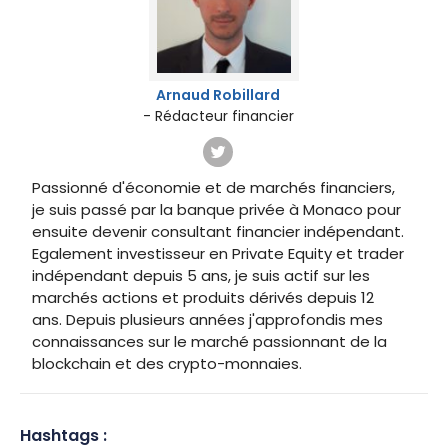
Arnaud Robillard
- Rédacteur financier
Passionné d'économie et de marchés financiers,
je suis passé par la banque privée à Monaco pour
ensuite devenir consultant financier indépendant.
Egalement investisseur en Private Equity et trader
indépendant depuis 5 ans, je suis actif sur les
marchés actions et produits dérivés depuis 12
ans. Depuis plusieurs années j'approfondis mes
connaissances sur le marché passionnant de la
blockchain et des crypto-monnaies.
Hashtags :