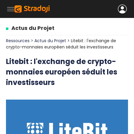
Actus du Projet
Ressources
>
Actus du Projet
> Litebit : l'exchange de
crypto-monnaies européen séduit les investisseurs
Litebit : l'exchange de crypto-
monnaies européen séduit les
investisseurs