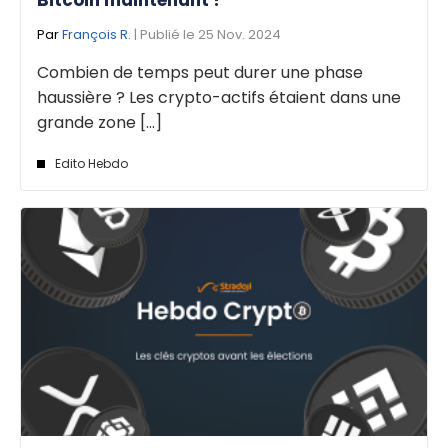
Par
François R.
| Publié le 25 Nov. 2024
Combien de temps peut durer une phase
haussière ? Les crypto-actifs étaient dans une
grande zone [...]
Edito Hebdo