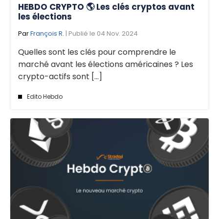
HEBDO CRYPTO 🌎 Les clés cryptos avant
les élections
Par
François R.
| Publié le 04 Nov. 2024
Quelles sont les clés pour comprendre le
marché avant les élections américaines ? Les
crypto-actifs sont [...]
Edito Hebdo