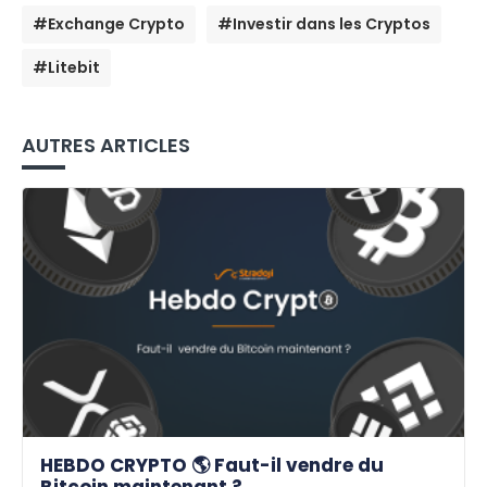
#Exchange Crypto
#Investir dans les Cryptos
#Litebit
AUTRES ARTICLES
HEBDO CRYPTO 🌎 Faut-il vendre du
Bitcoin maintenant ?