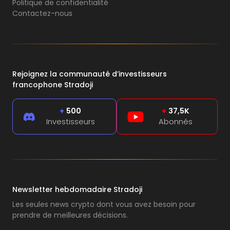
Politique de confidentialité
Contactez-nous
Rejoignez la communauté d’investisseurs
francophone Stradoji
+
500
+
37,5K
Investisseurs
Abonnés
Newsletter hebdomadaire Stradoji
Les seules news crypto dont vous avez besoin pour
prendre de meilleures décisions.