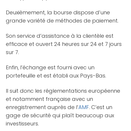
Deuxièmement, la bourse dispose d’une
grande variété de méthodes de paiement.
Son service d’assistance à la clientèle est
efficace et ouvert 24 heures sur 24 et 7 jours
sur 7.
Enfin, l’échange est fourni avec un
portefeuille et est établi aux Pays-Bas.
Il suit donc les réglementations européenne
et notamment française avec un
enregistrement auprès de l’
AMF
. C’est un
gage de sécurité qui plaît beaucoup aux
investisseurs.