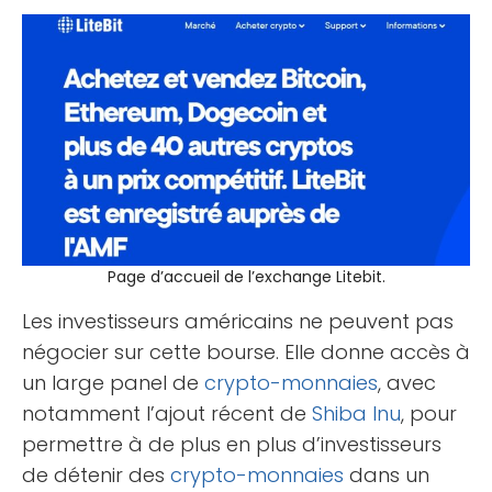
Page d’accueil de l’exchange Litebit.
Les investisseurs américains ne peuvent pas
négocier sur cette bourse. Elle donne accès à
un large panel de
crypto-monnaies
, avec
notamment l’ajout récent de
Shiba Inu
, pour
permettre à de plus en plus d’investisseurs
de détenir des
crypto-monnaies
dans un