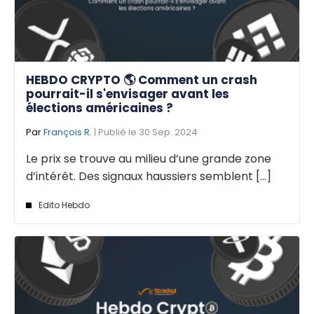
HEBDO CRYPTO 🌎 Comment un crash
pourrait-il s'envisager avant les
élections américaines ?
Par
François R.
| Publié le 30 Sep. 2024
Le prix se trouve au milieu d’une grande zone
d’intérêt. Des signaux haussiers semblent [...]
Edito Hebdo