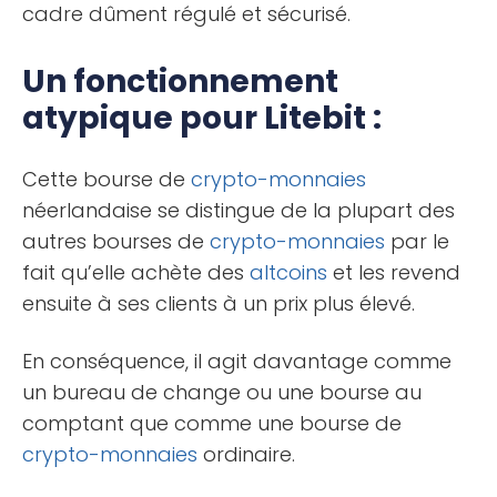
cadre dûment régulé et sécurisé.
Un fonctionnement
atypique pour Litebit :
Cette bourse de
crypto-monnaies
néerlandaise se distingue de la plupart des
autres bourses de
crypto-monnaies
par le
fait qu’elle achète des
altcoins
et les revend
ensuite à ses clients à un prix plus élevé.
En conséquence, il agit davantage comme
un bureau de change ou une bourse au
comptant que comme une bourse de
crypto-monnaies
ordinaire.