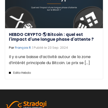
HEBDO CRYPTO 🌎 Bitcoin : quel est
l'impact d'une longue phase d'attente ?
Par
François R.
| Publié le 23 Sep. 2024
Il y a une baisse d’activité autour de la zone
d’intérêt principale du Bitcoin. Le prix se [...]
Edito Hebdo