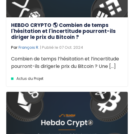
HEBDO CRYPTO 🌎 Combien de temps
l'hésitation et l'incertitude pourront-ils
diriger le prix du Bitcoin ?
Par
François R.
| Publié le 07 Oct. 2024
Combien de temps l’hésitation et l’incertitude
pourront-ils dirigerle prix du Bitcoin ? Une [...]
Actus du Projet