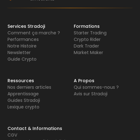
Services Stradoji
Formations
Comment ça marche ?
Starter Trading
Performances
Crypto Rider
Notre Histoire
Dark Trader
Newsletter
Market Maker
Guide Crypto
Ressources
A Propos
Nos derniers articles
Qui sommes-nous ?
Apprentissage
Avis sur Stradoji
Guides Stradoji
Lexique crypto
Contact & Informations
CGV