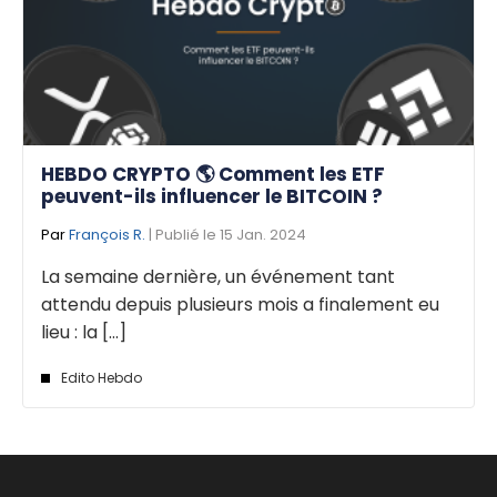
HEBDO CRYPTO 🌎 Comment les ETF
peuvent-ils influencer le BITCOIN ?
Par
François R.
| Publié le 15 Jan. 2024
La semaine dernière, un événement tant
attendu depuis plusieurs mois a finalement eu
lieu : la [...]
Edito Hebdo