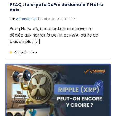
PEAQ : la crypto DePin de demain ? Notre
avis
Par
Amandine B.
| Publié le 09 Jan. 2025
Peaq Network, une blockchain innovante
dédiée aux narratifs DePin et RWA, attire de
plus en plus [...]
Apprentissage