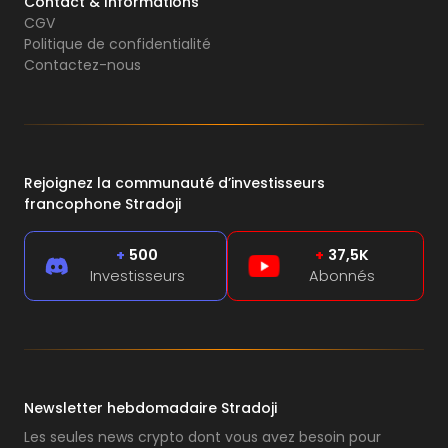
Contact & Informations
CGV
Politique de confidentialité
Contactez-nous
Rejoignez la communauté d’investisseurs
francophone Stradoji
+
500
+
37,5K
Investisseurs
Abonnés
Newsletter hebdomadaire Stradoji
Les seules news crypto dont vous avez besoin pour