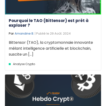
Pourquoi le TAO (Bittensor) est prêt à
exploser ?
Par
Amandine B.
| Publié le 29 Août. 2024
Bittensor (TAO), la cryptomonnaie innovante
mêlant intelligence artificielle et blockchain,
suscite un [...]
Analyse Crypto