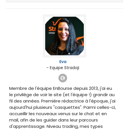
Eva
- Equipe Stradoji
Membre de l'équipe EnBourse depuis 2013, j'ai eu
le privilège de voir le site (et l'équipe !) grandir au
fil des années. Première rédactrice à l'époque, j'ai
aujourd'hui plusieurs "casquettes". Parmi celles-ci,
accueillir les nouveaux venus sur le chat et en
mail, afin de les guider dans leur parcours
d'apprentissage. Niveau trading, mes types