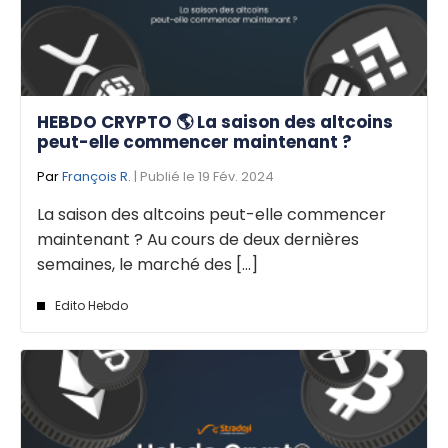
HEBDO CRYPTO 🌎 La saison des altcoins
peut-elle commencer maintenant ?
Par
François R.
| Publié le 19 Fév. 2024
La saison des altcoins peut-elle commencer
maintenant ? Au cours de deux dernières
semaines, le marché des [...]
Edito Hebdo