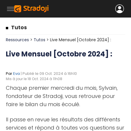
Tutos
Ressources
>
Tutos
> Live Mensuel [Octobre 2024] :
Live Mensuel [Octobre 2024] :
Par
Eva
| Publié le 09 Oct. 2024 à 16h10
Mis à jour le 18 Oct. 2024 à 11h08
Chaque premier mercredi du mois, Sylvain,
fondateur de Stradoji, vous retrouve pour
faire le bilan du mois écoulé.
Il passe en revue les résultats des différents
services et répond à toutes vos questions sur