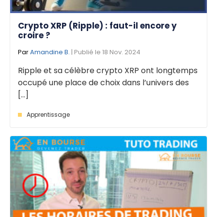
Crypto XRP (Ripple) : faut-il encore y
croire ?
Par
Amandine B.
| Publié le 18 Nov. 2024
Ripple et sa célèbre crypto XRP ont longtemps
occupé une place de choix dans l’univers des
[...]
Apprentissage