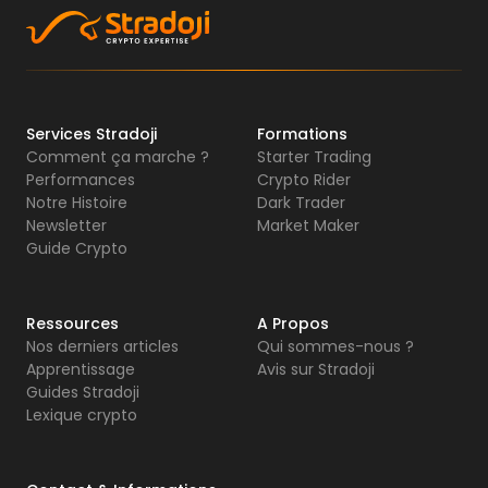
Services Stradoji
Formations
Comment ça marche ?
Starter Trading
Performances
Crypto Rider
Notre Histoire
Dark Trader
Newsletter
Market Maker
Guide Crypto
Ressources
A Propos
Nos derniers articles
Qui sommes-nous ?
Apprentissage
Avis sur Stradoji
Guides Stradoji
Lexique crypto