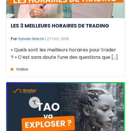
LES 3 MEILLEURS HORAIRES DE TRADING
Par
Sylvain March
| 27 Oct. 2018
« Quels sont les meilleurs horaires pour trader
? » C’est sans doute l’une des questions que [...]
Vidéos