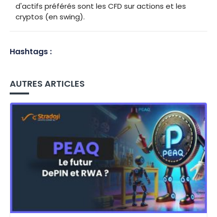
d'actifs préférés sont les CFD sur actions et les
cryptos (en swing).
Hashtags :
AUTRES ARTICLES