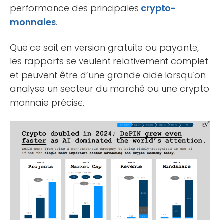
performance des principales
crypto-
monnaies
.
Que ce soit en version gratuite ou payante,
les rapports se veulent relativement complet
et peuvent être d’une grande aide lorsqu’on
analyse un secteur du marché ou une crypto
monnaie précise.