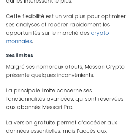
qui les intéressent le plus.
Cette flexibilité est un vrai plus pour optimiser
ses analyses et repérer rapidement les
opportunités sur le marché des
crypto-
monnaies
.
Ses limites
Malgré ses nombreux atouts, Messari Crypto
présente quelques inconvénients.
La principale limite concerne ses
fonctionnalités avancées, qui sont réservées
aux abonnés Messari Pro.
La version gratuite permet d’accéder aux
données essentielles, mais l’accès aux