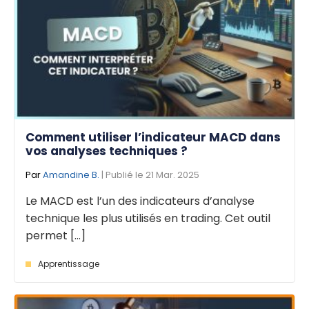
Comment utiliser l’indicateur MACD dans
vos analyses techniques ?
Par
Amandine B.
| Publié le 21 Mar. 2025
Le MACD est l’un des indicateurs d’analyse
technique les plus utilisés en trading. Cet outil
permet [...]
Apprentissage