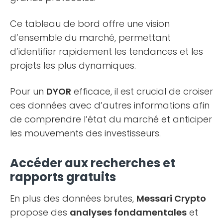
Ce tableau de bord offre une vision
d’ensemble du marché, permettant
d’identifier rapidement les tendances et les
projets les plus dynamiques.
Pour un
DYOR
efficace, il est crucial de croiser
ces données avec d’autres informations afin
de comprendre l’état du marché et anticiper
les mouvements des investisseurs.
Accéder aux recherches et
rapports gratuits
En plus des données brutes,
Messari Crypto
propose des
analyses fondamentales
et