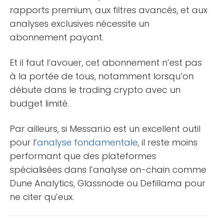
rapports premium, aux filtres avancés, et aux
analyses exclusives nécessite un
abonnement payant.
Et il faut l’avouer, cet abonnement n’est pas
à la portée de tous, notamment lorsqu’on
débute dans le trading crypto avec un
budget limité.
Par ailleurs, si Messari.io est un excellent outil
pour l’
analyse fondamentale
, il reste moins
performant que des plateformes
spécialisées dans l’analyse on-chain comme
Dune Analytics, Glassnode ou Defillama pour
ne citer qu’eux.