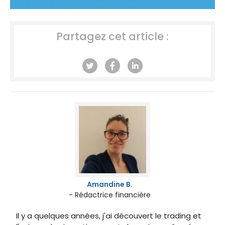
Partagez cet article :
Amandine B.
- Rédactrice financière
Il y a quelques années, j'ai découvert le trading et