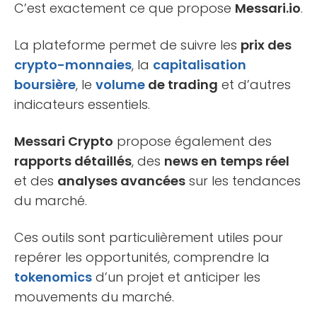
C’est exactement ce que propose
Messari.io
.
La plateforme permet de suivre les
prix des
crypto-monnaies
, la
capitalisation
boursière
, le
volume
de trading
et d’autres
indicateurs essentiels.
Messari Crypto
propose également des
rapports détaillés
, des
news en temps réel
et des
analyses avancées
sur les tendances
du marché.
Ces outils sont particulièrement utiles pour
repérer les opportunités, comprendre la
tokenomics
d’un projet et anticiper les
mouvements du marché.