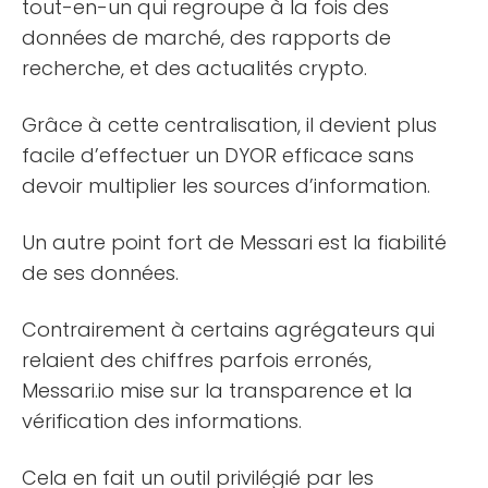
tout-en-un qui regroupe à la fois des
données de marché, des rapports de
recherche, et des actualités crypto.
Grâce à cette centralisation, il devient plus
facile d’effectuer un DYOR efficace sans
devoir multiplier les sources d’information.
Un autre point fort de Messari est la fiabilité
de ses données.
Contrairement à certains agrégateurs qui
relaient des chiffres parfois erronés,
Messari.io mise sur la transparence et la
vérification des informations.
Cela en fait un outil privilégié par les