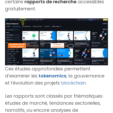
certains
rapports de recherche
accessibles
gratuitement.
Ces études approfondies permettent
d’examiner les
tokenomics
, la gouvernance
et l’évolution des projets
blockchain
.
Les rapports sont classés par thématiques :
études de marché, tendances sectorielles,
narratifs, ou encore analyses de