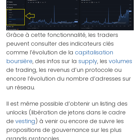
Grâce à cette fonctionnalité, les traders
peuvent consulter des indicateurs clés
comme l’évolution de la
capitalisation
boursière
, des infos sur la
supply
, les
volumes
de trading, les revenus d’un protocole ou
encore l’évolution du nombre d’adresses sur
un réseau.
Il est même possible d’obtenir un listing des
unlocks (libération de jetons dans le cadre
de
vesting
) à venir ou encore de suivre les
propositions de gouvernance sur les plus
grands protocoles.