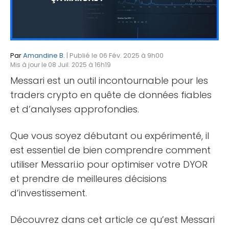
Par
Amandine B.
| Publié le 06 Fév. 2025 à 9h00
Mis à jour le 08 Juil. 2025 à 16h19
Messari est un outil incontournable pour les
traders crypto en quête de données fiables
et d’analyses approfondies.
Que vous soyez débutant ou expérimenté, il
est essentiel de bien comprendre comment
utiliser Messari.io pour optimiser votre DYOR
et prendre de meilleures décisions
d’investissement.
Découvrez dans cet article ce qu’est Messari