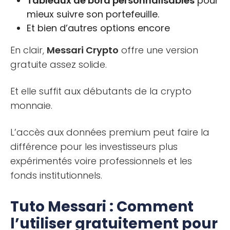
Tableaux de bord personnalisables
pour
mieux suivre son portefeuille.
Et bien d’autres options encore
En clair,
Messari Crypto
offre une version
gratuite assez solide.
Et elle suffit aux débutants de la crypto
monnaie.
L’accès aux données premium peut faire la
différence pour les investisseurs plus
expérimentés voire professionnels et les
fonds institutionnels.
Tuto Messari : Comment
l’utiliser gratuitement pour