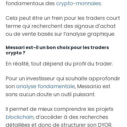
fondamentaux des
crypto-monnaies
.
Cela peut être un frein pour les traders court
terme qui recherchent des signaux d’achat
ou de vente basés sur l’analyse graphique.
Messari est-il un bon choix pour les traders
crypto ?
En réalité, tout dépend du profil du trader.
Pour un investisseur qui souhaite approfondir
son
analyse fondamentale
, Messari.io est
sans aucun doute un outil puissant.
Il permet de mieux comprendre les projets
blockchain
, d’accéder à des recherches
détaillées et donc de structurer son DYOR.