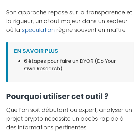
Son approche repose sur la transparence et
la rigueur, un atout majeur dans un secteur
où la
spéculation
règne souvent en maître.
EN SAVOIR PLUS
6 étapes pour faire un DYOR (Do Your
Own Research)
Pourquoi utiliser cet outil ?
Que l’on soit débutant ou expert, analyser un
projet crypto nécessite un accès rapide à
des informations pertinentes.