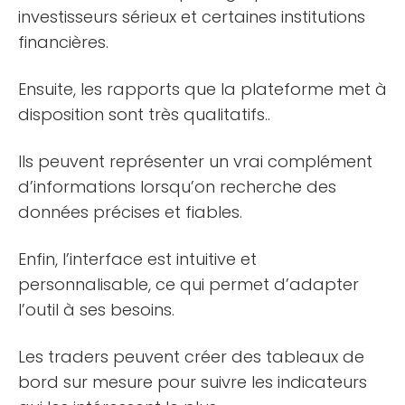
investisseurs sérieux et certaines institutions
financières.
Ensuite, les rapports que la plateforme met à
disposition sont très qualitatifs..
Ils peuvent représenter un vrai complément
d’informations lorsqu’on recherche des
données précises et fiables.
Enfin, l’interface est intuitive et
personnalisable, ce qui permet d’adapter
l’outil à ses besoins.
Les traders peuvent créer des tableaux de
bord sur mesure pour suivre les indicateurs