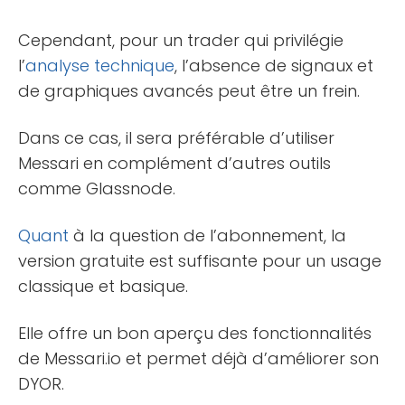
Cependant, pour un trader qui privilégie
l’
analyse technique
, l’absence de signaux et
de graphiques avancés peut être un frein.
Dans ce cas, il sera préférable d’utiliser
Messari en complément d’autres outils
comme Glassnode.
Quant
à la question de l’abonnement, la
version gratuite est suffisante pour un usage
classique et basique.
Elle offre un bon aperçu des fonctionnalités
de Messari.io et permet déjà d’améliorer son
DYOR.