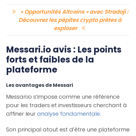
« Opportunités Altcoins » avec Stradoji :
Découvrez les pépites crypto prêtes à
exploser
Messari.io avis : Les points
forts et faibles de la
plateforme
Les avantages de Messari
Messari.io s’impose comme une référence
pour les traders et investisseurs cherchant à
affiner leur
analyse fondamentale
.
Son principal atout est d’être une plateforme