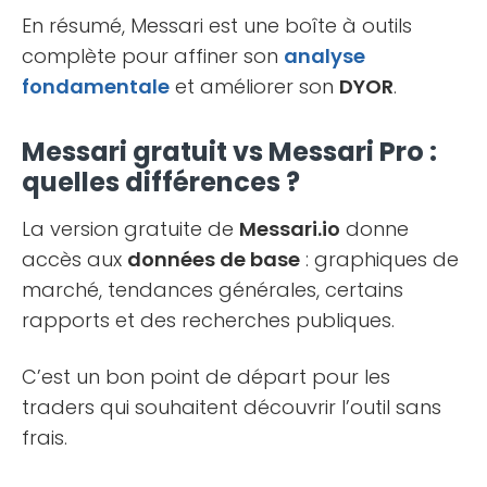
En résumé, Messari est une boîte à outils
complète pour affiner son
analyse
fondamentale
et améliorer son
DYOR
.
Messari gratuit vs Messari Pro :
quelles différences ?
La version gratuite de
Messari.io
donne
accès aux
données de base
: graphiques de
marché, tendances générales, certains
rapports et des recherches publiques.
C’est un bon point de départ pour les
traders qui souhaitent découvrir l’outil sans
frais.