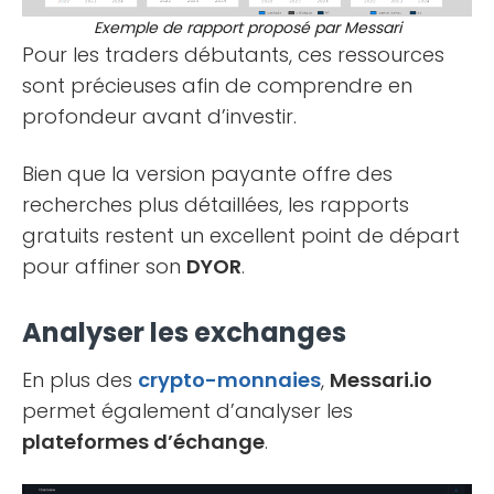
Exemple de rapport proposé par Messari
Pour les traders débutants, ces ressources
sont précieuses afin de comprendre en
profondeur avant d’investir.
Bien que la version payante offre des
recherches plus détaillées, les rapports
gratuits restent un excellent point de départ
pour affiner son
DYOR
.
Analyser les exchanges
En plus des
crypto-monnaies
,
Messari.io
permet également d’analyser les
plateformes d’échange
.