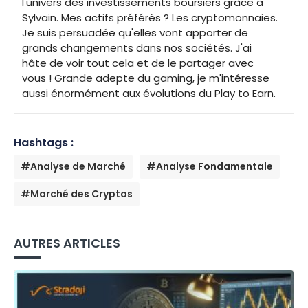
l'univers des investissements boursiers grâce à
Sylvain. Mes actifs préférés ? Les cryptomonnaies.
Je suis persuadée qu'elles vont apporter de
grands changements dans nos sociétés. J'ai
hâte de voir tout cela et de le partager avec
vous ! Grande adepte du gaming, je m'intéresse
aussi énormément aux évolutions du Play to Earn.
Hashtags :
#Analyse de Marché
#Analyse Fondamentale
#Marché des Cryptos
AUTRES ARTICLES