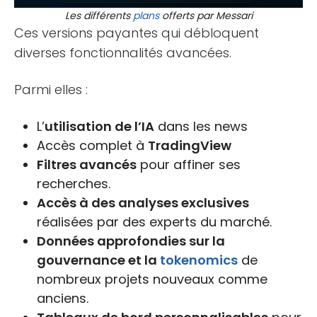
Les différents
plans
offerts par Messari
Ces versions payantes qui débloquent
diverses fonctionnalités avancées.
Parmi elles :
L’
utilisation de l’IA
dans les news
Accès complet à
TradingView
Filtres avancés
pour affiner ses
recherches.
Accès à des analyses exclusives
réalisées par des experts du marché.
Données approfondies sur la
gouvernance et la
tokenomics
de
nombreux projets nouveaux comme
anciens.