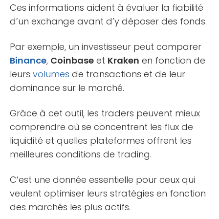
Ces informations aident à évaluer la fiabilité
d’un exchange avant d’y déposer des fonds.
Par exemple, un investisseur peut comparer
Binance
,
Coinbase
et
Kraken
en fonction de
leurs
volumes
de transactions et de leur
dominance sur le marché.
Grâce à cet outil, les traders peuvent mieux
comprendre où se concentrent les flux de
liquidité et quelles plateformes offrent les
meilleures conditions de trading.
C’est une donnée essentielle pour ceux qui
veulent optimiser leurs stratégies en fonction
des marchés les plus actifs.