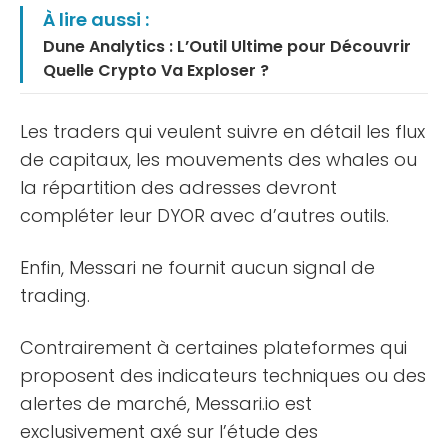
À lire aussi :
Dune Analytics : L’Outil Ultime pour Découvrir
Quelle Crypto Va Exploser ?
Les traders qui veulent suivre en détail les flux
de capitaux, les mouvements des whales ou
la répartition des adresses devront
compléter leur DYOR avec d’autres outils.
Enfin, Messari ne fournit aucun signal de
trading.
Contrairement à certaines plateformes qui
proposent des indicateurs techniques ou des
alertes de marché, Messari.io est
exclusivement axé sur l’étude des