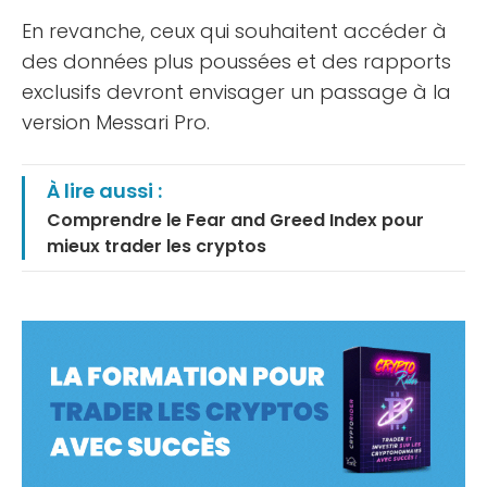
En revanche, ceux qui souhaitent accéder à
des données plus poussées et des rapports
exclusifs devront envisager un passage à la
version Messari Pro.
À lire aussi :
Comprendre le Fear and Greed Index pour
mieux trader les cryptos