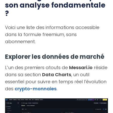
son analyse fondamentale
?
Voici une liste des informations accessible
dans la formule freemium, sans
abonnement.
Explorer les données de marché
L’un des premiers atouts de
Messari.io
réside
dans sa section
Data Charts
, un outil
essentiel pour suivre en temps réel l’évolution
des
crypto-monnaies
.