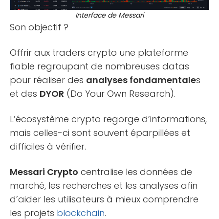
Interface de Messari
Son objectif ?
Offrir aux traders crypto une plateforme
fiable regroupant de nombreuses datas
pour réaliser des
analyses fondamentale
s
et des
DYOR
(Do Your Own Research).
L’écosystème crypto regorge d’informations,
mais celles-ci sont souvent éparpillées et
difficiles à vérifier.
Messari Crypto
centralise les données de
marché, les recherches et les analyses afin
d’aider les utilisateurs à mieux comprendre
les projets
blockchain
.