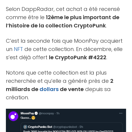
Selon DappRadar, cet achat a été recensé
comme être le
12ème le plus important de
l’histoire de la collection CryptoPunk
.
C’est la seconde fois que MoonPay acquiert
un
NFT
de cette collection. En décembre, elle
s’est déjà offert
le CryptoPunk #4222
.
Notons que cette collection est la plus
recherchée et qu’elle a généré près de
2
milliards de
dollars
de vente
depuis sa
création.