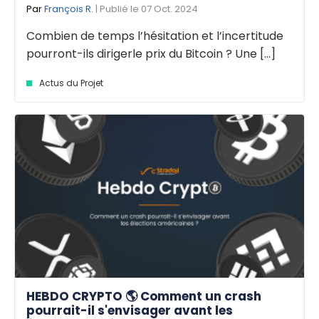
Par
François R.
| Publié le 07 Oct. 2024
Combien de temps l’hésitation et l’incertitude
pourront-ils dirigerle prix du Bitcoin ? Une [...]
Actus du Projet
HEBDO CRYPTO 🌎 Comment un crash
pourrait-il s'envisager avant les