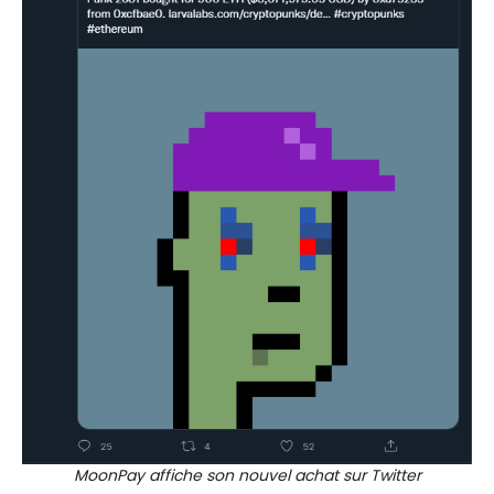
MoonPay affiche son nouvel achat sur Twitter