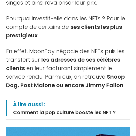
singes et ainsi revaloriser leur prix.
Pourquoi investit-elle dans les NFTs ? Pour le
compte de certains de
ses clients les plus
prestigieux
.
En effet, MoonPay négocie des NFTs puis les
transfert sur
les adresses de ses célèbres
clients
en leur facturant simplement le
service rendu. Parmi eux, on retrouve
Snoop
Dog, Post Malone ou encore Jimmy Fallon
.
À lire aussi :
Comment la pop culture booste les NFT ?