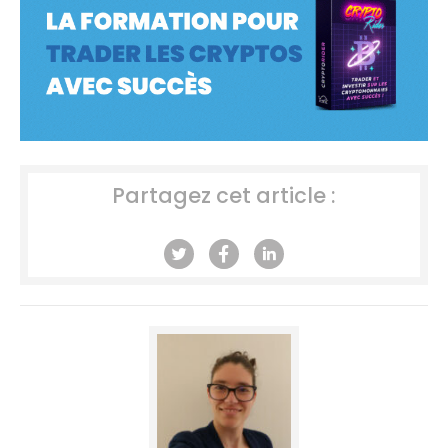
Partagez cet article :