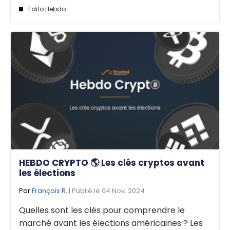
Edito Hebdo
HEBDO CRYPTO 🌎 Les clés cryptos avant
les élections
Par
François R.
| Publié le 04 Nov. 2024
Quelles sont les clés pour comprendre le
marché avant les élections américaines ? Les