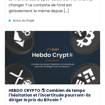
changer ? Le contexte de fond est
globalement le même depuis [...]
Actus du Projet
HEBDO CRYPTO 🌎 Combien de temps
l'hésitation et l'incertitude pourront-ils
diriger le prix du Bitcoin ?