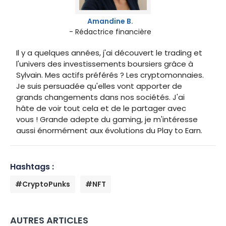
Amandine B.
- Rédactrice financière
Il y a quelques années, j'ai découvert le trading et
l'univers des investissements boursiers grâce à
Sylvain. Mes actifs préférés ? Les cryptomonnaies.
Je suis persuadée qu'elles vont apporter de
grands changements dans nos sociétés. J'ai
hâte de voir tout cela et de le partager avec
vous ! Grande adepte du gaming, je m'intéresse
aussi énormément aux évolutions du Play to Earn.
Hashtags :
#CryptoPunks
#NFT
AUTRES ARTICLES