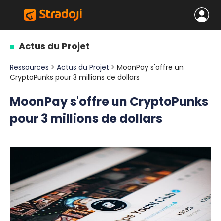
Actus du Projet
Ressources
>
Actus du Projet
> MoonPay s'offre un
CryptoPunks pour 3 millions de dollars
MoonPay s'offre un CryptoPunks
pour 3 millions de dollars