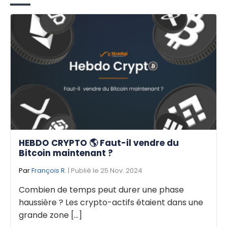
HEBDO CRYPTO 🌎 Faut-il vendre du
Bitcoin maintenant ?
Par
François R.
| Publié le 25 Nov. 2024
Combien de temps peut durer une phase
haussière ? Les crypto-actifs étaient dans une
grande zone [...]