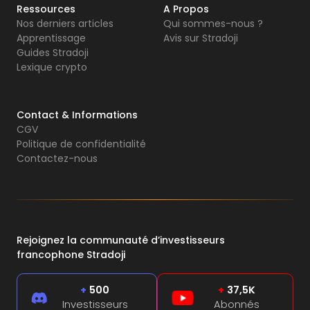
Ressources
A Propos
Nos derniers articles
Qui sommes-nous ?
Apprentissage
Avis sur Stradoji
Guides Stradoji
Lexique crypto
Contact & Informations
CGV
Politique de confidentialité
Contactez-nous
Rejoignez la communauté d’investisseurs
francophone Stradoji
+
500
+
37,5K
Investisseurs
Abonnés