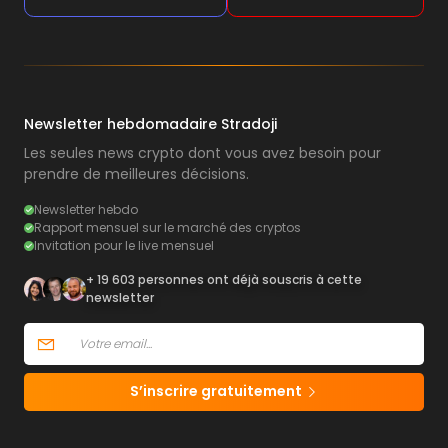
Newsletter hebdomadaire Stradoji
Les seules news crypto dont vous avez besoin pour
prendre de meilleures décisions.
Newsletter hebdo
Rapport mensuel sur le marché des cryptos
Invitation pour le live mensuel
+ 19 603 personnes ont déjà souscris à cette
newsletter
S’inscrire gratuitement