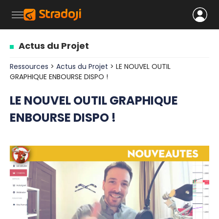
Actus du Projet
Ressources
>
Actus du Projet
> LE NOUVEL OUTIL
GRAPHIQUE ENBOURSE DISPO !
LE NOUVEL OUTIL GRAPHIQUE
ENBOURSE DISPO !