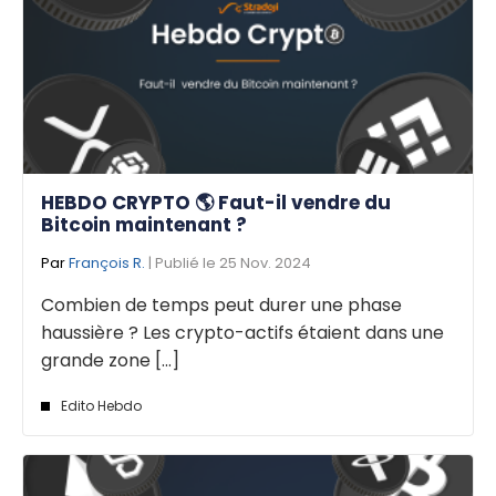
HEBDO CRYPTO 🌎 Faut-il vendre du
Bitcoin maintenant ?
Par
François R.
| Publié le 25 Nov. 2024
Combien de temps peut durer une phase
haussière ? Les crypto-actifs étaient dans une
grande zone [...]
Edito Hebdo