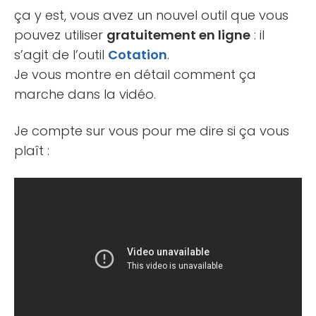
ça y est, vous avez un nouvel outil que vous
pouvez utiliser
gratuitement en ligne
: il
s’agit de l’outil
Cotation
.
Je vous montre en détail comment ça
marche dans la vidéo.
Je compte sur vous pour me dire si ça vous
plaît :