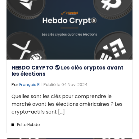
HEBDO CRYPTO 🌎 Les clés cryptos avant
les élections
Par
François R.
| Publié le 04 Nov. 2024
Quelles sont les clés pour comprendre le
marché avant les élections américaines ? Les
crypto-actifs sont [...]
Edito Hebdo