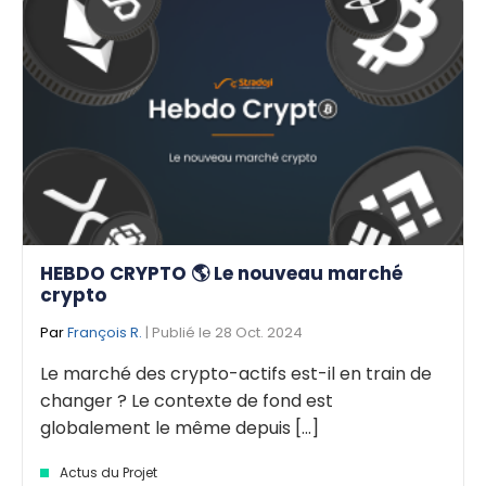
HEBDO CRYPTO 🌎 Le nouveau marché
crypto
Par
François R.
| Publié le 28 Oct. 2024
Le marché des crypto-actifs est-il en train de
changer ? Le contexte de fond est
globalement le même depuis [...]
Actus du Projet