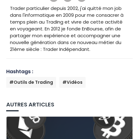
Trader particulier depuis 2002, j'ai quitté mon job
dans l'informatique en 2009 pour me consacrer à
temps plein au Trading et vivre de cette activité
en voyageant. En 2012 je fonde EnBourse, afin de
partager mon expérience et accompagner une
nouvelle génération dans ce nouveau métier du
21ème siècle : Trader Indépendant.
Hashtags :
#Outils de Trading
#Vidéos
AUTRES ARTICLES