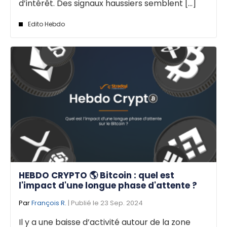
d’intérêt. Des signaux haussiers semblent [...]
Edito Hebdo
HEBDO CRYPTO 🌎 Bitcoin : quel est
l'impact d'une longue phase d'attente ?
Par
François R.
| Publié le 23 Sep. 2024
Il y a une baisse d’activité autour de la zone