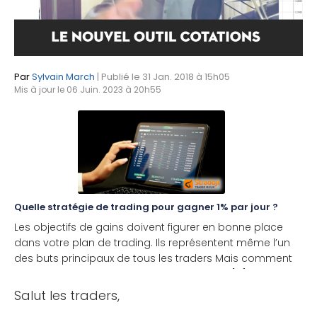
Par
Sylvain March
| Publié le 31 Jan. 2018 à 15h05
Mis à jour le 06 Juin. 2023 à 20h55
Quelle stratégie de trading pour gagner 1% par jour ?
Les objectifs de gains doivent figurer en bonne place
dans votre plan de trading. Ils représentent même l’un
des buts principaux de tous les traders Mais comment
les définir et surtout les atteindre ? Stradoji [...]
Salut les traders,