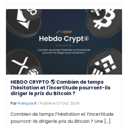
HEBDO CRYPTO 🌎 Combien de temps
l'hésitation et l'incertitude pourront-ils
diriger le prix du Bitcoin ?
Par
François R.
| Publié le 07 Oct. 2024
Combien de temps l’hésitation et l’incertitude
pourront-ils dirigerle prix du Bitcoin ? Une [...]