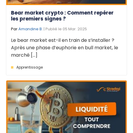
Bear market crypto : Comment repérer
les premiers signes ?
Par
Amandine B.
| Publié le 05 Mar. 2025
Le bear market est-il en train de s’installer ?
Après une phase d’euphorie en bull market, le
marché [...]
Apprentissage