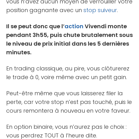
vous n’avez aucun moyen de verrouiller votre
position gagnante avec un
stop suiveur
.
Il se peut donc que l’
action
Vivendi monte
pendant 3h55, puis chute brutalement sous
le niveau de prix initial dans les 5 dernières
minutes.
En trading classique, au pire, vous clôturerez
le trade à 0, voire même avec un petit gain.
Peut-être même que vous laisserez filer la
perte, car votre stop n’est pas touché, puis le
cours remontera à nouveau en votre faveur.
En option binaire, vous n’aurez pas le choix :
vous perdrez TOUT à l’heure dite.