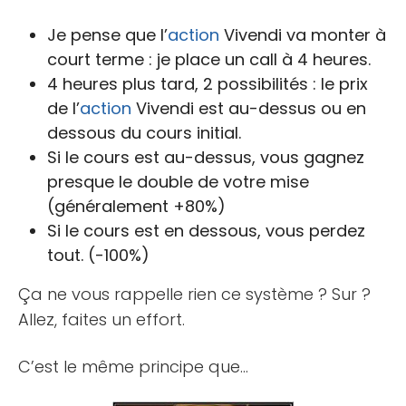
Je pense que l’
action
Vivendi va monter à
court terme : je place un call à 4 heures.
4 heures plus tard, 2 possibilités : le prix
de l’
action
Vivendi est au-dessus ou en
dessous du cours initial.
Si le cours est au-dessus, vous gagnez
presque le double de votre mise
(généralement +80%)
Si le cours est en dessous, vous perdez
tout. (-100%)
Ça ne vous rappelle rien ce système ? Sur ?
Allez, faites un effort.
C’est le même principe que…