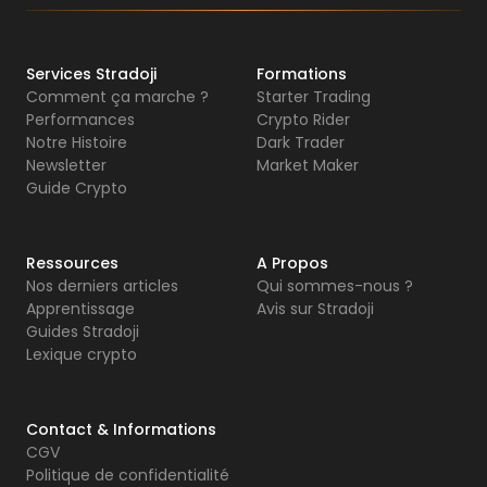
Services Stradoji
Formations
Comment ça marche ?
Starter Trading
Performances
Crypto Rider
Notre Histoire
Dark Trader
Newsletter
Market Maker
Guide Crypto
Ressources
A Propos
Nos derniers articles
Qui sommes-nous ?
Apprentissage
Avis sur Stradoji
Guides Stradoji
Lexique crypto
Contact & Informations
CGV
Politique de confidentialité