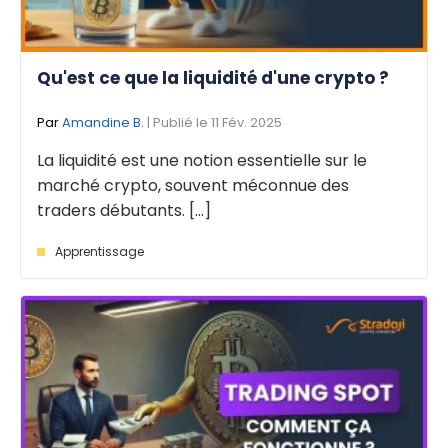
Qu'est ce que la liquidité d'une crypto ?
Par
Amandine B.
| Publié le 11 Fév. 2025
La liquidité est une notion essentielle sur le
marché crypto, souvent méconnue des
traders débutants. [...]
Apprentissage