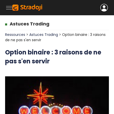
Astuces Trading
Ressources
>
Astuces Trading
> Option binaire : 3 raisons
de ne pas s'en servir
Option binaire : 3 raisons de ne
pas s'en servir