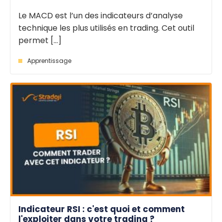
Le MACD est l’un des indicateurs d’analyse
technique les plus utilisés en trading. Cet outil
permet [...]
Apprentissage
Indicateur RSI : c'est quoi et comment
l'exploiter dans votre trading ?