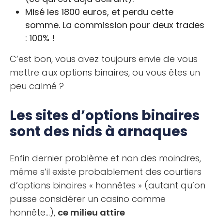
Misé les 1800 euros, et perdu cette
somme. La commission pour deux trades
: 100% !
C’est bon, vous avez toujours envie de vous
mettre aux options binaires, ou vous êtes un
peu calmé ?
Les sites d’options binaires
sont des nids à arnaques
Enfin dernier problème et non des moindres,
même s’il existe probablement des courtiers
d’options binaires « honnêtes » (autant qu’on
puisse considérer un casino comme
honnête…),
ce milieu attire