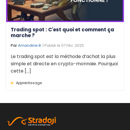
Trading spot : C'est quoi et comment ça
marche ?
Par
Amandine B.
| Publié le 07 Fév. 2025
Le trading spot est la méthode d’achat la plus
simple et directe en crypto-monnaie. Pourquoi
cette [...]
Apprentissage