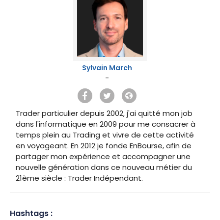
Sylvain March
-
Trader particulier depuis 2002, j'ai quitté mon job
dans l'informatique en 2009 pour me consacrer à
temps plein au Trading et vivre de cette activité
en voyageant. En 2012 je fonde EnBourse, afin de
partager mon expérience et accompagner une
nouvelle génération dans ce nouveau métier du
21ème siècle : Trader Indépendant.
Hashtags :