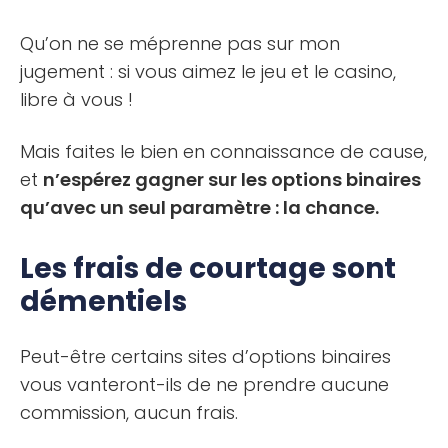
Qu’on ne se méprenne pas sur mon
jugement : si vous aimez le jeu et le casino,
libre à vous !
Mais faites le bien en connaissance de cause,
et
n’espérez gagner sur les options binaires
qu’avec un seul paramètre : la chance.
Les frais de courtage sont
démentiels
Peut-être certains sites d’options binaires
vous vanteront-ils de ne prendre aucune
commission, aucun frais.