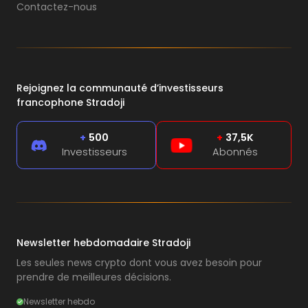
Contactez-nous
Rejoignez la communauté d’investisseurs
francophone Stradoji
+
500
+
37,5K
Investisseurs
Abonnés
Newsletter hebdomadaire Stradoji
Les seules news crypto dont vous avez besoin pour
prendre de meilleures décisions.
Newsletter hebdo