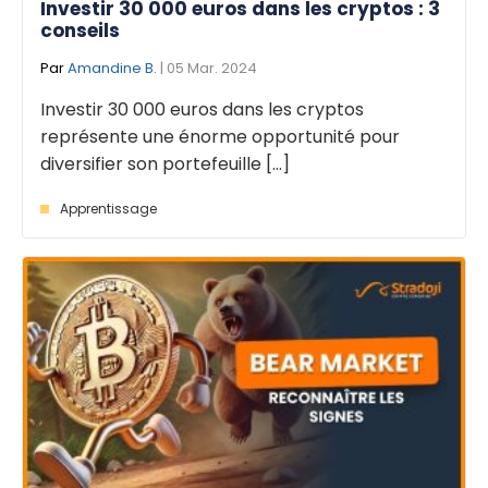
Investir 30 000 euros dans les cryptos : 3
conseils
Par
Amandine B.
| 05 Mar. 2024
Investir 30 000 euros dans les cryptos
représente une énorme opportunité pour
diversifier son portefeuille [...]
Apprentissage