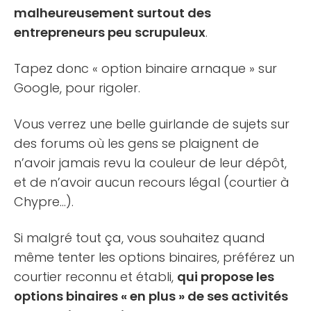
malheureusement surtout des
entrepreneurs peu scrupuleux
.
Tapez donc « option binaire arnaque » sur
Google, pour rigoler.
Vous verrez une belle guirlande de sujets sur
des forums où les gens se plaignent de
n’avoir jamais revu la couleur de leur dépôt,
et de n’avoir aucun recours légal (courtier à
Chypre…).
Si malgré tout ça, vous souhaitez quand
même tenter les options binaires, préférez un
courtier reconnu et établi,
qui propose les
options binaires « en plus » de ses activités