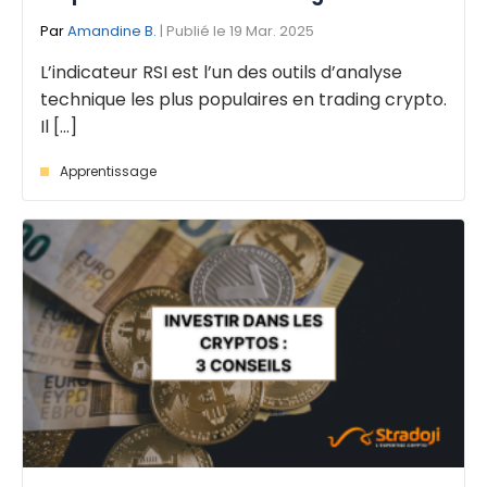
Par
Amandine B.
| Publié le 19 Mar. 2025
L’indicateur RSI est l’un des outils d’analyse
technique les plus populaires en trading crypto.
Il [...]
Apprentissage