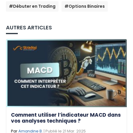
#Débuter en Trading
#Options Binaires
AUTRES ARTICLES
Comment utiliser l’indicateur MACD dans
vos analyses techniques ?
Par
Amandine B.
| Publié le 21 Mar. 2025