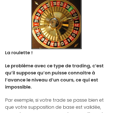
La roulette !
Le problème avec ce type de trading, c’est
qu’il suppose qu’on puisse connaitre à
l’avance le niveau d’un cours, ce qui est
impossible.
Par exemple, si votre trade se passe bien et
que votre supposition de base est validée,