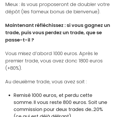
Mieux : ils vous proposeront de doubler votre
dépôt (les fameux bonus de bienvenue).
Maintenant réfléchissez : si vous gagnez un
trade, puis vous perdez un trade, que se
passe-t-il ?
Vous misez d’abord 1000 euros. Après le
premier trade, vous avez donc 1800 euros
(+80%).
Au deuxième trade, vous avez soit :
Remisé 1000 euros, et perdu cette
somme. Il vous reste 800 euros. Soit une
commission pour deux trades de…20%
(ce qui est déjà délirant).