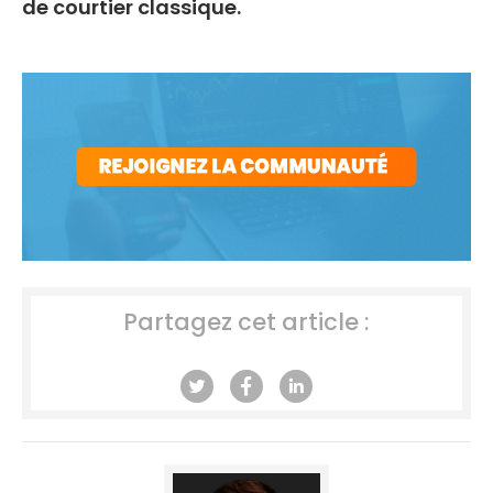
de courtier classique.
Partagez cet article :