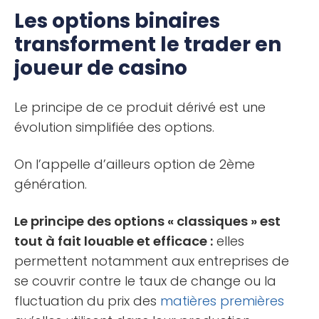
Les options binaires
transforment le trader en
joueur de casino
Le principe de ce produit dérivé est une
évolution simplifiée des options.
On l’appelle d’ailleurs option de 2ème
génération.
Le principe des options « classiques » est
tout à fait louable et efficace :
elles
permettent notamment aux entreprises de
se couvrir contre le taux de change ou la
fluctuation du prix des
matières premières