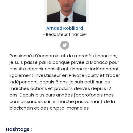
Arnaud Robillard
- Rédacteur financier
Passionné d'économie et de marchés financiers,
je suis passé par la banque privée à Monaco pour
ensuite devenir consultant financier indépendant.
Egalement investisseur en Private Equity et trader
indépendant depuis 5 ans, je suis actif sur les
marchés actions et produits dérivés depuis 12
ans. Depuis plusieurs années j'approfondis mes
connaissances sur le marché passionnant de la
blockchain et des crypto-monnaies.
Hashtags :