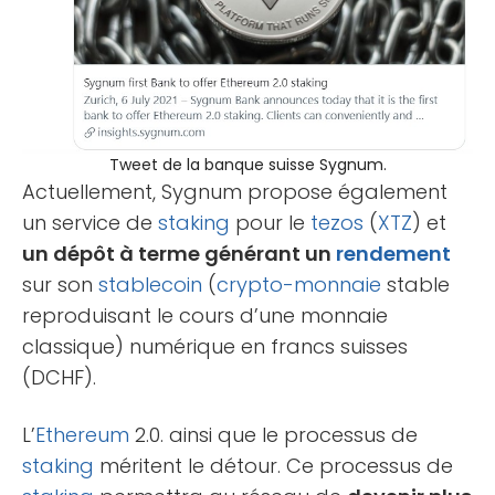
Tweet de la banque suisse Sygnum.
Actuellement, Sygnum propose également
un service de
staking
pour le
tezos
(
XTZ
) et
un dépôt à terme générant un
rendement
sur son
stablecoin
(
crypto-monnaie
stable
reproduisant le cours d’une monnaie
classique) numérique en francs suisses
(DCHF).
L’
Ethereum
2.0. ainsi que le processus de
staking
méritent le détour. Ce processus de