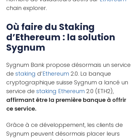
chain explorer.
Où faire du Staking
d’Ethereum : la solution
Sygnum
Sygnum Bank propose désormais un service
de
staking
d’
Ethereum
2.0. La banque
cryptographique suisse Sygnum a lancé un
service de
staking
Ethereum
2.0 (ETH2),
affirmant être la première banque à offrir
ce service.
Grâce à ce développement, les clients de
Sygnum peuvent désormais placer leurs