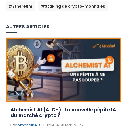
#Ethereum
#Staking de crypto-monnaies
AUTRES ARTICLES
Alchemist AI (ALCH) : La nouvelle pépite IA
du marché crypto ?
Par
Amandine B.
| Publié le 20 Mar. 2025