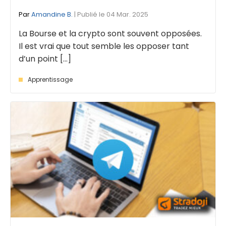
Par
Amandine B.
| Publié le 04 Mar. 2025
La Bourse et la crypto sont souvent opposées.
Il est vrai que tout semble les opposer tant
d’un point [...]
Apprentissage