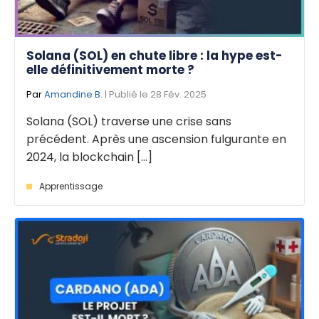
Solana (SOL) en chute libre : la hype est-
elle définitivement morte ?
Par
Amandine B.
| Publié le 28 Fév. 2025
Solana (SOL) traverse une crise sans
précédent. Après une ascension fulgurante en
2024, la blockchain [...]
Apprentissage