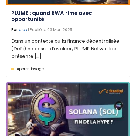
PLUME : quand RWA rime avec
opportunité
Par
alex
| Publié le 03 Mar. 2025
Dans un contexte où la finance décentralisée
(DeFi) ne cesse d’évoluer, PLUME Network se
présente [...]
Apprentissage