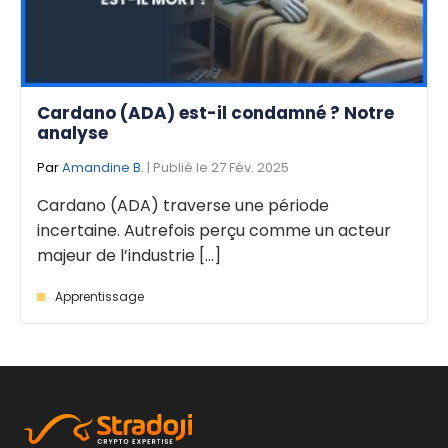
Cardano (ADA) est-il condamné ? Notre
analyse
Par
Amandine B.
| Publié le 27 Fév. 2025
Cardano (ADA) traverse une période
incertaine. Autrefois perçu comme un acteur
majeur de l’industrie [...]
Apprentissage