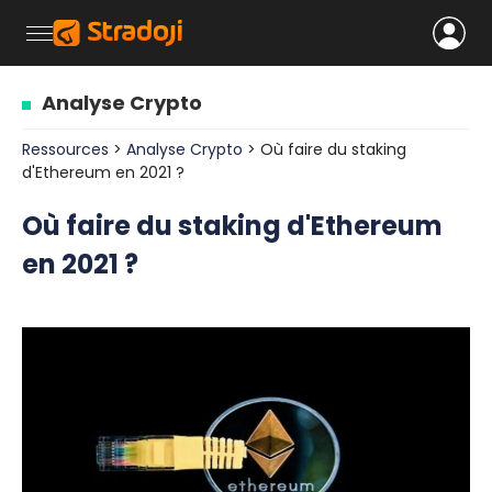
Analyse Crypto
Ressources
>
Analyse Crypto
> Où faire du staking
d'Ethereum en 2021 ?
Où faire du staking d'Ethereum
en 2021 ?