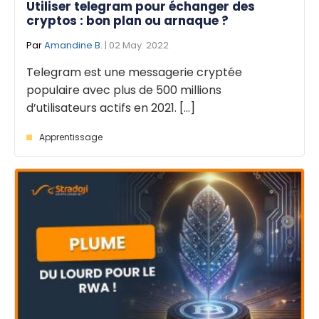
Utiliser telegram pour échanger des
cryptos : bon plan ou arnaque ?
Par
Amandine B.
| 02 May. 2022
Telegram est une messagerie cryptée
populaire avec plus de 500 millions
d’utilisateurs actifs en 2021. [...]
Apprentissage