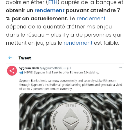
avoirs en éther (
ETH
) auprès de la banque et
obtenir un
rendement
pouvant atteindre 7
% par an actuellement.
Le
rendement
dépend de la quantité d’éther mis en jeu
dans le réseau – plus il y a de personnes qui
mettent en jeu, plus le
rendement
est faible.