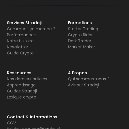
Services Stradoji
Formations
Comment ça marche ?
Starter Trading
Performances
Crypto Rider
Notre Histoire
Dark Trader
Newsletter
Market Maker
Guide Crypto
Ressources
A Propos
Nos derniers articles
Qui sommes-nous ?
Apprentissage
Avis sur Stradoji
Guides Stradoji
Lexique crypto
Contact & Informations
CGV
Politique de confidentialité