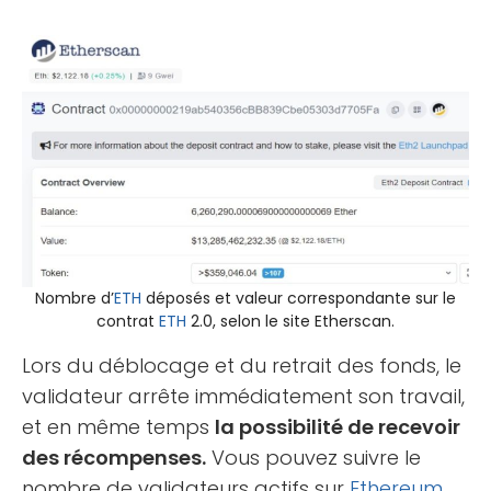
Nombre d’
ETH
déposés et valeur correspondante sur le
contrat
ETH
2.0, selon le site Etherscan.
Lors du déblocage et du retrait des fonds, le
validateur arrête immédiatement son travail,
et en même temps
la possibilité de recevoir
des récompenses.
Vous pouvez suivre le
nombre de validateurs actifs sur
Ethereum