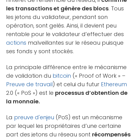
les transactions et génère des blocs
. Tous
les jetons du validateur, pendant son
opération, sont gelés. Ainsi, il devient peu
rentable pour le validateur d’effectuer des
actions
malveillantes sur le réseau puisque
ses fonds y sont stockés.
La principale différence entre le mécanisme
de validation du
bitcoin
(« Proof of Work » –
Preuve de travail
) et celui du futur
Ethereum
2.0 (« PoS ») est le
processus d’obtention de
la monnaie.
La
preuve d'enjeu
(PoS) est un mécanisme
par lequel les propriétaires d’une certaine
part des jetons du réseau sont
récompensés