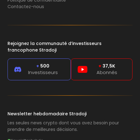
Contactez-nous
Rejoignez la communauté d’investisseurs
francophone Stradoji
+
500
+
37,5K
Investisseurs
Abonnés
Newsletter hebdomadaire Stradoji
Les seules news crypto dont vous avez besoin pour
prendre de meilleures décisions.