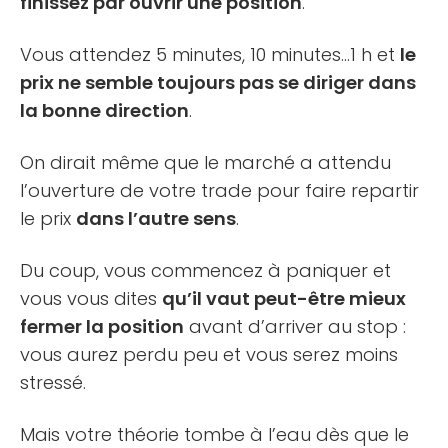
finissez par ouvrir une position
.
Vous attendez 5 minutes, 10 minutes…1 h et
le
prix ne semble toujours pas se diriger dans
la bonne direction
.
On dirait même que le marché a attendu
l’ouverture de votre trade pour faire repartir
le prix
dans l’autre sens
.
Du coup, vous commencez à paniquer et
vous vous dites
qu’il vaut peut-être mieux
fermer la position
avant d’arriver au stop :
vous aurez perdu peu et vous serez moins
stressé.
Mais votre théorie tombe à l’eau dès que le