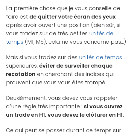
La première chose que je vous conseille de
faire est
de quitter votre écran des yeux
après avoir ouvert une position (bien sûr, si
vous tradez sur de très petites
unités de
temps
(M1, M5), cela ne vous concerne pas…)
Mais si vous tradez sur des
unités de temps
supérieures,
éviter de surveiller chaque
recotation
en cherchant des indices qui
prouvent que vous vous êtes trompé.
Deuxièmement, vous devez vous rappeler
d’une règle très importante :
si vous ouvrez
un trade en H1, vous devez le clôturer en H1.
Ce qui peut se passer durant ce temps sur