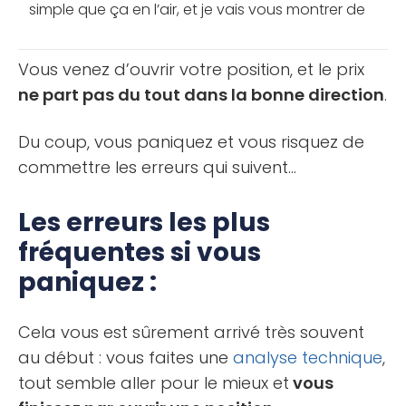
simple que ça en l’air, et je vais vous montrer de
quelle façon vous devez vous y prendre pour ne
pas vous [...]
Vous venez d’ouvrir votre position, et le prix
ne part pas du tout dans la bonne direction
.
Du coup, vous paniquez et vous risquez de
commettre les erreurs qui suivent…
Les erreurs les plus
fréquentes si vous
paniquez :
Cela vous est sûrement arrivé très souvent
au début : vous faites une
analyse technique
,
tout semble aller pour le mieux et
vous