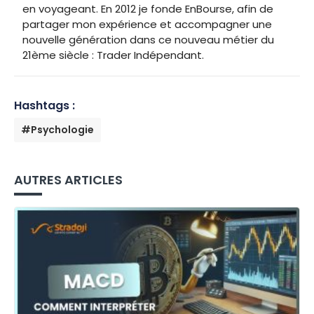
en voyageant. En 2012 je fonde EnBourse, afin de
partager mon expérience et accompagner une
nouvelle génération dans ce nouveau métier du
21ème siècle : Trader Indépendant.
Hashtags :
#Psychologie
AUTRES ARTICLES