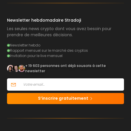
Newsletter hebdomadaire Stradoji
Les seules news crypto dont vous avez besoin pour
prendre de meilleures décisions.
Newsletter hebdo
Rapport mensuel sur le marché des cryptos
Invitation pour le live mensuel
+ 19 603 personnes ont déjà souscris à cette
newsletter
S’inscrire gratuitement