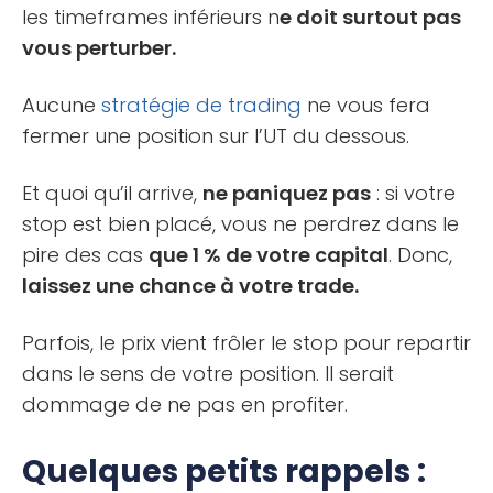
les timeframes inférieurs n
e doit surtout pas
vous perturber.
Aucune
stratégie de trading
ne vous fera
fermer une position sur l’UT du dessous.
Et quoi qu’il arrive,
ne paniquez pas
: si votre
stop est bien placé, vous ne perdrez dans le
pire des cas
que 1 % de votre capital
. Donc,
laissez une chance à votre trade.
Parfois, le prix vient frôler le stop pour repartir
dans le sens de votre position. Il serait
dommage de ne pas en profiter.
Quelques petits rappels :