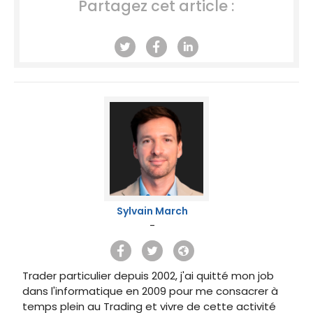
Partagez cet article :
Sylvain March
-
Trader particulier depuis 2002, j'ai quitté mon job
dans l'informatique en 2009 pour me consacrer à
temps plein au Trading et vivre de cette activité