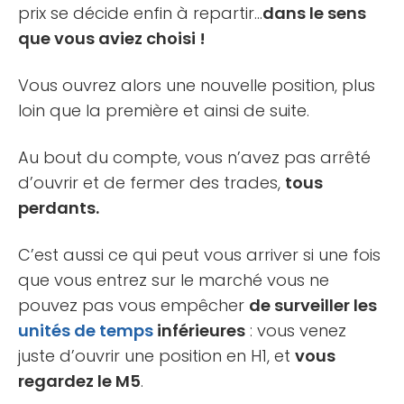
prix se décide enfin à repartir…
dans le sens
que vous aviez choisi !
Vous ouvrez alors une nouvelle position, plus
loin que la première et ainsi de suite.
Au bout du compte, vous n’avez pas arrêté
d’ouvrir et de fermer des trades,
tous
perdants.
C’est aussi ce qui peut vous arriver si une fois
que vous entrez sur le marché vous ne
pouvez pas vous empêcher
de surveiller les
unités de temps
inférieures
: vous venez
juste d’ouvrir une position en H1, et
vous
regardez le M5
.