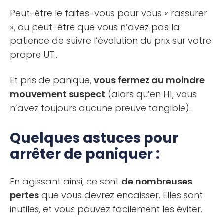
Peut-être le faites-vous pour vous « rassurer
», ou peut-être que vous n’avez pas la
patience de suivre l’évolution du prix sur votre
propre UT…
Et pris de panique,
vous fermez au moindre
mouvement suspect
(alors qu’en H1, vous
n’avez toujours aucune preuve tangible).
Quelques astuces pour
arrêter de paniquer :
En agissant ainsi, ce sont
de nombreuses
pertes
que vous devrez encaisser. Elles sont
inutiles, et vous pouvez facilement les éviter.