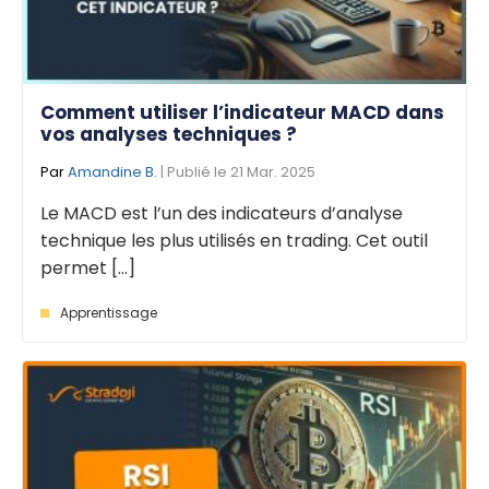
Comment utiliser l’indicateur MACD dans
vos analyses techniques ?
Par
Amandine B.
| Publié le 21 Mar. 2025
Le MACD est l’un des indicateurs d’analyse
technique les plus utilisés en trading. Cet outil
permet [...]
Apprentissage