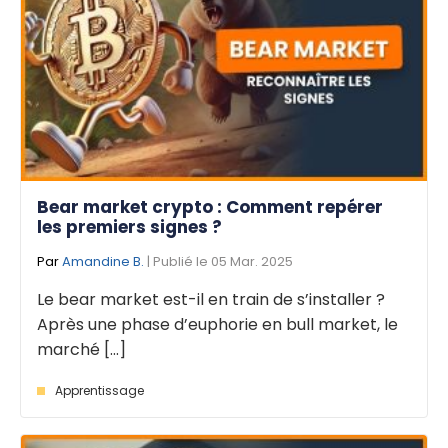
Bear market crypto : Comment repérer
les premiers signes ?
Par
Amandine B.
| Publié le 05 Mar. 2025
Le bear market est-il en train de s’installer ?
Après une phase d’euphorie en bull market, le
marché [...]
Apprentissage