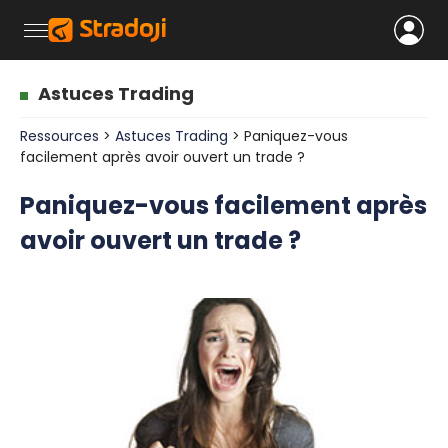
Astuces Trading
Ressources
>
Astuces Trading
> Paniquez-vous
facilement après avoir ouvert un trade ?
Paniquez-vous facilement après
avoir ouvert un trade ?