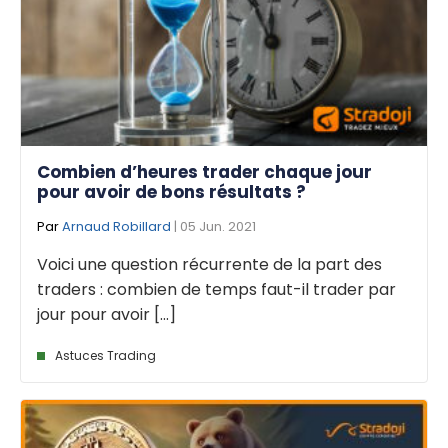
Combien d’heures trader chaque jour
pour avoir de bons résultats ?
Par
Arnaud Robillard
| 05 Jun. 2021
Voici une question récurrente de la part des
traders : combien de temps faut-il trader par
jour pour avoir [...]
Astuces Trading