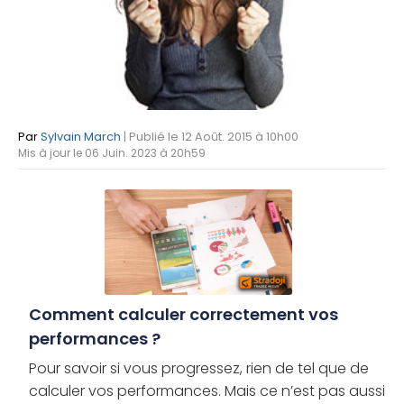
Par
Sylvain March
| Publié le 12 Août. 2015 à 10h00
Mis à jour le 06 Juin. 2023 à 20h59
Comment calculer correctement vos
performances ?
Pour savoir si vous progressez, rien de tel que de
calculer vos performances. Mais ce n’est pas aussi