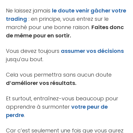
Ne laissez jamais
le doute venir gâcher votre
trading
: en principe, vous entrez sur le
marché pour une bonne raison.
Faites donc
de même pour en sortir.
Vous devez toujours
assumer vos décisions
jusqu’au bout.
Cela vous permettra sans aucun doute
d’améliorer vos résultats.
Et surtout, entraînez-vous beaucoup pour
apprendre à surmonter
votre peur de
perdre
.
Car c’est seulement une fois que vous aurez