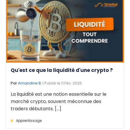
Qu'est ce que la liquidité d'une crypto ?
Par
Amandine B.
| Publié le 11 Fév. 2025
La liquidité est une notion essentielle sur le
marché crypto, souvent méconnue des
traders débutants. [...]
Apprentissage