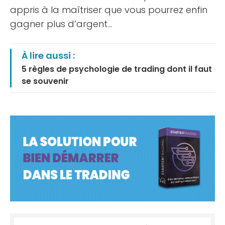
appris à la maîtriser que vous pourrez enfin
gagner plus d’argent…
À lire aussi :
5 règles de psychologie de trading dont il faut
se souvenir