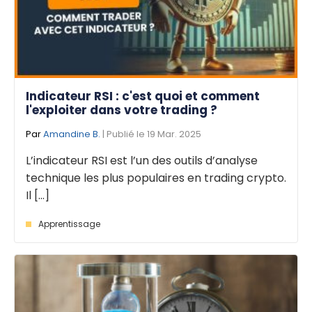
Indicateur RSI : c'est quoi et comment
l'exploiter dans votre trading ?
Par
Amandine B.
| Publié le 19 Mar. 2025
L’indicateur RSI est l’un des outils d’analyse
technique les plus populaires en trading crypto.
Il [...]
Apprentissage