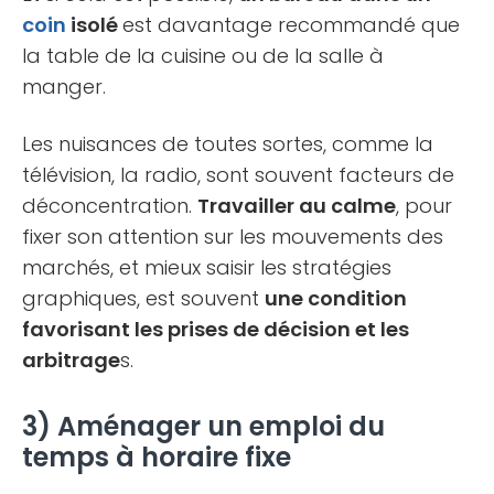
coin
isolé
est davantage recommandé que
la table de la cuisine ou de la salle à
manger.
Les nuisances de toutes sortes, comme la
télévision, la radio, sont souvent facteurs de
déconcentration.
Travailler au calme
, pour
fixer son attention sur les mouvements des
marchés, et mieux saisir les stratégies
graphiques, est souvent
une condition
favorisant les prises de décision et les
arbitrage
s.
3) Aménager un emploi du
temps à horaire fixe