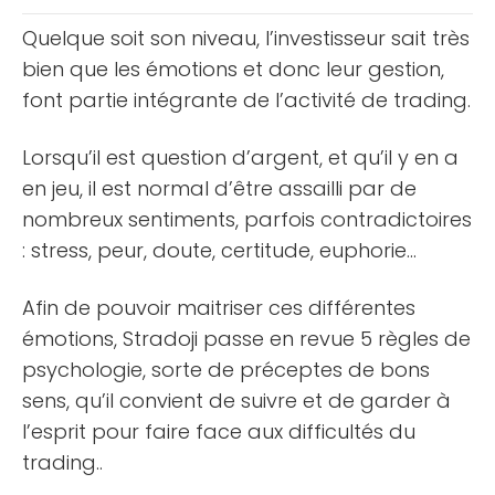
et plus [...]
Quelque soit son niveau, l’investisseur sait très
bien que les émotions et donc leur gestion,
font partie intégrante de l’activité de trading.
Lorsqu’il est question d’argent, et qu’il y en a
en jeu, il est normal d’être assailli par de
nombreux sentiments, parfois contradictoires
: stress, peur, doute, certitude, euphorie…
Afin de pouvoir maitriser ces différentes
émotions, Stradoji passe en revue 5 règles de
psychologie, sorte de préceptes de bons
sens, qu’il convient de suivre et de garder à
l’esprit pour faire face aux difficultés du
trading..