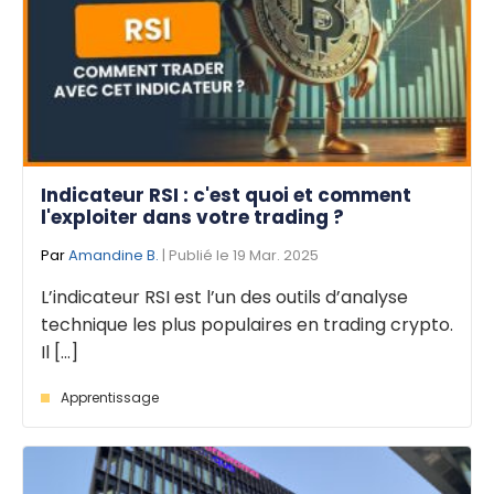
Indicateur RSI : c'est quoi et comment
l'exploiter dans votre trading ?
Par
Amandine B.
| Publié le 19 Mar. 2025
L’indicateur RSI est l’un des outils d’analyse
technique les plus populaires en trading crypto.
Il [...]
Apprentissage