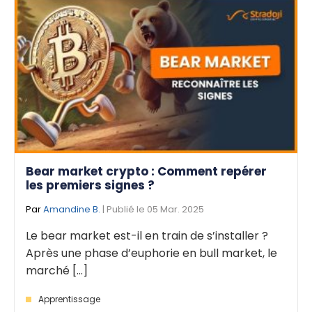
Bear market crypto : Comment repérer
les premiers signes ?
Par
Amandine B.
| Publié le 05 Mar. 2025
Le bear market est-il en train de s’installer ?
Après une phase d’euphorie en bull market, le
marché [...]
Apprentissage