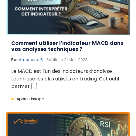
Comment utiliser l’indicateur MACD dans
vos analyses techniques ?
Par
Amandine B.
| Publié le 21 Mar. 2025
Le MACD est l’un des indicateurs d’analyse
technique les plus utilisés en trading. Cet outil
permet [...]
Apprentissage