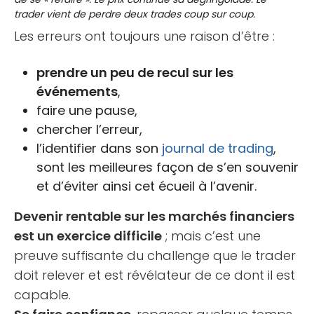
trader vient de perdre deux trades coup sur coup.
Les erreurs ont toujours une raison d’être :
prendre un peu de recul sur les
événements
,
faire une pause,
chercher l’erreur,
l’identifier dans son
journal de trading
,
sont les meilleures façon de s’en souvenir
et d’éviter ainsi cet écueil à l’avenir.
Devenir rentable sur les marchés financiers
est un exercice difficile
; mais c’est une
preuve suffisante du challenge que le trader
doit relever et est révélateur de ce dont il est
capable.