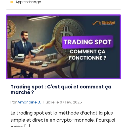
Apprentissage
Trading spot : C'est quoi et comment ça
marche ?
Par
Amandine B.
| Publié le 07 Fév. 2025
Le trading spot est la méthode d’achat la plus
simple et directe en crypto-monnaie. Pourquoi