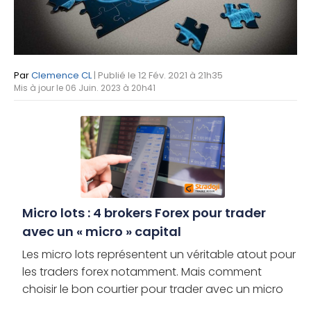
Par
Clemence CL
| Publié le 12 Fév. 2021 à 21h35
Mis à jour le 06 Juin. 2023 à 20h41
Micro lots : 4 brokers Forex pour trader
avec un « micro » capital
Les micro lots représentent un véritable atout pour
les traders forex notamment. Mais comment
choisir le bon courtier pour trader avec un micro
capital ? N’existe-t-il pas une solution plus simple