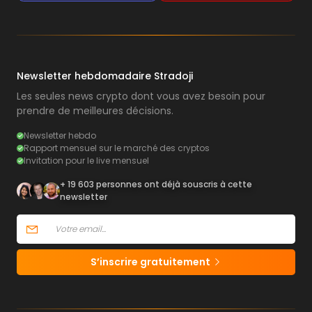
Newsletter hebdomadaire Stradoji
Les seules news crypto dont vous avez besoin pour
prendre de meilleures décisions.
Newsletter hebdo
Rapport mensuel sur le marché des cryptos
Invitation pour le live mensuel
+ 19 603 personnes ont déjà souscris à cette
newsletter
S’inscrire gratuitement