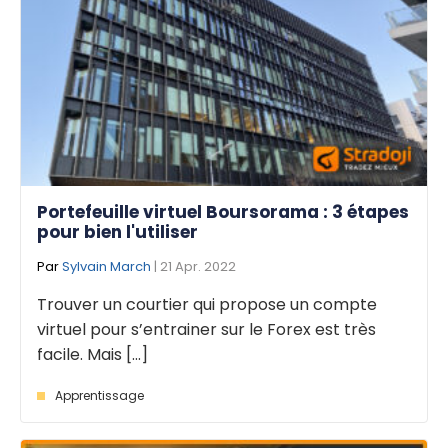
Portefeuille virtuel Boursorama : 3 étapes
pour bien l'utiliser
Par
Sylvain March
| 21 Apr. 2022
Trouver un courtier qui propose un compte
virtuel pour s’entrainer sur le Forex est très
facile. Mais [...]
Apprentissage