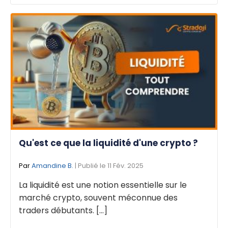
Qu'est ce que la liquidité d'une crypto ?
Par
Amandine B.
| Publié le 11 Fév. 2025
La liquidité est une notion essentielle sur le
marché crypto, souvent méconnue des
traders débutants. [...]