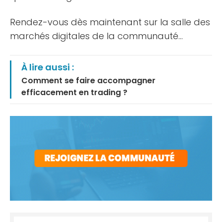
Rendez-vous dès maintenant sur la salle des
marchés digitales de la communauté…
À lire aussi :
Comment se faire accompagner
efficacement en trading ?