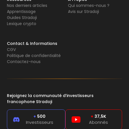
Nos derniers articles
Qui sommes-nous ?
Apprentissage
Avis sur Stradoji
Guides Stradoji
Lexique crypto
Contact & Informations
CGV
Politique de confidentialité
Contactez-nous
Rejoignez la communauté d’investisseurs
francophone Stradoji
+
500
+
37,5K
Investisseurs
Abonnés