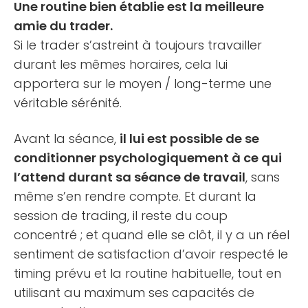
Une routine bien établie est la meilleure
amie du trader.
Si le trader s’astreint à toujours travailler
durant les mêmes horaires, cela lui
apportera sur le moyen / long-terme une
véritable sérénité.
Avant la séance,
il lui est possible de se
conditionner psychologiquement à ce qui
l’attend durant sa séance de travail
, sans
même s’en rendre compte. Et durant la
session de trading, il reste du coup
concentré ; et quand elle se clôt, il y a un réel
sentiment de satisfaction d’avoir respecté le
timing prévu et la routine habituelle, tout en
utilisant au maximum ses capacités de