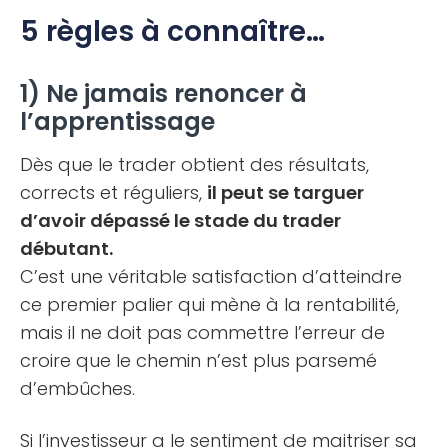
5 règles à connaître…
1) Ne jamais renoncer à
l’apprentissage
Dès que le trader obtient des résultats,
corrects et réguliers,
il peut se targuer
d’avoir dépassé le stade du trader
débutant.
C’est une véritable satisfaction d’atteindre
ce premier palier qui mène à la rentabilité,
mais il ne doit pas commettre l’erreur de
croire que le chemin n’est plus parsemé
d’embûches.
Si l’investisseur a le sentiment de maitriser sa