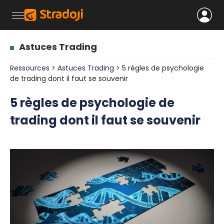
Astuces Trading
Ressources
>
Astuces Trading
> 5 règles de psychologie
de trading dont il faut se souvenir
5 règles de psychologie de
trading dont il faut se souvenir