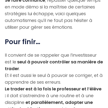
Se faire confiance
, repasser quelque temps
en mode démo si la maîtrise de certaines
stratégies lui échappe, voici quelques
automatismes qu’il ne faut pas hésiter à
utiliser pour gérer ses émotions.
Pour finir…
Il convient de se rappeler que l’investisseur
est le
seul à pouvoir contrôler sa manière de
trader
.
Et il est aussi le seul à pouvoir se corriger, et à
apprendre de ses erreurs.
Le trader est à la fois le professeur et l’élève
:
il doit s’astreindre à une routine et à une
discipline
et parallèlement, adopter une