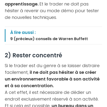
apprentissage.
Et le trader ne doit pas
hésiter à revenir au mode démo pour tester
de nouvelles techniques.
À lire aussi :
9 (précieux) conseils de Warren Buffett
2) Rester concentré
Si le trader est du genre à se laisser distraire
facilement,
il ne doit pas hésiter à se créer
un environnement favorable à son activité
et à sa concentration.
A cet effet, il est nécessaire de dédier un
endroit exclusivement réservé à son activité.
Et si cela est possible,
un bureau dans un