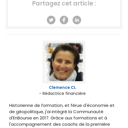
Partagez cet article :
Clemence CL
- Rédactrice financière
Historienne de formation, et férue d'économie et
de géopolitique, j'ai intégré la Communauté
d'EnBourse en 2017. Grâce aux formations et à
l'accompagnement des coachs de la première