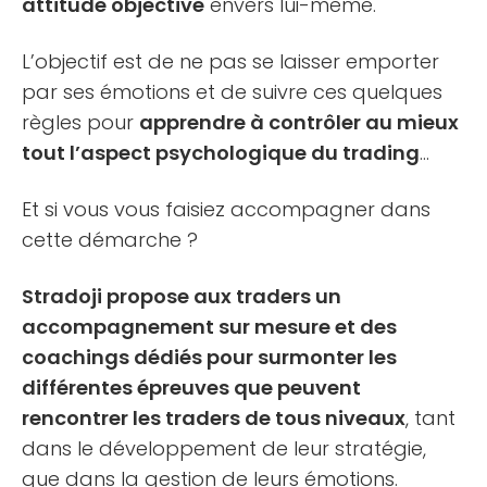
attitude objective
envers lui-même.
L’objectif est de ne pas se laisser emporter
par ses émotions et de suivre ces quelques
règles pour
apprendre à contrôler au mieux
tout l’aspect psychologique du trading
…
Et si vous vous faisiez accompagner dans
cette démarche ?
Stradoji propose aux traders un
accompagnement sur mesure et des
coachings dédiés pour surmonter les
différentes épreuves que peuvent
rencontrer les traders de tous niveaux
, tant
dans le développement de leur stratégie,
que dans la gestion de leurs émotions.