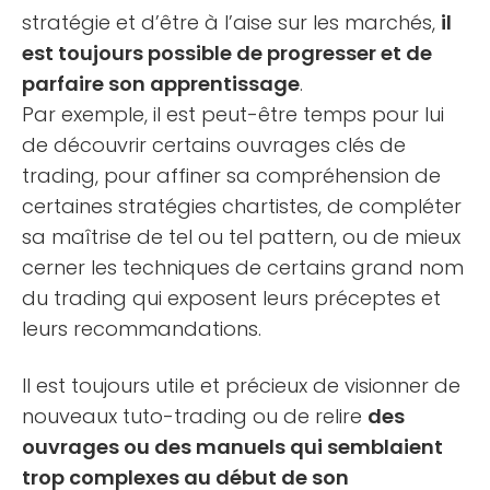
stratégie et d’être à l’aise sur les marchés,
il
est toujours possible de progresser et de
parfaire son apprentissage
.
Par exemple, il est peut-être temps pour lui
de découvrir certains ouvrages clés de
trading, pour affiner sa compréhension de
certaines stratégies chartistes, de compléter
sa maîtrise de tel ou tel pattern, ou de mieux
cerner les techniques de certains grand nom
du trading qui exposent leurs préceptes et
leurs recommandations.
Il est toujours utile et précieux de visionner de
nouveaux tuto-trading ou de relire
des
ouvrages ou des manuels qui semblaient
trop complexes au début de son