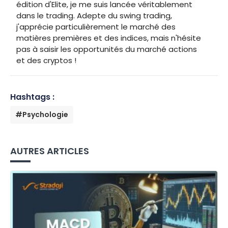
édition d'Elite, je me suis lancée véritablement
dans le trading. Adepte du swing trading,
j'apprécie particulièrement le marché des
matières premières et des indices, mais n'hésite
pas à saisir les opportunités du marché actions
et des cryptos !
Hashtags :
#Psychologie
AUTRES ARTICLES