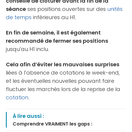
conseillé de clôturer avant la fin de la
séance
ses positions ouvertes sur des
unités
de temps
inférieures au H1.
En fin de semaine, il est également
recommandé de fermer ses positions
jusqu’au H1 inclu.
Cela afin d’éviter les mauvaises surprises
liées à l’absence de cotations le week-end,
et les éventuelles nouvelles pouvant faire
fluctuer les marchés lors de la reprise de la
cotation
.
À lire aussi :
Comprendre VRAIMENT les gaps :