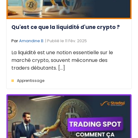
Qu'est ce que la liquidité d'une crypto ?
Par
Amandine B.
| Publié le 11 Fév. 2025
La liquidité est une notion essentielle sur le
marché crypto, souvent méconnue des
traders débutants. [...]
Apprentissage