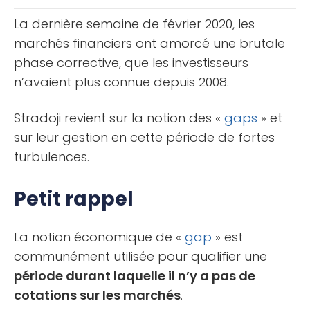
[...]
La dernière semaine de février 2020, les
marchés financiers ont amorcé une brutale
phase corrective, que les investisseurs
n’avaient plus connue depuis 2008.
Stradoji revient sur la notion des «
gaps
» et
sur leur gestion en cette période de fortes
turbulences.
Petit rappel
La notion économique de «
gap
» est
communément utilisée pour qualifier une
période durant laquelle il n’y a pas de
cotations sur les marchés
.