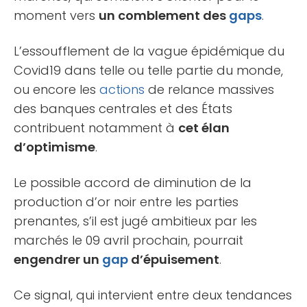
moment vers
un comblement des
gaps
.
L’essoufflement de la vague épidémique du
Covid19 dans telle ou telle partie du monde,
ou encore les
actions
de relance massives
des banques centrales et des États
contribuent notamment à
cet élan
d’optimisme
.
Le possible accord de diminution de la
production d’or noir entre les parties
prenantes, s’il est jugé ambitieux par les
marchés le 09 avril prochain, pourrait
engendrer un
gap
d’épuisement
.
Ce signal, qui intervient entre deux tendances