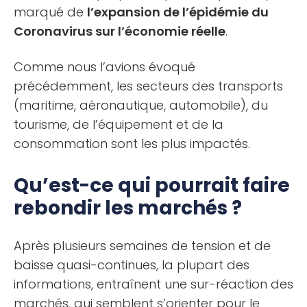
marqué de
l’expansion de l’épidémie du
Coronavirus sur l’économie réelle
.
Comme nous l’avions évoqué
précédemment, les secteurs des transports
(maritime, aéronautique, automobile), du
tourisme, de l’équipement et de la
consommation sont les plus impactés.
Qu’est-ce qui pourrait faire
rebondir les marchés ?
Après plusieurs semaines de tension et de
baisse quasi-continues, la plupart des
informations, entraînent une sur-réaction des
marchés, qui semblent s’orienter pour le