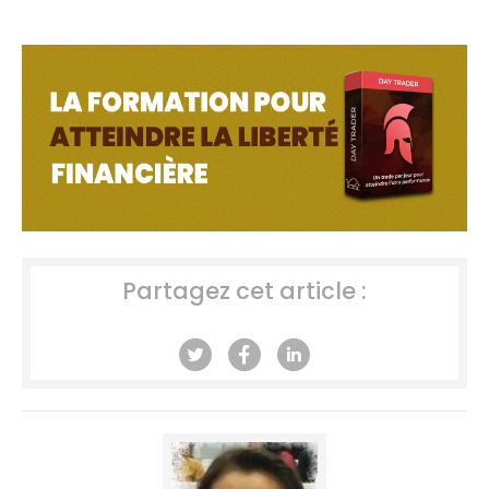
Partagez cet article :