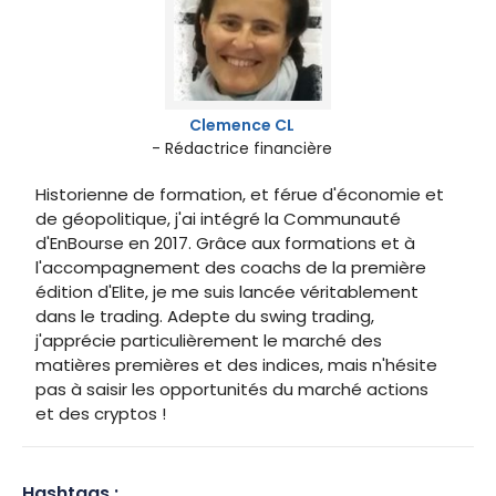
Clemence CL
- Rédactrice financière
Historienne de formation, et férue d'économie et
de géopolitique, j'ai intégré la Communauté
d'EnBourse en 2017. Grâce aux formations et à
l'accompagnement des coachs de la première
édition d'Elite, je me suis lancée véritablement
dans le trading. Adepte du swing trading,
j'apprécie particulièrement le marché des
matières premières et des indices, mais n'hésite
pas à saisir les opportunités du marché actions
et des cryptos !
Hashtags :