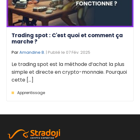
Trading spot : C'est quoi et comment ça
marche ?
Par
Amandine B.
| Publié le 07 Fév. 2025
Le trading spot est la méthode d’achat la plus
simple et directe en crypto-monnaie. Pourquoi
cette [...]
Apprentissage