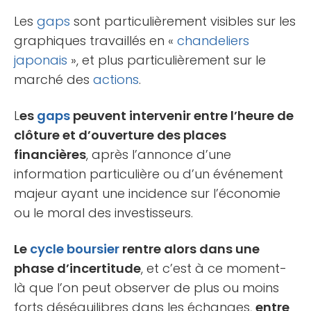
Les
gaps
sont particulièrement visibles sur les
graphiques travaillés en «
chandeliers
japonais
», et plus particulièrement sur le
marché des
actions
.
L
es
gaps
peuvent intervenir entre l’heure de
clôture et d’ouverture des places
financières
, après l’annonce d’une
information particulière ou d’un événement
majeur ayant une incidence sur l’économie
ou le moral des investisseurs.
Le
cycle boursier
rentre alors dans une
phase d’incertitude
, et c’est à ce moment-
là que l’on peut observer de plus ou moins
forts déséquilibres dans les échanges,
entre