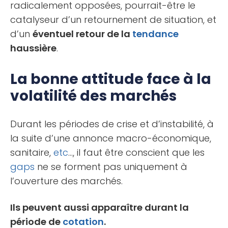
radicalement opposées, pourrait-être le
catalyseur d’un retournement de situation, et
d’un
éventuel retour de la
tendance
haussière
.
La bonne attitude face à la
volatilité des marchés
Durant les périodes de crise et d’instabilité, à
la suite d’une annonce macro-économique,
sanitaire,
etc
…, il faut être conscient que les
gaps
ne se forment pas uniquement à
l’ouverture des marchés.
Ils peuvent aussi apparaître durant la
période de
cotation
.