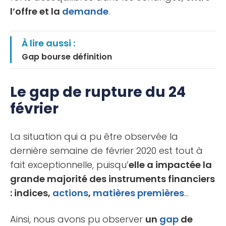
l’offre et la
demande
.
À lire aussi :
Gap bourse définition
Le gap de rupture du 24
février
La situation qui a pu être observée la
dernière semaine de février 2020 est tout à
fait exceptionnelle, puisqu’
elle a impactée la
grande majorité des instruments financiers
: indices,
actions
,
matières premières
…
Ainsi, nous avons pu observer
un
gap
de