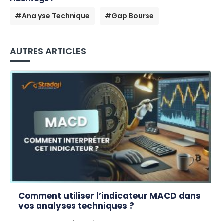
#Analyse Technique
#Gap Bourse
AUTRES ARTICLES
Comment utiliser l’indicateur MACD dans
vos analyses techniques ?