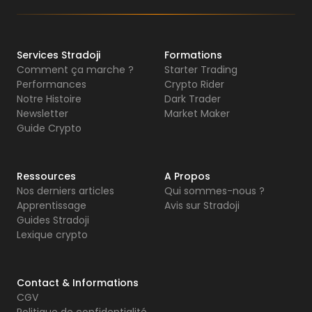
Services Stradoji
Formations
Comment ça marche ?
Starter Trading
Performances
Crypto Rider
Notre Histoire
Dark Trader
Newsletter
Market Maker
Guide Crypto
Ressources
A Propos
Nos derniers articles
Qui sommes-nous ?
Apprentissage
Avis sur Stradoji
Guides Stradoji
Lexique crypto
Contact & Informations
CGV
Politique de confidentialité