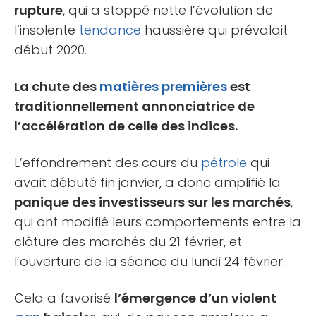
rupture
, qui a stoppé nette l’évolution de
l’insolente
tendance
haussière qui prévalait
début 2020.
La chute des
matières premières
est
traditionnellement annonciatrice de
l’accélération de celle des indices.
L’effondrement des cours du
pétrole
qui
avait débuté fin janvier, a donc amplifié la
panique des investisseurs sur les marchés
,
qui ont modifié leurs comportements entre la
clôture des marchés du 21 février, et
l’ouverture de la séance du lundi 24 février.
Cela a favorisé
l’émergence d’un violent