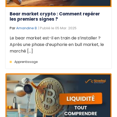
Bear market crypto : Comment repérer
les premiers signes ?
Par
Amandine B.
| Publié le 05 Mar. 2025
Le bear market est-il en train de s’installer ?
Après une phase d’euphorie en bull market, le
marché [...]
Apprentissage