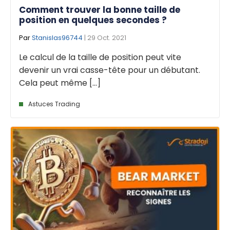
Comment trouver la bonne taille de
position en quelques secondes ?
Par
Stanislas96744
| 29 Oct. 2021
Le calcul de la taille de position peut vite
devenir un vrai casse-tête pour un débutant.
Cela peut même [...]
Astuces Trading