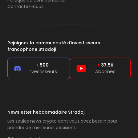
Contactez-nous
Rejoignez la communauté d’investisseurs
francophone Stradoji
+
500
+
37,5K
Investisseurs
Abonnés
Newsletter hebdomadaire Stradoji
Les seules news crypto dont vous avez besoin pour
prendre de meilleures décisions.