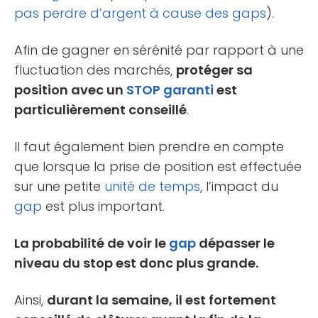
pas perdre d’argent à cause des gaps
).
Afin de gagner en sérénité par rapport à une
fluctuation des marchés,
protéger sa
position avec un
STOP garanti
est
particulièrement conseillé
.
Il faut également bien prendre en compte
que lorsque la prise de position est effectuée
sur une petite
unité de temps
, l’impact du
gap
est plus important.
La probabilité de voir le
gap
dépasser le
niveau du stop est donc plus grande.
Ainsi,
durant la semaine, il est fortement