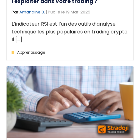
l'exploiter dans votre trading ?
Par
Amandine B.
| Publié le 19 Mar. 2025
L’indicateur RSI est l’un des outils d’analyse
technique les plus populaires en trading crypto.
Il [...]
Apprentissage