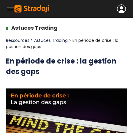
Astuces Trading
Ressources
>
Astuces Trading
> En période de crise : la
gestion des gaps
En période de crise : la gestion
des gaps