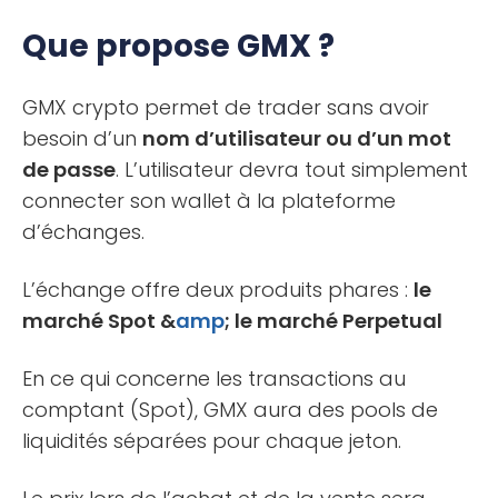
Que propose GMX ?
GMX crypto permet de trader sans avoir
besoin d’un
nom d’utilisateur ou d’un mot
de passe
. L’utilisateur devra tout simplement
connecter son wallet à la plateforme
d’échanges.
L’échange offre deux produits phares :
le
marché Spot &
amp
; le marché Perpetual
En ce qui concerne les transactions au
comptant (Spot), GMX aura des pools de
liquidités séparées pour chaque jeton.