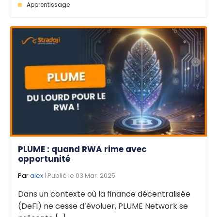
Apprentissage
PLUME : quand RWA rime avec
opportunité
Par
alex
| Publié le 03 Mar. 2025
Dans un contexte où la finance décentralisée
(DeFi) ne cesse d’évoluer, PLUME Network se