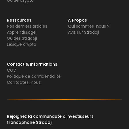
Guide Crypto
Ressources
A Propos
Nos derniers articles
Qui sommes-nous ?
Apprentissage
Avis sur Stradoji
Guides Stradoji
Lexique crypto
Contact & Informations
CGV
Politique de confidentialité
Contactez-nous
Rejoignez la communauté d’investisseurs
francophone Stradoji