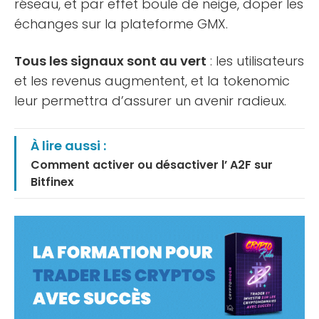
réseau, et par effet boule de neige, doper les
échanges sur la plateforme GMX.
Tous les signaux sont au vert
: les utilisateurs
et les revenus augmentent, et la tokenomic
leur permettra d’assurer un avenir radieux.
À lire aussi :
Comment activer ou désactiver l’ A2F sur
Bitfinex