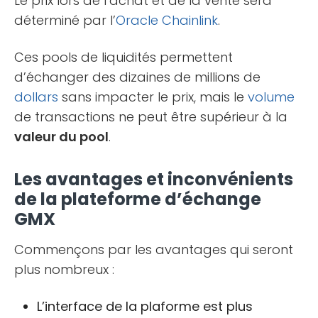
Le prix lors de l’achat et de la vente sera
déterminé par l’
Oracle
Chainlink
.
Ces pools de liquidités permettent
d’échanger des dizaines de millions de
dollars
sans impacter le prix, mais le
volume
de transactions ne peut être supérieur à la
valeur du pool
.
Les avantages et inconvénients
de la plateforme d’échange
GMX
Commençons par les avantages qui seront
plus nombreux :
L’interface de la plaforme est plus