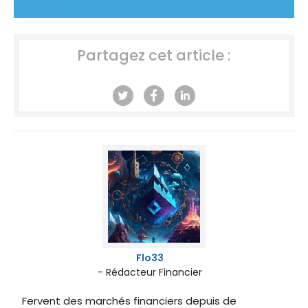
Partagez cet article :
Flo33
- Rédacteur Financier
Fervent des marchés financiers depuis de