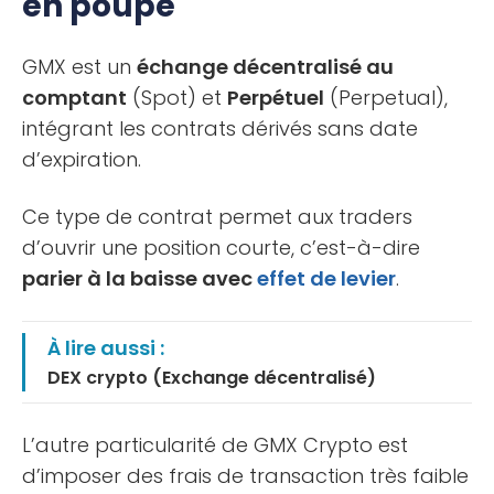
en poupe
GMX est un
échange décentralisé au
comptant
(Spot) et
Perpétuel
(Perpetual),
intégrant les contrats dérivés sans date
d’expiration.
Ce type de contrat permet aux traders
d’ouvrir une position courte, c’est-à-dire
parier à la baisse avec
effet de levier
.
À lire aussi :
DEX crypto (Exchange décentralisé)
L’autre particularité de GMX Crypto est
d’imposer des frais de transaction très faible