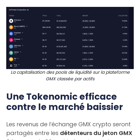
La capitalisation des pools de liquidité sur la plateforme
GMX classée par actifs
Une Tokenomic efficace
contre le marché baissier
Les revenus de l’échange GMX crypto seront
partagés entre les
détenteurs du jeton GMX