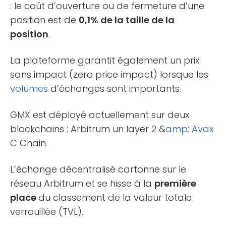
: le coût d’ouverture ou de fermeture d’une
position est de
0,1% de la taille de la
position
.
La plateforme garantit également un prix
sans impact (zero price impact) lorsque les
volumes
d’échanges sont importants.
GMX est déployé actuellement sur deux
blockchains : Arbitrum un layer 2 &
amp
;
Avax
C Chain.
L’échange décentralisé cartonne sur le
réseau Arbitrum et se hisse à la
première
place
du classement de la valeur totale
verrouillée (TVL).