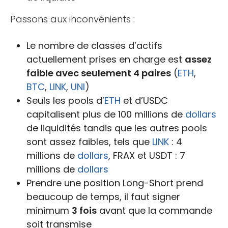
Passons aux inconvénients :
Le nombre de classes d’actifs
actuellement prises en charge est
assez
faible avec seulement 4 paires
(
ETH
,
BTC
,
LINK
,
UNI
)
Seuls les pools d’
ETH
et d’USDC
capitalisent plus de 100 millions de
dollars
de liquidités tandis que les autres pools
sont assez faibles, tels que
LINK
: 4
millions de
dollars
, FRAX et USDT : 7
millions de
dollars
Prendre une position Long-Short prend
beaucoup de temps, il faut signer
minimum
3 fois
avant que la commande
soit transmise