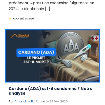
précédent. Après une ascension fulgurante en
2024, la blockchain [...]
Apprentissage
Cardano (ADA) est-il condamné ? Notre
analyse
Par
Amandine B.
| Publié le 27 Fév. 2025