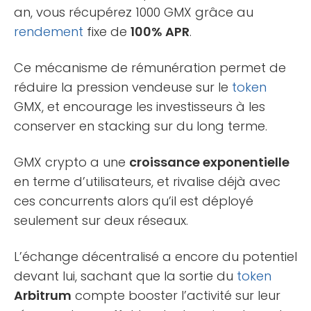
an, vous récupérez 1000 GMX grâce au
rendement
fixe de
100% APR
.
Ce mécanisme de rémunération permet de
réduire la pression vendeuse sur le
token
GMX, et encourage les investisseurs à les
conserver en stacking sur du long terme.
GMX crypto a une
croissance exponentielle
en terme d’utilisateurs, et rivalise déjà avec
ces concurrents alors qu’il est déployé
seulement sur deux réseaux.
L’échange décentralisé a encore du potentiel
devant lui, sachant que la sortie du
token
Arbitrum
compte booster l’activité sur leur