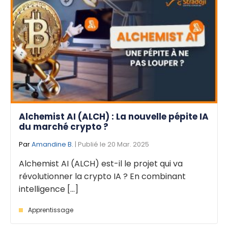
Alchemist AI (ALCH) : La nouvelle pépite IA
du marché crypto ?
Par
Amandine B.
| Publié le 20 Mar. 2025
Alchemist AI (ALCH) est-il le projet qui va
révolutionner la crypto IA ? En combinant
intelligence [...]
Apprentissage