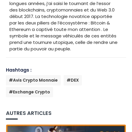
longues années, j’ai saisi le tournant de l’essor
des blockchains, cryptomonnaies et du Web 3.0
début 2017. La technologie novatrice apportée
par les deux piliers de l’écosystème : Bitcoin &
Ethereum a captivé toute mon attention . Le
symbole et le message véhiculés de ces entités
prend une tournure utopique, celle de rendre une
partie du pouvoir au peuple.
Hashtags :
#Avis Crypto Monnaie
#DEX
#Exchange Crypto
AUTRES ARTICLES