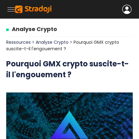
Analyse Crypto
Ressources
>
Analyse Crypto
> Pourquoi GMX crypto
suscite-t-il l'engouement ?
Pourquoi GMX crypto suscite-t-
il l'engouement ?