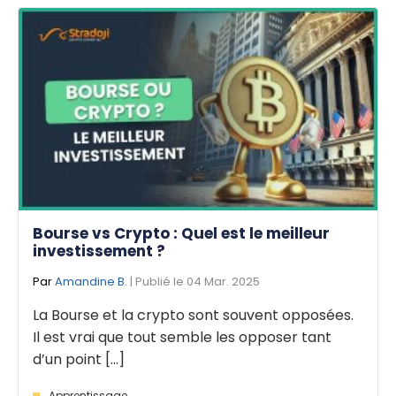
Bourse vs Crypto : Quel est le meilleur
investissement ?
Par
Amandine B.
| Publié le 04 Mar. 2025
La Bourse et la crypto sont souvent opposées.
Il est vrai que tout semble les opposer tant
d’un point [...]
Apprentissage