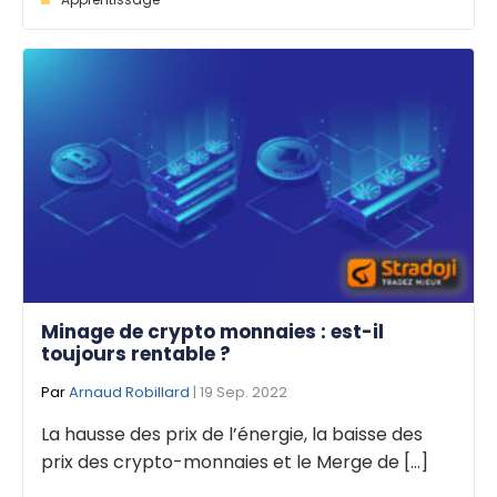
Minage de crypto monnaies : est-il
toujours rentable ?
Par
Arnaud Robillard
| 19 Sep. 2022
La hausse des prix de l’énergie, la baisse des
prix des crypto-monnaies et le Merge de [...]