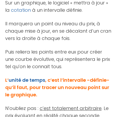
Sur un graphique, le logiciel « mettra à jour »
la
cotation
à un intervalle définie.
Il marquera un point au niveau du prix, à
chaque mise à jour, en se décalant d’un cran
vers la droite à chaque fois.
Puis reliera les points entre eux pour créer
une courbe évolutive, qui représentera le prix
tel qu’on le connait tous.
L’
unité de temps
, c’est l’intervalle -définie-
qu’il faut, pour tracer un nouveau point sur
le graphique.
N’oubliez pas :
c’est totalement arbitraire
. Le
prix évoluant en réalité chaque seconde