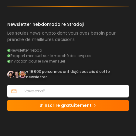
Newsletter hebdomadaire Stradoji
Les seules news crypto dont vous avez besoin pour
prendre de meilleures décisions.
Newsletter hebdo
Rapport mensuel sur le marché des cryptos
Invitation pour le live mensuel
+ 19 603 personnes ont déjà souscris à cette
newsletter
S’inscrire gratuitement