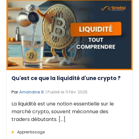
Qu'est ce que la liquidité d'une crypto ?
Par
Amandine B.
| Publié le 11 Fév. 2025
La liquidité est une notion essentielle sur le
marché crypto, souvent méconnue des
traders débutants. [...]
Apprentissage