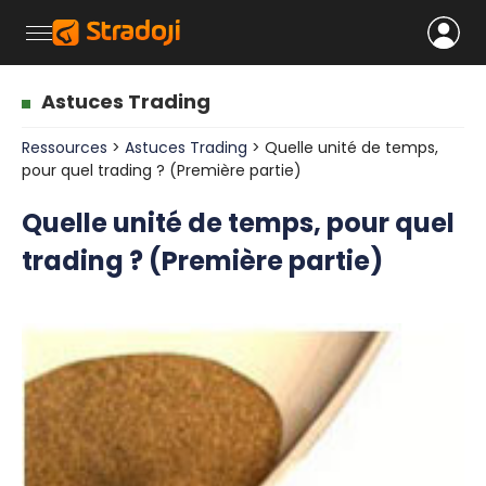
Astuces Trading
Ressources
>
Astuces Trading
> Quelle unité de temps,
pour quel trading ? (Première partie)
Quelle unité de temps, pour quel
trading ? (Première partie)