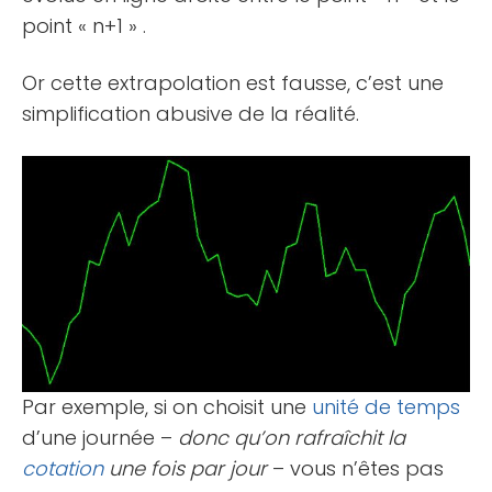
point « n+1 » .
Or cette extrapolation est fausse, c’est une
simplification abusive de la réalité.
Par exemple, si on choisit une
unité de temps
d’une journée –
donc qu’on rafraîchit la
cotation
une fois par jour
– vous n’êtes pas