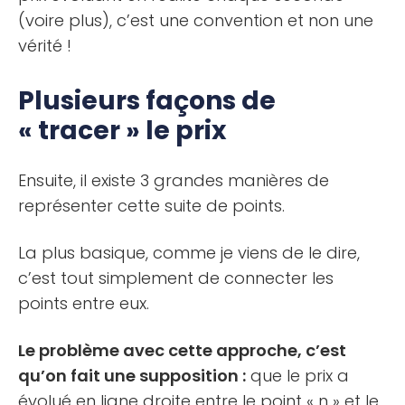
(voire plus), c’est une convention et non une
vérité !
Plusieurs façons de
« tracer » le prix
Ensuite, il existe 3 grandes manières de
représenter cette suite de points.
La plus basique, comme je viens de le dire,
c’est tout simplement de connecter les
points entre eux.
Le problème avec cette approche, c’est
qu’on fait une supposition :
que le prix a
évolué en ligne droite entre le point « n » et le