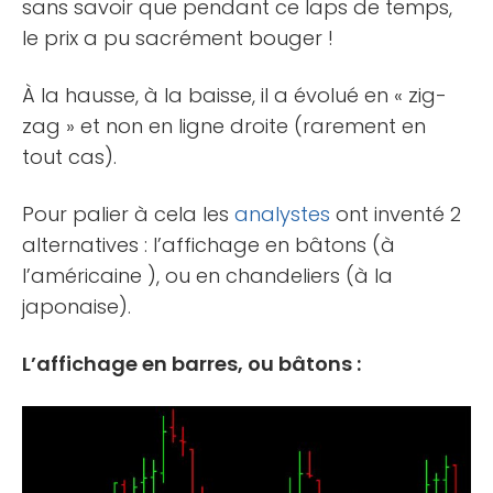
sans savoir que pendant ce laps de temps,
le prix a pu sacrément bouger !
À la hausse, à la baisse, il a évolué en « zig-
zag » et non en ligne droite (rarement en
tout cas).
Pour palier à cela les
analystes
ont inventé 2
alternatives : l’affichage en bâtons (à
l’américaine ), ou en chandeliers (à la
japonaise).
L’affichage en barres, ou bâtons :