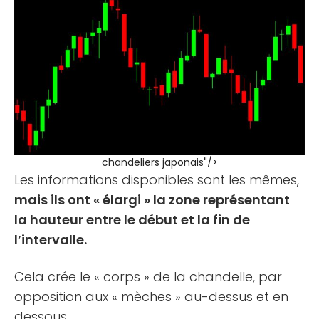
chandeliers japonais"/>
Les informations disponibles sont les mêmes,
mais ils ont « élargi » la zone représentant
la hauteur entre le début et la fin de
l’intervalle.
Cela crée le « corps » de la chandelle, par
opposition aux « mèches » au-dessus et en
dessous.