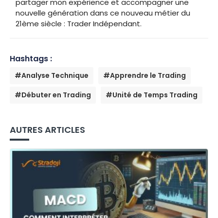
partager mon expérience et accompagner une
nouvelle génération dans ce nouveau métier du
21ème siècle : Trader Indépendant.
Hashtags :
#Analyse Technique
#Apprendre le Trading
#Débuter en Trading
#Unité de Temps Trading
AUTRES ARTICLES