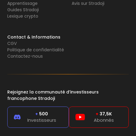
Apprentissage
Avis sur Stradoji
Guides Stradoji
Lexique crypto
Contact & Informations
CGV
Politique de confidentialité
Contactez-nous
Rejoignez la communauté d’investisseurs
francophone Stradoji
+
500
+
37,5K
Investisseurs
Abonnés