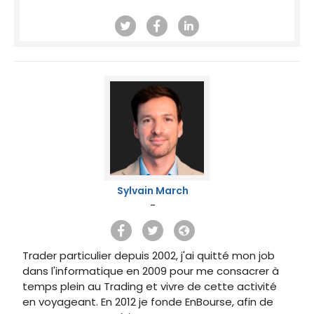
Sylvain March
-
Trader particulier depuis 2002, j'ai quitté mon job
dans l'informatique en 2009 pour me consacrer à
temps plein au Trading et vivre de cette activité
en voyageant. En 2012 je fonde EnBourse, afin de