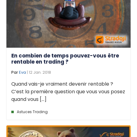
En combien de temps pouvez-vous être
rentable en trading ?
Par
Eva
| 12 Jan. 2018
Quand vais-je vraiment devenir rentable ?
C’est la première question que vous vous posez
quand vous [...]
Astuces Trading