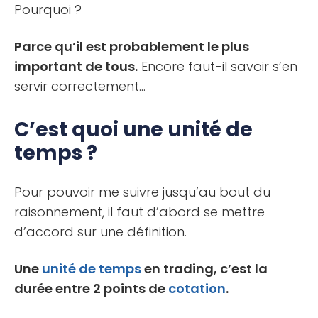
Pourquoi ?
Parce qu’il est probablement le plus
important de tous.
Encore faut-il savoir s’en
servir correctement…
C’est quoi une unité de
temps ?
Pour pouvoir me suivre jusqu’au bout du
raisonnement, il faut d’abord se mettre
d’accord sur une définition.
Une
unité de temps
en trading, c’est la
durée entre 2 points de
cotation
.