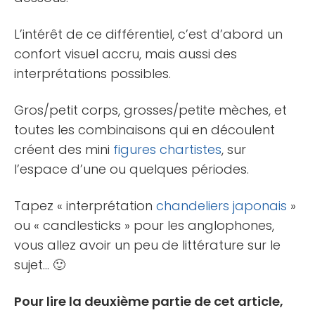
L’intérêt de ce différentiel, c’est d’abord un
confort visuel accru, mais aussi des
interprétations possibles.
Gros/petit corps, grosses/petite mèches, et
toutes les combinaisons qui en découlent
créent des mini
figures chartistes
, sur
l’espace d’une ou quelques périodes.
Tapez « interprétation
chandeliers japonais
»
ou « candlesticks » pour les anglophones,
vous allez avoir un peu de littérature sur le
sujet… 🙂
Pour lire la deuxième partie de cet article,