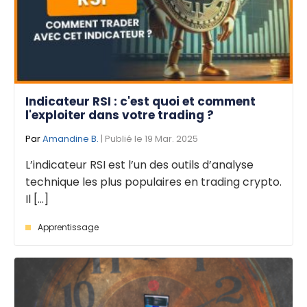
Indicateur RSI : c'est quoi et comment
l'exploiter dans votre trading ?
Par
Amandine B.
| Publié le 19 Mar. 2025
L’indicateur RSI est l’un des outils d’analyse
technique les plus populaires en trading crypto.
Il [...]
Apprentissage