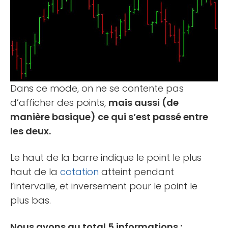
Dans ce mode, on ne se contente pas
d’afficher des points,
mais aussi (de
manière basique) ce qui s’est passé entre
les deux.
Le haut de la barre indique le point le plus
haut de la
cotation
atteint pendant
l’intervalle, et inversement pour le point le
plus bas.
Nous avons au total 5 informations :