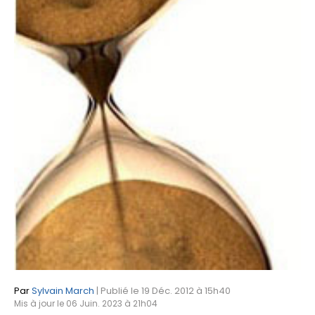
Par
Sylvain March
| Publié le 19 Déc. 2012 à 15h40
Mis à jour le 06 Juin. 2023 à 21h04