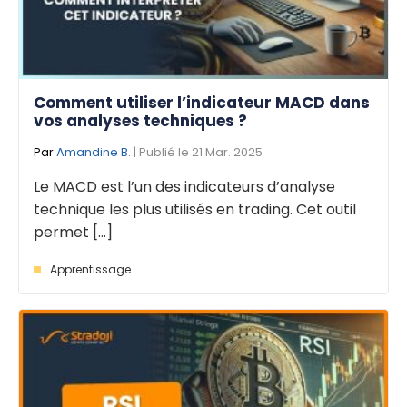
Comment utiliser l’indicateur MACD dans
vos analyses techniques ?
Par
Amandine B.
| Publié le 21 Mar. 2025
Le MACD est l’un des indicateurs d’analyse
technique les plus utilisés en trading. Cet outil
permet [...]
Apprentissage