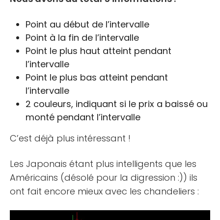
Point au début de l’intervalle
Point à la fin de l’intervalle
Point le plus haut atteint pendant
l’intervalle
Point le plus bas atteint pendant
l’intervalle
2 couleurs, indiquant si le prix a baissé ou
monté pendant l’intervalle
C’est déjà plus intéressant !
Les Japonais étant plus intelligents que les
Américains (désolé pour la digression :)) ils
ont fait encore mieux avec les chandeliers :