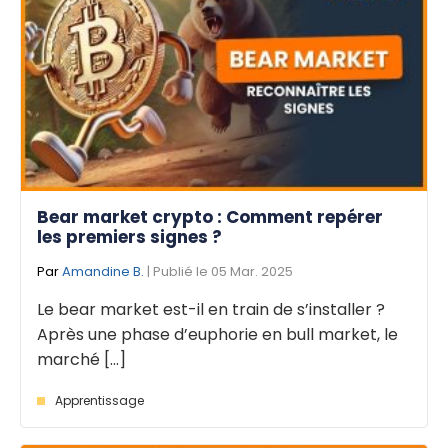
Bear market crypto : Comment repérer
les premiers signes ?
Par
Amandine B.
| Publié le 05 Mar. 2025
Le bear market est-il en train de s’installer ?
Après une phase d’euphorie en bull market, le
marché [...]
Apprentissage