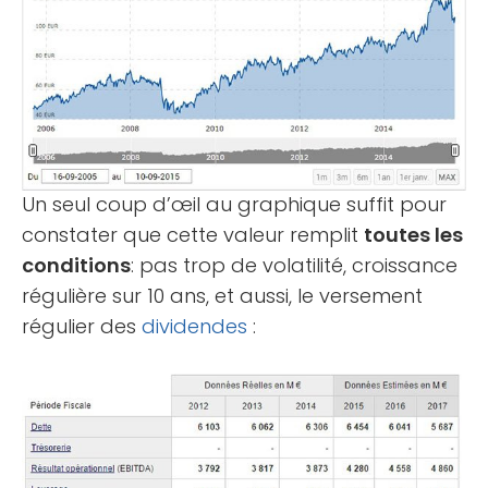
Un seul coup d’œil au graphique suffit pour
constater que cette valeur remplit
toutes les
conditions
: pas trop de volatilité, croissance
régulière sur 10 ans, et aussi, le versement
régulier des
dividendes
: