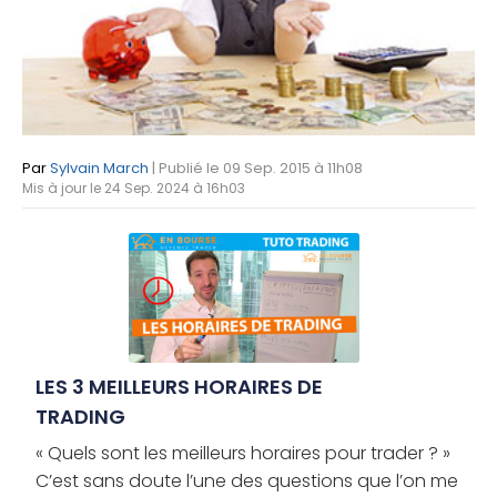
Par
Sylvain March
| Publié le 09 Sep. 2015 à 11h08
Mis à jour le 24 Sep. 2024 à 16h03
LES 3 MEILLEURS HORAIRES DE
TRADING
« Quels sont les meilleurs horaires pour trader ? »
C’est sans doute l’une des questions que l’on me