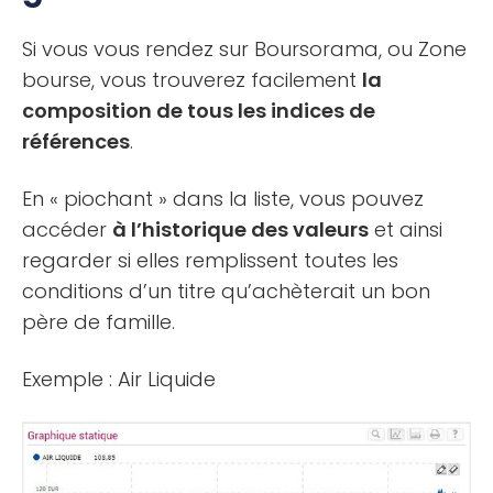
Si vous vous rendez sur Boursorama, ou Zone
bourse, vous trouverez facilement
la
composition de tous les indices de
références
.
En « piochant » dans la liste, vous pouvez
accéder
à l’historique des valeurs
et ainsi
regarder si elles remplissent toutes les
conditions d’un titre qu’achèterait un bon
père de famille.
Exemple : Air Liquide