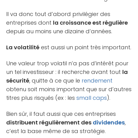
Il va donc tout d’abord privilégier des
entreprises dont
la croissance est régulière
depuis au moins une dizaine d’années.
La volatilité
est aussi un point très important.
Une valeur trop volatil n’a pas d’intérêt pour
un tel investisseur : il recherche avant tout
la
sécurité
, quitte à ce que le
rendement
obtenu soit moins important que sur d’autres
titres plus risqués (ex : les
small caps
).
Bien sûr, il faut aussi que ces entreprises
distribuent régulièrement des
dividendes
,
c’est la base même de sa stratégie.