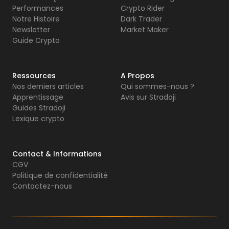
Performances
Crypto Rider
Notre Histoire
Dark Trader
Newsletter
Market Maker
Guide Crypto
Ressources
A Propos
Nos derniers articles
Qui sommes-nous ?
Apprentissage
Avis sur Stradoji
Guides Stradoji
Lexique crypto
Contact & Informations
CGV
Politique de confidentialité
Contactez-nous