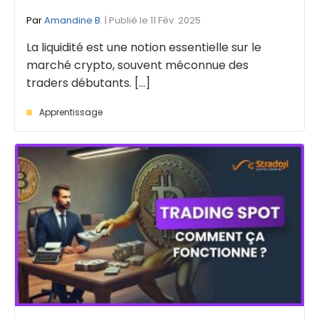
Par
Amandine B.
| Publié le 11 Fév. 2025
La liquidité est une notion essentielle sur le
marché crypto, souvent méconnue des
traders débutants. [...]
Apprentissage