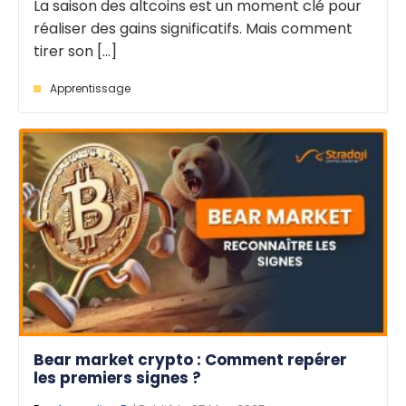
La saison des altcoins est un moment clé pour
réaliser des gains significatifs. Mais comment
tirer son [...]
Apprentissage
Bear market crypto : Comment repérer
les premiers signes ?