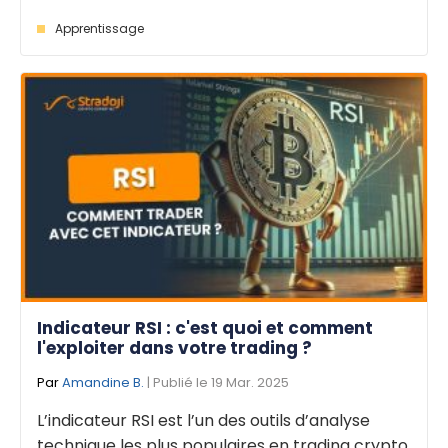
Apprentissage
Indicateur RSI : c'est quoi et comment
l'exploiter dans votre trading ?
Par
Amandine B.
| Publié le 19 Mar. 2025
L’indicateur RSI est l’un des outils d’analyse
technique les plus populaires en trading crypto.