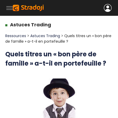
Astuces Trading
Ressources
>
Astuces Trading
> Quels titres un « bon père
de famille » a-t-il en portefeuille ?
Quels titres un « bon père de
famille » a-t-il en portefeuille ?