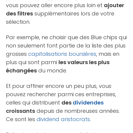
vous pouvez aller encore plus loin et
ajouter
des filtres
supplémentaires lors de votre
sélection.
Par exemple, ne choisir que des Blue chips qui
non seulement font partie de la liste des plus
grosses
capitalisations boursières
, mais en
plus qui sont parmi
les valeurs les plus
échangées
du monde.
Et pour affiner encore un peu plus, vous
pouvez rechercher parmi ces entreprises,
celles qui distribuent
des
dividendes
croissants
depuis de nombreuses années.
Ce sont les
dividend aristocrats
.