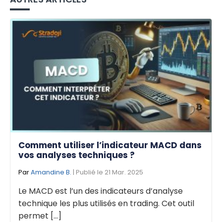
Comment utiliser l’indicateur MACD dans
vos analyses techniques ?
Par
Amandine B.
| Publié le 21 Mar. 2025
Le MACD est l’un des indicateurs d’analyse
technique les plus utilisés en trading. Cet outil
permet [...]