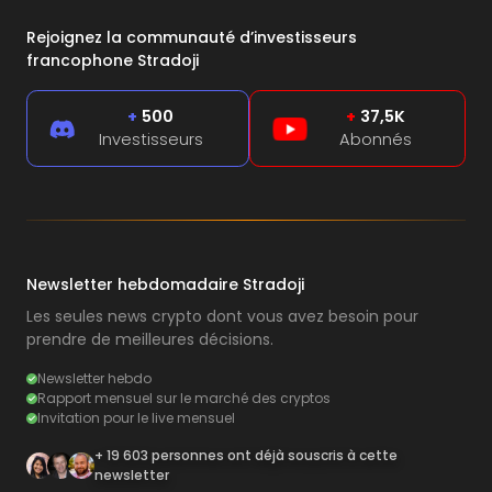
Rejoignez la communauté d’investisseurs
francophone Stradoji
+
500
+
37,5K
Investisseurs
Abonnés
Newsletter hebdomadaire Stradoji
Les seules news crypto dont vous avez besoin pour
prendre de meilleures décisions.
Newsletter hebdo
Rapport mensuel sur le marché des cryptos
Invitation pour le live mensuel
+ 19 603 personnes ont déjà souscris à cette
newsletter