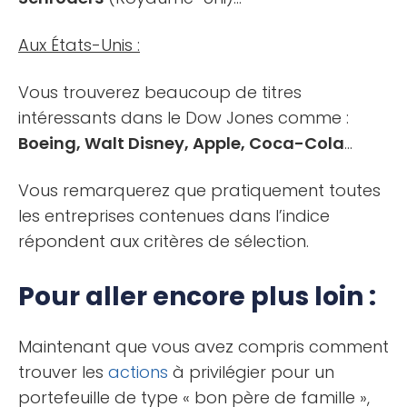
Aux États-Unis :
Vous trouverez beaucoup de titres
intéressants dans le Dow Jones comme :
Boeing, Walt Disney, Apple, Coca-Cola
…
Vous remarquerez que pratiquement toutes
les entreprises contenues dans l’indice
répondent aux critères de sélection.
Pour aller encore plus loin :
Maintenant que vous avez compris comment
trouver les
actions
à privilégier pour un
portefeuille de type « bon père de famille »,