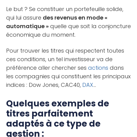
Le but ? Se constituer un portefeuille solide,
qui lui assure
des revenus en mode «
automatique »
quelle que soit la conjoncture
économique du moment.
Pour trouver les titres qui respectent toutes
ces conditions, un tel investisseur va de
préférence aller chercher ses
actions
dans
les compagnies qui constituent les principaux
indices : Dow Jones, CAC40,
DAX
…
Quelques exemples de
titres parfaitement
adaptés à ce type de
gestion :