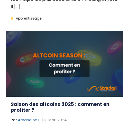
Il [...]
Apprentissage
Saison des altcoins 2025 : comment en
profiter ?
Par
Amandine B.
| 13 Mar. 2024