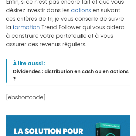
Enfin, si ce n’est pas encore fait et que vous
désirez investir dans les
actions
en suivant
ces critères de tri, je vous conseille de suivre
la
formation
Trend Follower qui vous aidera
à construire votre portefeuille et à vous
assurer des revenus réguliers.
À lire aussi :
Dividendes : distribution en cash ou en actions
?
[ebshortcode]