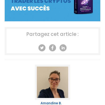
Partagez cet article :
Amandine B.