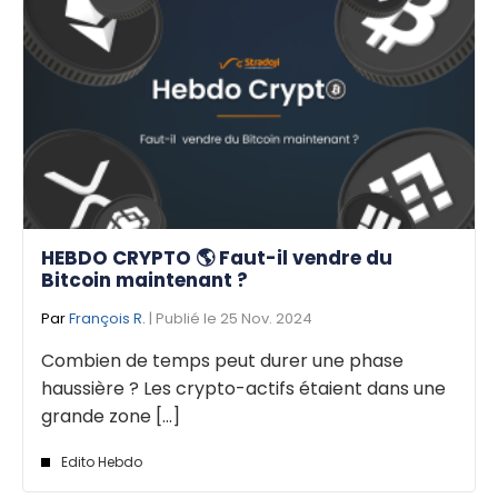
HEBDO CRYPTO 🌎 Faut-il vendre du
Bitcoin maintenant ?
Par
François R.
| Publié le 25 Nov. 2024
Combien de temps peut durer une phase
haussière ? Les crypto-actifs étaient dans une
grande zone [...]
Edito Hebdo