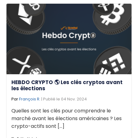
HEBDO CRYPTO 🌎 Les clés cryptos avant
les élections
Par
François R.
| Publié le 04 Nov. 2024
Quelles sont les clés pour comprendre le
marché avant les élections américaines ? Les
crypto-actifs sont [...]