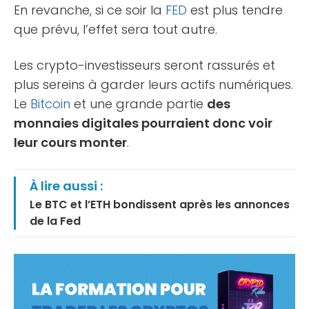
En revanche, si ce soir la
FED
est plus tendre
que prévu, l’effet sera tout autre.
Les crypto-investisseurs seront rassurés et
plus sereins à garder leurs actifs numériques.
Le
Bitcoin
et une grande partie
des
monnaies digitales pourraient donc voir
leur cours monter
.
À lire aussi :
Le BTC et l’ETH bondissent après les annonces
de la Fed