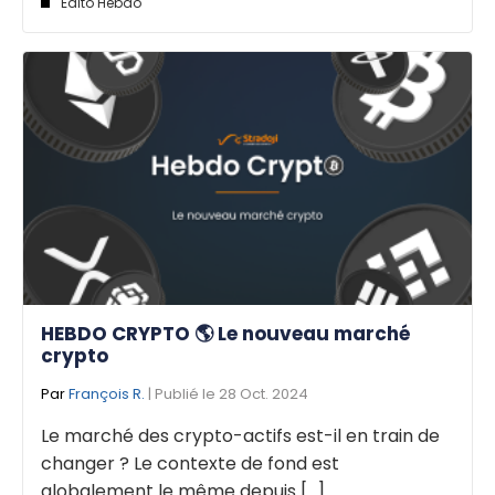
Edito Hebdo
HEBDO CRYPTO 🌎 Le nouveau marché
crypto
Par
François R.
| Publié le 28 Oct. 2024
Le marché des crypto-actifs est-il en train de
changer ? Le contexte de fond est
globalement le même depuis [...]