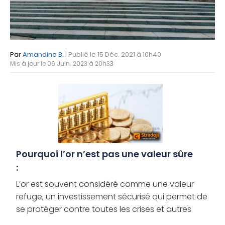
Par
Amandine B.
| Publié le 15 Déc. 2021 à 10h40
Mis à jour le 06 Juin. 2023 à 20h33
Pourquoi l’or n’est pas une valeur sûre
:
L’or est souvent considéré comme une valeur
refuge, un investissement sécurisé qui permet de
se protéger contre toutes les crises et autres
marchés baissiers. Toutefois, le métal jaune