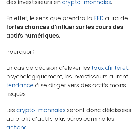
des investisseurs en
crypto-monnaies
.
En effet, le sens que prendra la
FED
aura de
fortes chances d’influer sur les cours des
actifs numériques
.
Pourquoi ?
En cas de décision d’élever les
taux d'intérêt
,
psychologiquement, les investisseurs auront
tendance
à se diriger vers des actifs moins
risqués.
Les
crypto-monnaies
seront donc délaissées
au profit d’actifs plus sûres comme les
actions
.