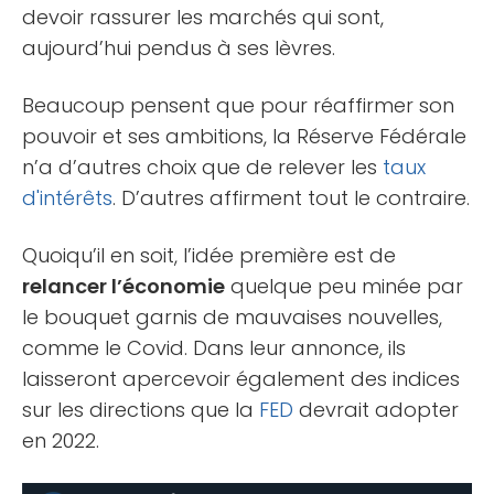
devoir rassurer les marchés qui sont,
aujourd’hui pendus à ses lèvres.
Beaucoup pensent que pour réaffirmer son
pouvoir et ses ambitions, la Réserve Fédérale
n’a d’autres choix que de relever les
taux
d'intérêts
. D’autres affirment tout le contraire.
Quoiqu’il en soit, l’idée première est de
relancer l’économie
quelque peu minée par
le bouquet garnis de mauvaises nouvelles,
comme le Covid. Dans leur annonce, ils
laisseront apercevoir également des indices
sur les directions que la
FED
devrait adopter
en 2022.