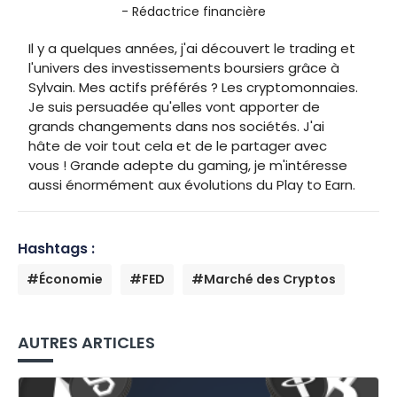
- Rédactrice financière
Il y a quelques années, j'ai découvert le trading et
l'univers des investissements boursiers grâce à
Sylvain. Mes actifs préférés ? Les cryptomonnaies.
Je suis persuadée qu'elles vont apporter de
grands changements dans nos sociétés. J'ai
hâte de voir tout cela et de le partager avec
vous ! Grande adepte du gaming, je m'intéresse
aussi énormément aux évolutions du Play to Earn.
Hashtags :
#Économie
#FED
#Marché des Cryptos
AUTRES ARTICLES