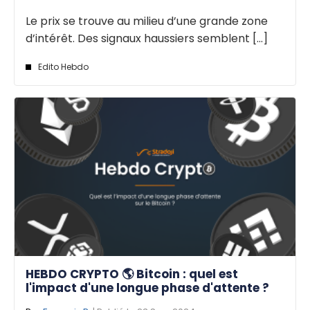
Le prix se trouve au milieu d’une grande zone
d’intérêt. Des signaux haussiers semblent [...]
Edito Hebdo
HEBDO CRYPTO 🌎 Bitcoin : quel est
l'impact d'une longue phase d'attente ?