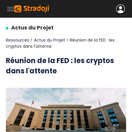
Actus du Projet
Ressources
>
Actus du Projet
> Réunion de la FED : les
cryptos dans l'attente
Réunion de la FED : les cryptos
dans l'attente