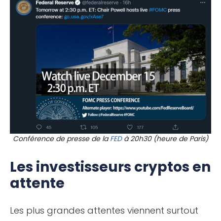
Conférence de presse de la
FED
à 20h30 (heure de Paris)
Les investisseurs cryptos en
attente
Les plus grandes attentes viennent surtout