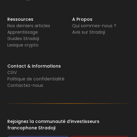
Ressources
A Propos
Nos derniers articles
Qui sommes-nous ?
Apprentissage
Avis sur Stradoji
Guides Stradoji
Lexique crypto
Contact & Informations
CGV
Politique de confidentialité
Contactez-nous
Rejoignez la communauté d’investisseurs
francophone Stradoji