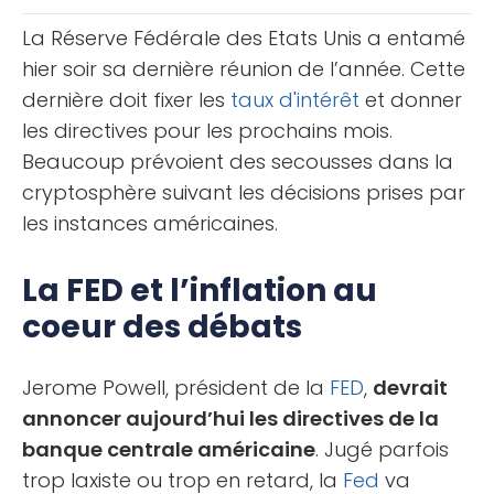
connaît aussi des [...]
La Réserve Fédérale des Etats Unis a entamé
hier soir sa dernière réunion de l’année. Cette
dernière doit fixer les
taux d'intérêt
et donner
les directives pour les prochains mois.
Beaucoup prévoient des secousses dans la
cryptosphère suivant les décisions prises par
les instances américaines.
La FED et l’inflation au
coeur des débats
Jerome Powell, président de la
FED
,
devrait
annoncer aujourd’hui les directives de la
banque centrale américaine
. Jugé parfois
trop laxiste ou trop en retard, la
Fed
va