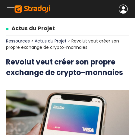
Actus du Projet
Ressources
>
Actus du Projet
> Revolut veut créer son
propre exchange de crypto-monnaies
Revolut veut créer son propre
exchange de crypto-monnaies