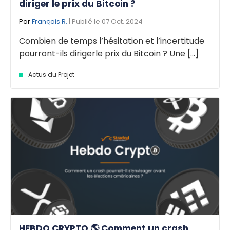
diriger le prix du Bitcoin ?
Par
François R.
| Publié le 07 Oct. 2024
Combien de temps l’hésitation et l’incertitude
pourront-ils dirigerle prix du Bitcoin ? Une [...]
Actus du Projet
HEBDO CRYPTO 🌎 Comment un crash