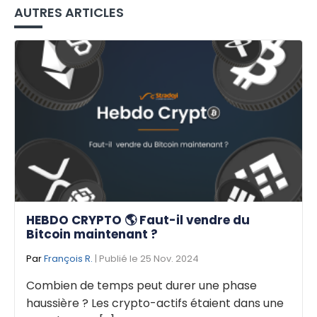
AUTRES ARTICLES
HEBDO CRYPTO 🌎 Faut-il vendre du
Bitcoin maintenant ?
Par
François R.
| Publié le 25 Nov. 2024
Combien de temps peut durer une phase
haussière ? Les crypto-actifs étaient dans une