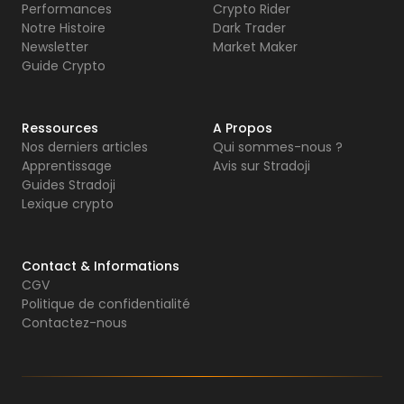
Performances
Crypto Rider
Notre Histoire
Dark Trader
Newsletter
Market Maker
Guide Crypto
Ressources
A Propos
Nos derniers articles
Qui sommes-nous ?
Apprentissage
Avis sur Stradoji
Guides Stradoji
Lexique crypto
Contact & Informations
CGV
Politique de confidentialité
Contactez-nous