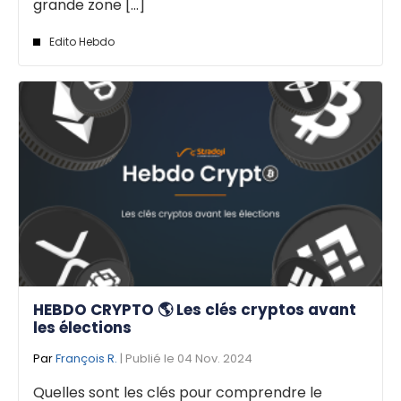
grande zone [...]
Edito Hebdo
HEBDO CRYPTO 🌎 Les clés cryptos avant
les élections
Par
François R.
| Publié le 04 Nov. 2024
Quelles sont les clés pour comprendre le