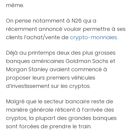
même.
On pense notamment à N26 qui a
récemment annoncé vouloir permettre à ses
clients l’achat/vente de
crypto-monnaies
.
Déjà au printemps deux des plus grosses
banques américaines Goldman Sachs et
Morgan Stanley avaient commencé à
proposer leurs premiers véhicules
d’investissement sur les cryptos.
Malgré que le secteur bancaire reste de
manière générale réticent à l’arrivée des
cryptos, la plupart des grandes banques
sont forcées de prendre le train.