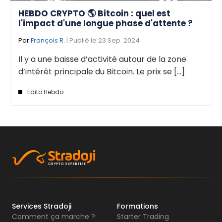
HEBDO CRYPTO 🌎 Bitcoin : quel est
l'impact d'une longue phase d'attente ?
Par
François R.
| Publié le 23 Sep. 2024
Il y a une baisse d’activité autour de la zone
d’intérêt principale du Bitcoin. Le prix se [...]
Edito Hebdo
Services Stradoji
Formations
Comment ça marche ?
Starter Trading