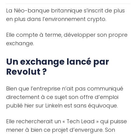
[...]
La Néo-banque britannique s’inscrit de plus
en plus dans l’environnement crypto.
Elle compte à terme, développer son propre
exchange.
Un exchange lancé par
Revolut ?
Bien que l’entreprise n’ait pas communiqué
directement à ce sujet son offre d’emploi
publié hier sur LinkeIn est sans équivoque.
Elle rechercherait un « Tech Lead » qui puisse
mener à bien ce projet d’envergure. Son