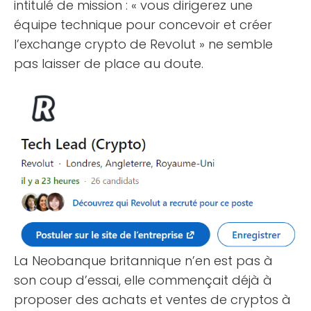
intitulé de mission : « vous dirigerez une
équipe technique pour concevoir et créer
l’exchange crypto de Revolut » ne semble
pas laisser de place au doute.
La Neobanque britannique n’en est pas à
son coup d’essai, elle commençait déjà à
proposer des achats et ventes de cryptos à