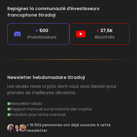
Rejoignez la communauté d’investisseurs
francophone Stradoji
+
500
+
37,5K
Investisseurs
Abonnés
Newsletter hebdomadaire Stradoji
Les seules news crypto dont vous avez besoin pour
prendre de meilleures décisions.
Newsletter hebdo
Rapport mensuel sur le marché des cryptos
Invitation pour le live mensuel
+ 19 603 personnes ont déjà souscris à cette
newsletter