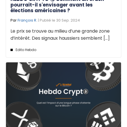
pourrait-il s'envisager avant les
élections américaines ?
Par
François R.
| Publié le 30 Sep. 2024
Le prix se trouve au milieu d’une grande zone
d’intérêt. Des signaux haussiers semblent [...]
Edito Hebdo