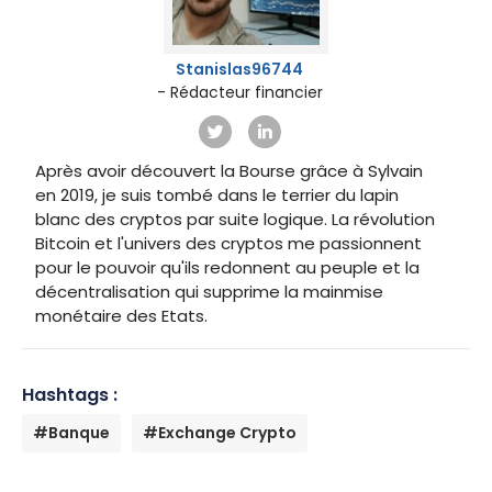
Stanislas96744
- Rédacteur financier
Après avoir découvert la Bourse grâce à Sylvain
en 2019, je suis tombé dans le terrier du lapin
blanc des cryptos par suite logique. La révolution
Bitcoin et l'univers des cryptos me passionnent
pour le pouvoir qu'ils redonnent au peuple et la
décentralisation qui supprime la mainmise
monétaire des Etats.
Hashtags :
#Banque
#Exchange Crypto