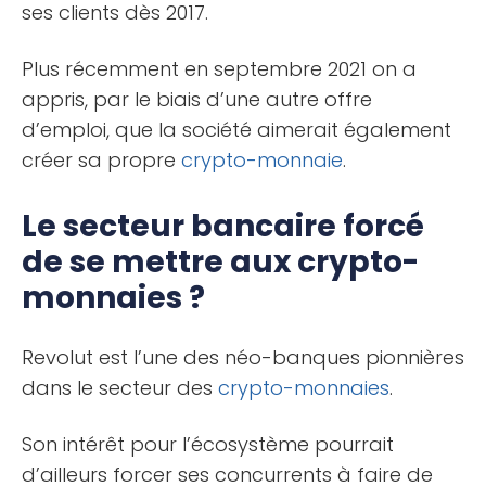
ses clients dès 2017.
Plus récemment en septembre 2021 on a
appris, par le biais d’une autre offre
d’emploi, que la société aimerait également
créer sa propre
crypto-monnaie
.
Le secteur bancaire forcé
de se mettre aux crypto-
monnaies ?
Revolut est l’une des néo-banques pionnières
dans le secteur des
crypto-monnaies
.
Son intérêt pour l’écosystème pourrait
d’ailleurs forcer ses concurrents à faire de