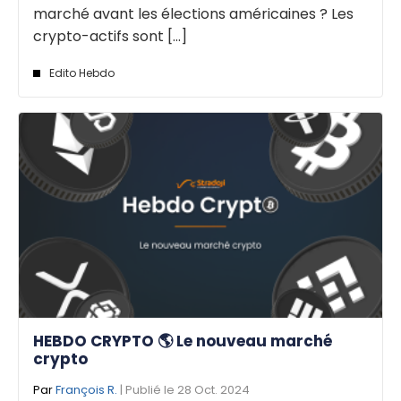
marché avant les élections américaines ? Les
crypto-actifs sont [...]
Edito Hebdo
HEBDO CRYPTO 🌎 Le nouveau marché
crypto
Par
François R.
| Publié le 28 Oct. 2024