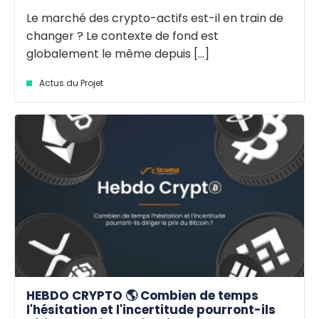
Le marché des crypto-actifs est-il en train de
changer ? Le contexte de fond est
globalement le même depuis [...]
Actus du Projet
HEBDO CRYPTO 🌎 Combien de temps
l'hésitation et l'incertitude pourront-ils