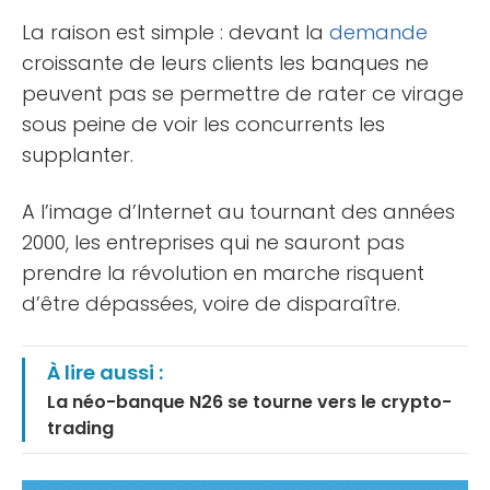
La raison est simple : devant la
demande
croissante de leurs clients les banques ne
peuvent pas se permettre de rater ce virage
sous peine de voir les concurrents les
supplanter.
A l’image d’Internet au tournant des années
2000, les entreprises qui ne sauront pas
prendre la révolution en marche risquent
d’être dépassées, voire de disparaître.
À lire aussi :
La néo-banque N26 se tourne vers le crypto-
trading