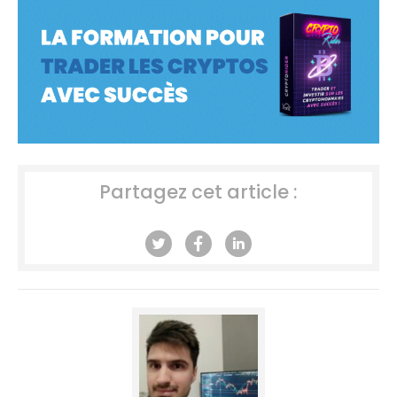
Partagez cet article :