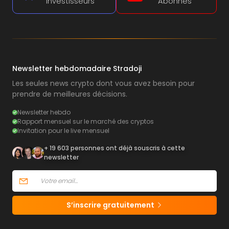
Investisseurs
Abonnés
Newsletter hebdomadaire Stradoji
Les seules news crypto dont vous avez besoin pour
prendre de meilleures décisions.
Newsletter hebdo
Rapport mensuel sur le marché des cryptos
Invitation pour le live mensuel
+ 19 603 personnes ont déjà souscris à cette
newsletter
S’inscrire gratuitement