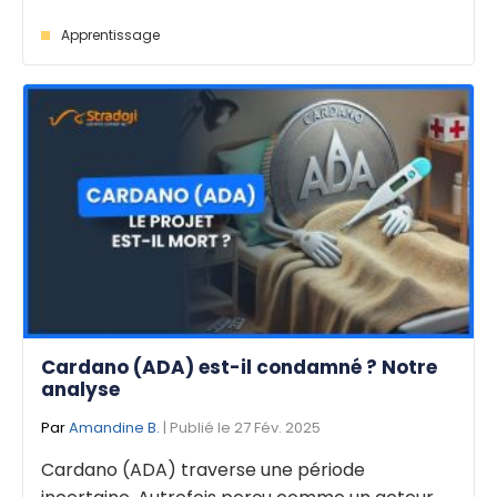
Apprentissage
Cardano (ADA) est-il condamné ? Notre
analyse
Par
Amandine B.
| Publié le 27 Fév. 2025
Cardano (ADA) traverse une période