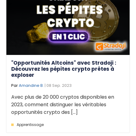
"Opportunités Altcoins" avec Stradoji :
Découvrez les pépites crypto prêtes à
exploser
Par
Amandine B.
| 08 Sep. 2023
Avec plus de 20 000 cryptos disponibles en
2023, comment distinguer les véritables
opportunités crypto des [...]
Apprentissage