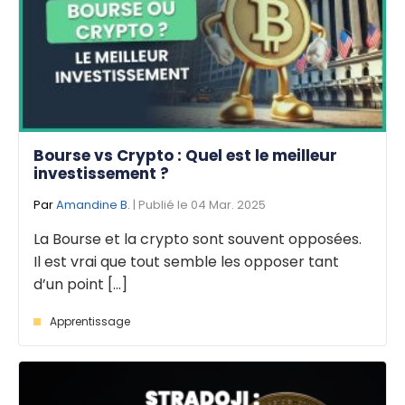
Bourse vs Crypto : Quel est le meilleur
investissement ?
Par
Amandine B.
| Publié le 04 Mar. 2025
La Bourse et la crypto sont souvent opposées.
Il est vrai que tout semble les opposer tant
d’un point [...]
Apprentissage