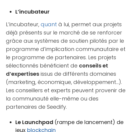
L’incubateur
L’incubateur,
quant
à lui, permet aux projets
déjà présents sur le marché de se renforcer
grâce aux systèmes de soutien pilotés par le
programme d’implication communautaire et
le programme de partenaires. Les projets
sélectionnés bénéficient de
conseils et
d’expertises
issus de différents domaines
(marketing, économique, développement…).
Les conseillers et experts peuvent provenir de
la communauté elle-même ou des
partenaires de Seedify.
Le Launchpad
(rampe de lancement) de
jeux
blockchain