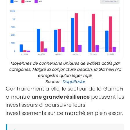
Moyennes de connexions uniques de wallets actifs par
catégories. Malgré la conjoncture bearish, la GameFi n’a
enregistré qu’un léger repli.
Source :
DappRadar
Contrairement à elle, le secteur de la GameFi
a montré
une grande résilience
poussant les
investisseurs à poursuivre leurs
investissements sur ce marché en plein essor.