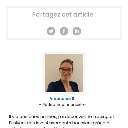
Partagez cet article :
Amandine B.
- Rédactrice financière
Il y a quelques années, j'ai découvert le trading et
l'univers des investissements boursiers grâce à