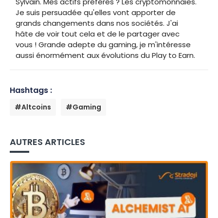
Sylvain. Mes actifs préférés ? Les cryptomonnaies.
Je suis persuadée qu'elles vont apporter de
grands changements dans nos sociétés. J'ai
hâte de voir tout cela et de le partager avec
vous ! Grande adepte du gaming, je m'intéresse
aussi énormément aux évolutions du Play to Earn.
Hashtags :
#Altcoins
#Gaming
AUTRES ARTICLES