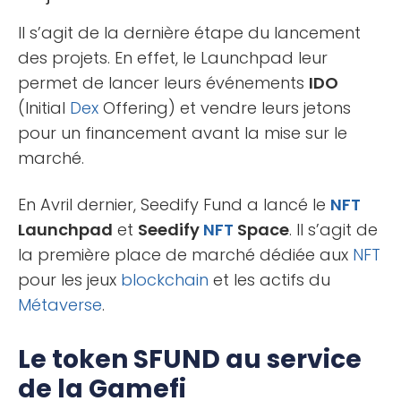
Il s’agit de la dernière étape du lancement
des projets. En effet, le Launchpad leur
permet de lancer leurs événements
IDO
(Initial
Dex
Offering) et vendre leurs jetons
pour un financement avant la mise sur le
marché.
En Avril dernier, Seedify Fund a lancé le
NFT
Launchpad
et
Seedify
NFT
Space
. Il s’agit de
la première place de marché dédiée aux
NFT
pour les jeux
blockchain
et les actifs du
Métaverse
.
Le token SFUND au service
de la Gamefi