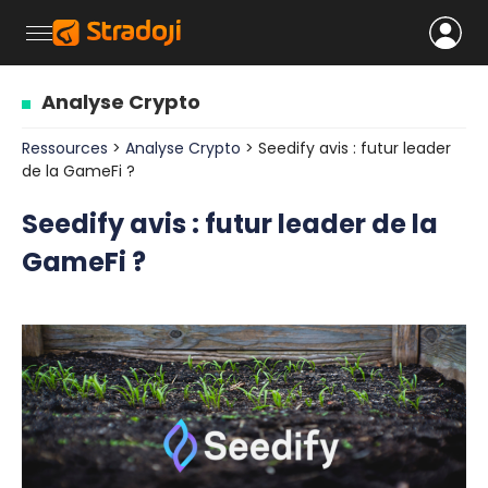
Analyse Crypto
Ressources
>
Analyse Crypto
> Seedify avis : futur leader
de la GameFi ?
Seedify avis : futur leader de la
GameFi ?