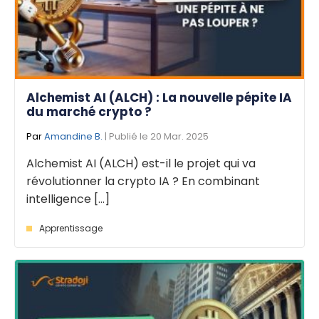
Alchemist AI (ALCH) : La nouvelle pépite IA
du marché crypto ?
Par
Amandine B.
| Publié le 20 Mar. 2025
Alchemist AI (ALCH) est-il le projet qui va
révolutionner la crypto IA ? En combinant
intelligence [...]
Apprentissage