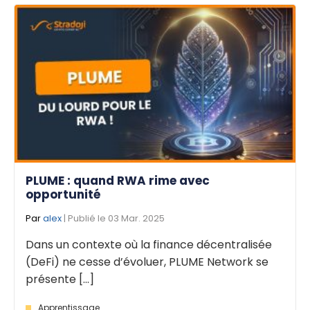
PLUME : quand RWA rime avec
opportunité
Par
alex
| Publié le 03 Mar. 2025
Dans un contexte où la finance décentralisée
(DeFi) ne cesse d’évoluer, PLUME Network se
présente [...]
Apprentissage