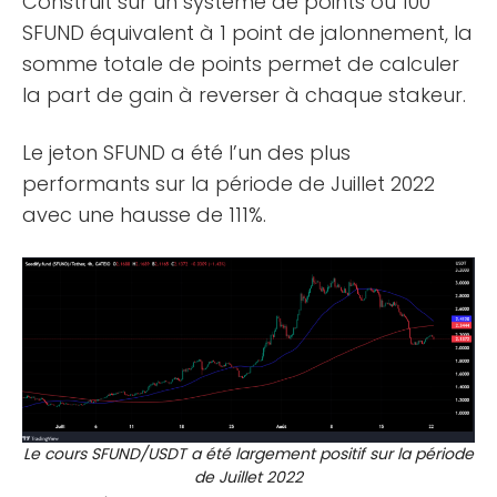
Construit sur un système de points où 100
SFUND équivalent à 1 point de jalonnement, la
somme totale de points permet de calculer
la part de gain à reverser à chaque stakeur.
Le jeton SFUND a été l’un des plus
performants sur la période de Juillet 2022
avec une hausse de 111%.
Le cours SFUND/USDT a été largement positif sur la période
de Juillet 2022