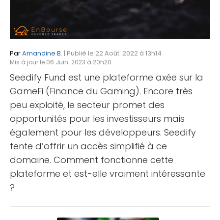
Par
Amandine B.
| Publié le 22 Août. 2022 à 13h14
Mis à jour le 06 Juin. 2023 à 20h20
Seedify Fund est une plateforme axée sur la
GameFi (Finance du Gaming). Encore très
peu exploité, le secteur promet des
opportunités pour les investisseurs mais
également pour les développeurs. Seedify
tente d’offrir un accès simplifié à ce
domaine. Comment fonctionne cette
plateforme et est-elle vraiment intéressante
?