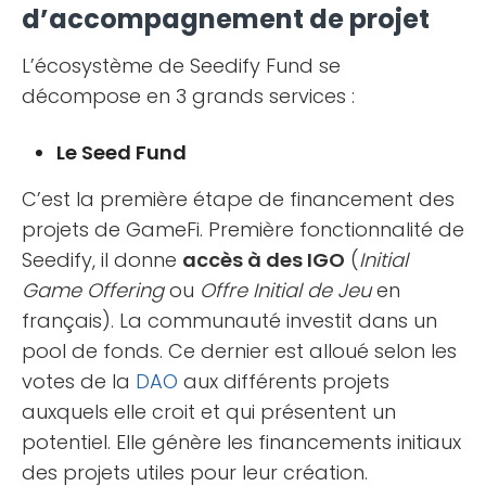
d’accompagnement de projet
L’écosystème de Seedify Fund se
décompose en 3 grands services :
Le Seed Fund
C’est la première étape de financement des
projets de GameFi. Première fonctionnalité de
Seedify, il donne
accès à des IGO
(
Initial
Game Offering
ou
Offre Initial de Jeu
en
français). La communauté investit dans un
pool de fonds. Ce dernier est alloué selon les
votes de la
DAO
aux différents projets
auxquels elle croit et qui présentent un
potentiel. Elle génère les financements initiaux
des projets utiles pour leur création.