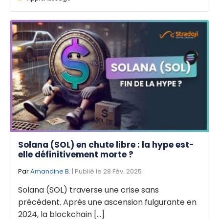
Solana (SOL) en chute libre : la hype est-
elle définitivement morte ?
Par
Amandine B.
| Publié le 28 Fév. 2025
Solana (SOL) traverse une crise sans
précédent. Après une ascension fulgurante en
2024, la blockchain [...]