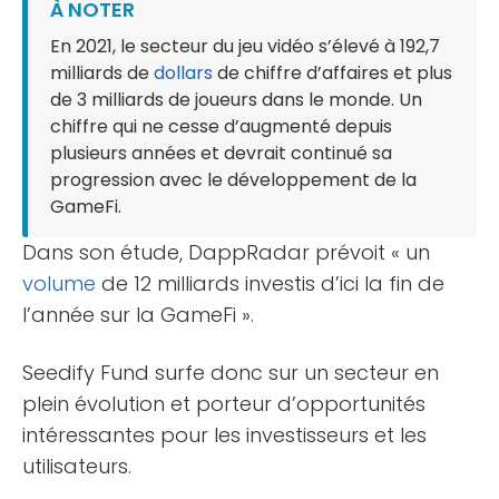
À NOTER
En 2021, le secteur du jeu vidéo s’élevé à 192,7
milliards de
dollars
de chiffre d’affaires et plus
de 3 milliards de joueurs dans le monde. Un
chiffre qui ne cesse d’augmenté depuis
plusieurs années et devrait continué sa
progression avec le développement de la
GameFi.
Dans son étude, DappRadar prévoit « un
volume
de 12 milliards investis d’ici la fin de
l’année sur la GameFi ».
Seedify Fund surfe donc sur un secteur en
plein évolution et porteur d’opportunités
intéressantes pour les investisseurs et les
utilisateurs.