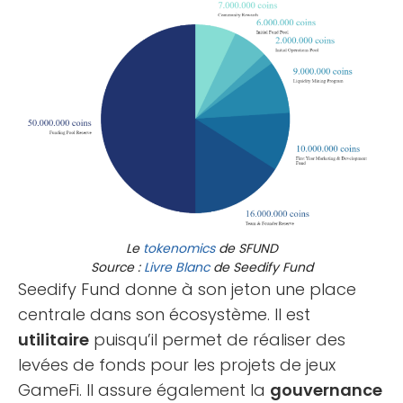
Le
tokenomics
de SFUND
Source :
Livre Blanc
de Seedify Fund
Seedify Fund donne à son jeton une place
centrale dans son écosystème. Il est
utilitaire
puisqu’il permet de réaliser des
levées de fonds pour les projets de jeux
GameFi. Il assure également la
gouvernance