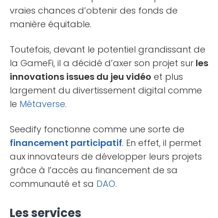
vraies chances d’obtenir des fonds de
manière équitable.
Toutefois, devant le potentiel grandissant de
la GameFi, il a décidé d’axer son projet sur
les
innovations issues du jeu vidéo
et plus
largement du divertissement digital comme
le
Métaverse
.
Seedify fonctionne comme une sorte de
financement participatif
. En effet, il permet
aux innovateurs de développer leurs projets
grâce à l’accès au financement de sa
communauté et sa
DAO
.
Les services