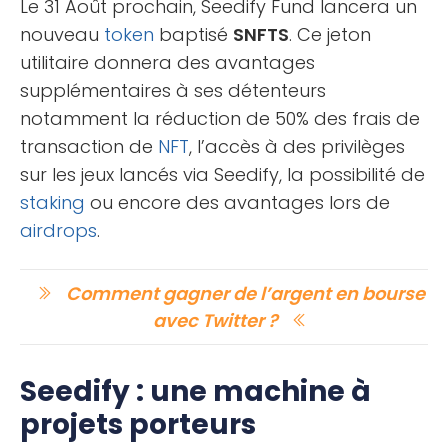
Le 31 Août prochain, Seedify Fund lancera un
nouveau
token
baptisé
SNFTS
. Ce jeton
utilitaire donnera des avantages
supplémentaires à ses détenteurs
notamment la réduction de 50% des frais de
transaction de
NFT
, l’accès à des privilèges
sur les jeux lancés via Seedify, la possibilité de
staking
ou encore des avantages lors de
airdrops
.
Comment gagner de l’argent en bourse
avec Twitter ?
Seedify : une machine à
projets porteurs