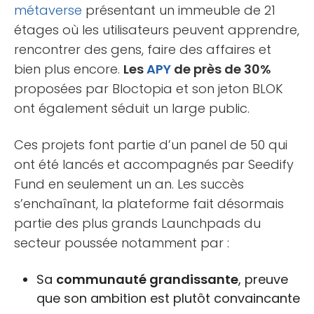
métaverse
présentant un immeuble de 21
étages où les utilisateurs peuvent apprendre,
rencontrer des gens, faire des affaires et
bien plus encore.
Les
APY
de près de 30%
proposées par Bloctopia et son jeton BLOK
ont également séduit un large public.
Ces projets font partie d’un panel de 50 qui
ont été lancés et accompagnés par Seedify
Fund en seulement un an. Les succès
s’enchaînant, la plateforme fait désormais
partie des plus grands Launchpads du
secteur poussée notamment par :
Sa
communauté grandissante
, preuve
que son ambition est plutôt convaincante