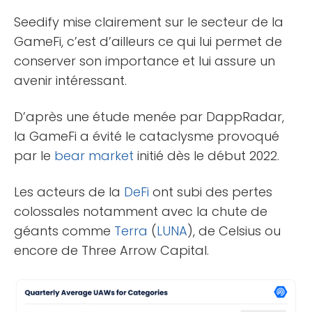
Seedify mise clairement sur le secteur de la
GameFi, c’est d’ailleurs ce qui lui permet de
conserver son importance et lui assure un
avenir intéressant.
D’après une étude menée par DappRadar,
la GameFi a évité le cataclysme provoqué
par le
bear market
initié dès le début 2022.
Les acteurs de la
DeFi
ont subi des pertes
colossales notamment avec la chute de
géants comme
Terra
(
LUNA
), de Celsius ou
encore de Three Arrow Capital.