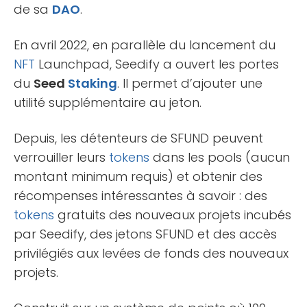
de sa
DAO
.
En avril 2022, en parallèle du lancement du
NFT
Launchpad, Seedify a ouvert les portes
du
Seed
Staking
. Il permet d’ajouter une
utilité supplémentaire au jeton.
Depuis, les détenteurs de SFUND peuvent
verrouiller leurs
tokens
dans les pools (aucun
montant minimum requis) et obtenir des
récompenses intéressantes à savoir : des
tokens
gratuits des nouveaux projets incubés
par Seedify, des jetons SFUND et des accès
privilégiés aux levées de fonds des nouveaux
projets.