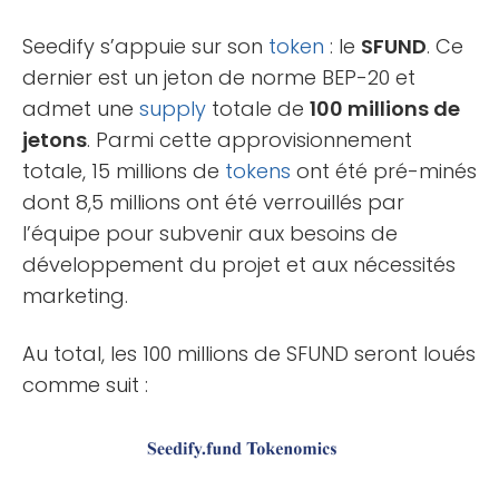
Seedify s’appuie sur son
token
: le
SFUND
. Ce
dernier est un jeton de norme BEP-20 et
admet une
supply
totale de
100 millions de
jetons
. Parmi cette approvisionnement
totale, 15 millions de
tokens
ont été pré-minés
dont 8,5 millions ont été verrouillés par
l’équipe pour subvenir aux besoins de
développement du projet et aux nécessités
marketing.
Au total, les 100 millions de SFUND seront loués
comme suit :