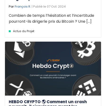
Par
François R.
| Publié le 07 Oct. 2024
Combien de temps l’hésitation et l’incertitude
pourront-ils dirigerle prix du Bitcoin ? Une [...]
Actus du Projet
HEBDO CRYPTO 🌎 Comment un crash