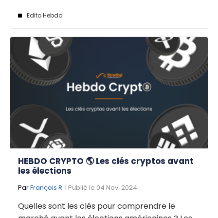
Edito Hebdo
HEBDO CRYPTO 🌎 Les clés cryptos avant
les élections
Par
François R.
| Publié le 04 Nov. 2024
Quelles sont les clés pour comprendre le