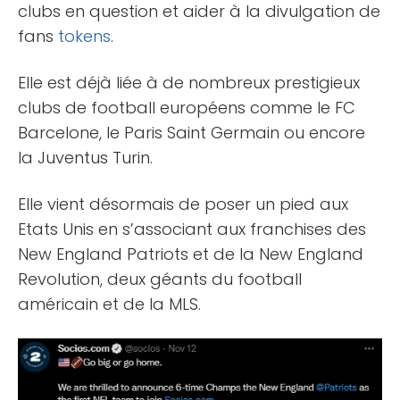
clubs en question et aider à la divulgation de
fans
tokens
.
Elle est déjà liée à de nombreux prestigieux
clubs de football européens comme le FC
Barcelone, le Paris Saint Germain ou encore
la Juventus Turin.
Elle vient désormais de poser un pied aux
Etats Unis en s’associant aux franchises des
New England Patriots et de la New England
Revolution, deux géants du football
américain et de la MLS.