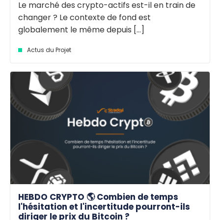
Le marché des crypto-actifs est-il en train de
changer ? Le contexte de fond est
globalement le même depuis [...]
Actus du Projet
HEBDO CRYPTO 🌎 Combien de temps
l'hésitation et l'incertitude pourront-ils
diriger le prix du Bitcoin ?