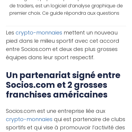
de traders, est un logiciel d’analyse graphique de
premier choix. Ce guide répondra aux questions
courantes sur son compte gratuit, avantages et
inconvénients, et [...]
Les
crypto-monnaies
mettent un nouveau
pied dans le milieu sportif avec cet accord
entre Socios.com et deux des plus grosses
équipes dans leur sport respectif.
Un partenariat signé entre
Socios.com et 2 grosses
franchises américaines
Socios.com est une entreprise liée aux
crypto-monnaies
qui est partenaire de clubs
sportifs et qui vise à promouvoir l’activité des