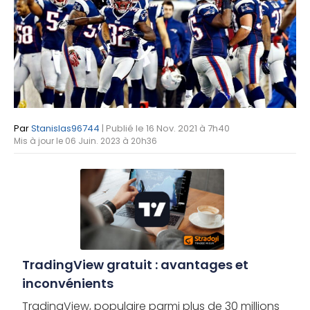
Par
Stanislas96744
| Publié le 16 Nov. 2021 à 7h40
Mis à jour le 06 Juin. 2023 à 20h36
TradingView gratuit : avantages et
inconvénients
TradingView, populaire parmi plus de 30 millions