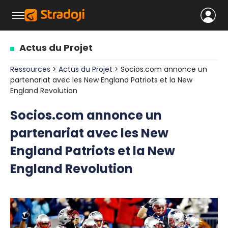
Actus du Projet
Ressources
>
Actus du Projet
> Socios.com annonce un
partenariat avec les New England Patriots et la New
England Revolution
Socios.com annonce un
partenariat avec les New
England Patriots et la New
England Revolution