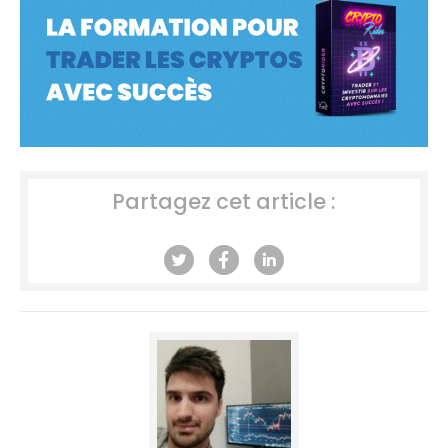
Partagez cet article :