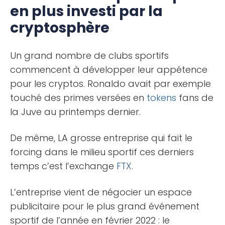
en plus investi par la
cryptosphère
Un grand nombre de clubs sportifs
commencent à développer leur appétence
pour les cryptos. Ronaldo avait par exemple
touché des primes versées en
tokens
fans de
la Juve au printemps dernier.
De même, LA grosse entreprise qui fait le
forcing dans le milieu sportif ces derniers
temps c’est l’exchange
FTX
.
L’entreprise vient de négocier un espace
publicitaire pour le plus grand événement
sportif de l’année en février 2022 : le