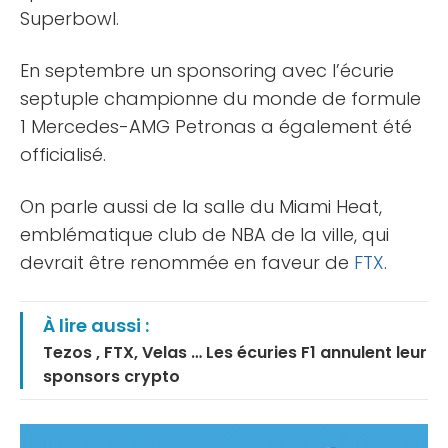
Superbowl.
En septembre un sponsoring avec l’écurie
septuple championne du monde de formule
1 Mercedes-AMG Petronas a également été
officialisé.
On parle aussi de la salle du Miami Heat,
emblématique club de NBA de la ville, qui
devrait être renommée en faveur de
FTX
.
À lire aussi :
Tezos , FTX, Velas … Les écuries F1 annulent leur
sponsors crypto