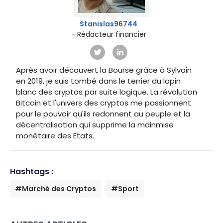
Stanislas96744
- Rédacteur financier
Après avoir découvert la Bourse grâce à Sylvain
en 2019, je suis tombé dans le terrier du lapin
blanc des cryptos par suite logique. La révolution
Bitcoin et l'univers des cryptos me passionnent
pour le pouvoir qu'ils redonnent au peuple et la
décentralisation qui supprime la mainmise
monétaire des Etats.
Hashtags :
#Marché des Cryptos
#Sport