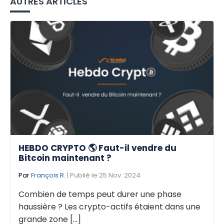
AUTRES ARTICLES
HEBDO CRYPTO 🌎 Faut-il vendre du
Bitcoin maintenant ?
Par
François R.
| Publié le 25 Nov. 2024
Combien de temps peut durer une phase
haussière ? Les crypto-actifs étaient dans une
grande zone [...]