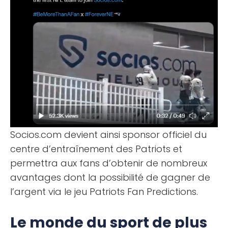
Socios.com devient ainsi sponsor officiel du
centre d’entraînement des Patriots et
permettra aux fans d’obtenir de nombreux
avantages dont la possibilité de gagner de
l’argent via le jeu Patriots Fan Predictions.
Le monde du sport de plus