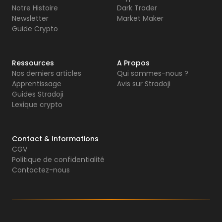
Notre Histoire
Dark Trader
Newsletter
Market Maker
Guide Crypto
Ressources
A Propos
Nos derniers articles
Qui sommes-nous ?
Apprentissage
Avis sur Stradoji
Guides Stradoji
Lexique crypto
Contact & Informations
CGV
Politique de confidentialité
Contactez-nous