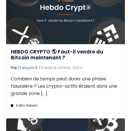
HEBDO CRYPTO 🌎 Faut-il vendre du
Bitcoin maintenant ?
Par
François R.
| Publié le 25 Nov. 2024
Combien de temps peut durer une phase
haussière ? Les crypto-actifs étaient dans une
grande zone [...]
Edito Hebdo