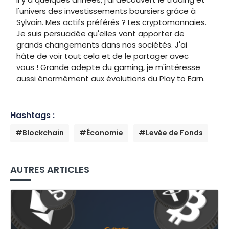
l'univers des investissements boursiers grâce à
Sylvain. Mes actifs préférés ? Les cryptomonnaies.
Je suis persuadée qu'elles vont apporter de
grands changements dans nos sociétés. J'ai
hâte de voir tout cela et de le partager avec
vous ! Grande adepte du gaming, je m'intéresse
aussi énormément aux évolutions du Play to Earn.
Hashtags :
#Blockchain
#Économie
#Levée de Fonds
AUTRES ARTICLES