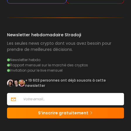
Newsletter hebdomadaire Stradoji
Les seules news crypto dont vous avez besoin pour
prendre de meilleures décisions.
Newsletter hebdo
Rapport mensuel sur le marché des cryptos
Invitation pour le live mensuel
+ 19 603 personnes ont déjà souscris à cette
newsletter
S’inscrire gratuitement