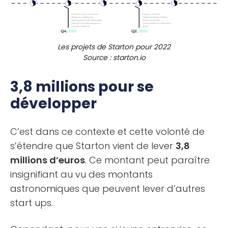
Les projets de Starton pour 2022
Source : starton.io
3,8 millions pour se
développer
C’est dans ce contexte et cette volonté de
s’étendre que Starton vient de lever
3,8
millions d’euros
. Ce montant peut paraître
insignifiant au vu des montants
astronomiques que peuvent lever d’autres
start ups.