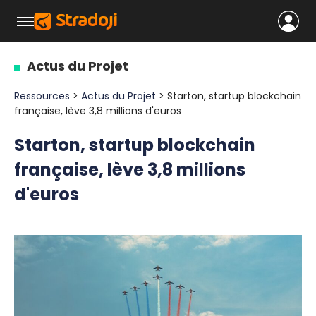
Actus du Projet
Ressources
>
Actus du Projet
> Starton, startup blockchain
française, lève 3,8 millions d'euros
Starton, startup blockchain
française, lève 3,8 millions
d'euros