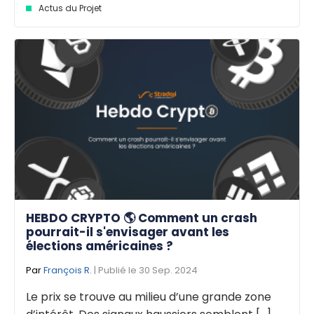
Actus du Projet
HEBDO CRYPTO 🌎 Comment un crash
pourrait-il s'envisager avant les
élections américaines ?
Par
François R.
| Publié le 30 Sep. 2024
Le prix se trouve au milieu d’une grande zone