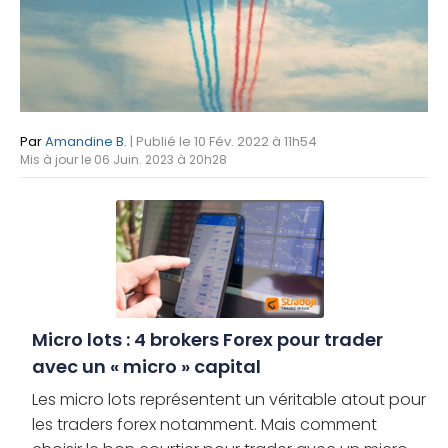
Par
Amandine B.
| Publié le 10 Fév. 2022 à 11h54
Mis à jour le 06 Juin. 2023 à 20h28
Micro lots : 4 brokers Forex pour trader
avec un « micro » capital
Les micro lots représentent un véritable atout pour
les traders forex notamment. Mais comment