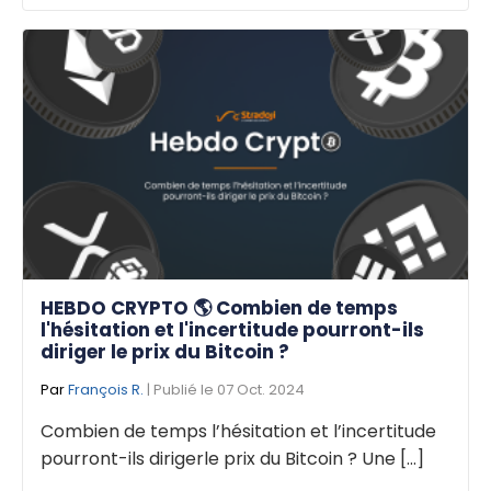
HEBDO CRYPTO 🌎 Combien de temps
l'hésitation et l'incertitude pourront-ils
diriger le prix du Bitcoin ?
Par
François R.
| Publié le 07 Oct. 2024
Combien de temps l’hésitation et l’incertitude
pourront-ils dirigerle prix du Bitcoin ? Une [...]