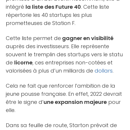
intégré
la liste des Future 40
. Cette liste
répertorie les 40 startups les plus
prometteuses de Station F.
Cette liste permet de
gagner en visibilité
auprès des investisseurs. Elle représente
souvent le tremplin des startups vers le statu
de
licorne
, ces entreprises non-cotées et
valorisées à plus d’un milliards de
dollars
.
Cela ne fait que renforcer l’ambition de la
jeune pousse française. En effet, 2022 devrait
être le signe d’
une expansion majeure
pour
elle.
Dans sa feuille de route, Starton prévoit de