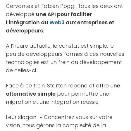
Cervantes et Fabien Poggi. Tous les deux ont
développé
une API pour faciliter
l’intégration du
Web3
aux entreprises et
développeurs
.
A l’heure actuelle, le constat est simple, le
peu de développeurs formés à ces nouvelles
technologies est un frein au développement
de celles-ci.
Face à ce frein, Starton répond et offre u
ne
alternative simple
pour permettre une
migration et une intégration réussie.
Leur slogan : « Concentrez vous sur votre
vision, nous gérons la complexité de la