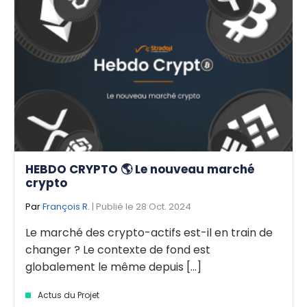
HEBDO CRYPTO 🌎 Le nouveau marché
crypto
Par
François R.
| Publié le 28 Oct. 2024
Le marché des crypto-actifs est-il en train de
changer ? Le contexte de fond est
globalement le même depuis [...]
Actus du Projet