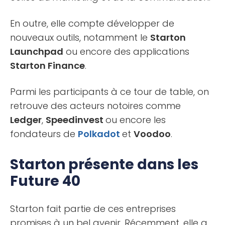
En outre, elle compte développer de
nouveaux outils, notamment le
Starton
Launchpad
ou encore des applications
Starton Finance
.
Parmi les participants à ce tour de table, on
retrouve des acteurs notoires comme
Ledger
,
Speedinvest
ou encore les
fondateurs de
Polkadot
et
Voodoo
.
Starton présente dans les
Future 40
Starton fait partie de ces entreprises
promises à un bel avenir. Récemment, elle a