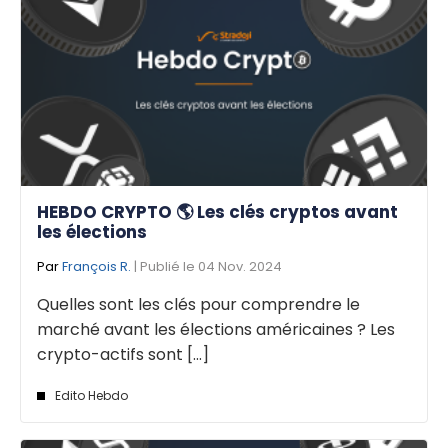
HEBDO CRYPTO 🌎 Les clés cryptos avant
les élections
Par
François R.
| Publié le 04 Nov. 2024
Quelles sont les clés pour comprendre le
marché avant les élections américaines ? Les
crypto-actifs sont [...]
Edito Hebdo