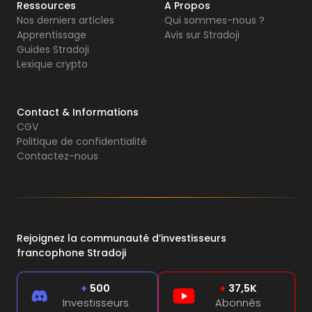
Ressources
A Propos
Nos derniers articles
Qui sommes-nous ?
Apprentissage
Avis sur Stradoji
Guides Stradoji
Lexique crypto
Contact & Informations
CGV
Politique de confidentialité
Contactez-nous
Rejoignez la communauté d’investisseurs
francophone Stradoji
+
500
+
37,5K
Investisseurs
Abonnés