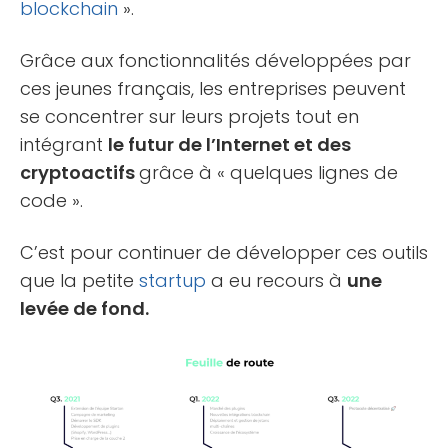
blockchain
».
Grâce aux fonctionnalités développées par
ces jeunes français, les entreprises peuvent
se concentrer sur leurs projets tout en
intégrant
le futur de l’Internet et des
cryptoactifs
grâce à « quelques lignes de
code ».
C’est pour continuer de développer ces outils
que la petite
startup
a eu recours à
une
levée de fond.