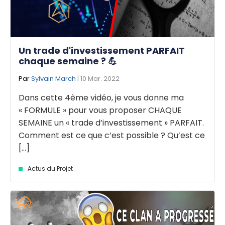
Un trade d'investissement PARFAIT
chaque semaine ? 💪
Par
Sylvain March
| 10 Mar. 2022
Dans cette 4ème vidéo, je vous donne ma
« FORMULE » pour vous proposer CHAQUE
SEMAINE un « trade d’investissement » PARFAIT.
Comment est ce que c’est possible ? Qu’est ce
[...]
Actus du Projet