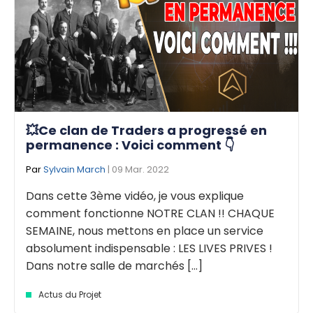
💥Ce clan de Traders a progressé en
permanence : Voici comment 👇
Par
Sylvain March
| 09 Mar. 2022
Dans cette 3ème vidéo, je vous explique
comment fonctionne NOTRE CLAN !! CHAQUE
SEMAINE, nous mettons en place un service
absolument indispensable : LES LIVES PRIVES !
Dans notre salle de marchés [...]
Actus du Projet