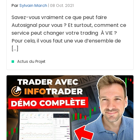
Par
Sylvain March
| 08 Oct. 2021
Savez-vous vraiment ce que peut faire
Autosignal pour vous ? Et surtout, comment ce
service peut changer votre trading À VIE ?
Pour cela, il vous faut une vue d’ensemble de
[...]
Actus du Projet