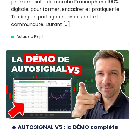
première salle de marché Francophone 100%
digitale, pour former, encadrer et pratiquer le
Trading en partageant avec une forte
communauté. Durant [...]
Actus du Projet
🔥 AUTOSIGNAL V5 : la DÉMO complète