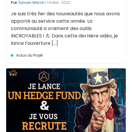
Par
Sylvain March
| 14 Mar. 2022
Je suis très fier des nouveautés que nous avons
apporté au service cette année. La
communauté a vraiment des outils
INCROYABLES ! 💪 Dans cette dernière vidéo, je
lance l’ouverture [...]
Actus du Projet