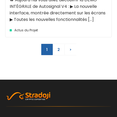
INTÉGRALE de Autosignal V4 : ▶ La nouvelle
interface, montrée directement sur les écrans
▶ Toutes les nouvelles fonctionnalités [...]
Actus du Projet
1
2
>