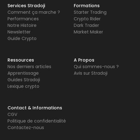
Services Stradoji
Formations
Comment ça marche ?
Starter Trading
Performances
Crypto Rider
Notre Histoire
Dark Trader
Newsletter
Market Maker
Guide Crypto
Ressources
A Propos
Nos derniers articles
Qui sommes-nous ?
Apprentissage
Avis sur Stradoji
Guides Stradoji
Lexique crypto
Contact & Informations
CGV
Politique de confidentialité
Contactez-nous