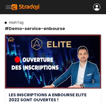
HashTag
#Demo-service-enbourse
LES INSCRIPTIONS A ENBOURSE ELITE
2022 SONT OUVERTES !