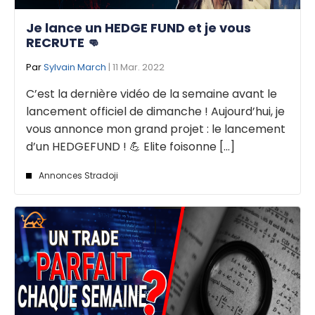
Je lance un HEDGE FUND et je vous
RECRUTE 👊
Par
Sylvain March
| 11 Mar. 2022
C’est la dernière vidéo de la semaine avant le
lancement officiel de dimanche ! Aujourd’hui, je
vous annonce mon grand projet : le lancement
d’un HEDGEFUND ! 💪 Elite foisonne [...]
Annonces Stradoji