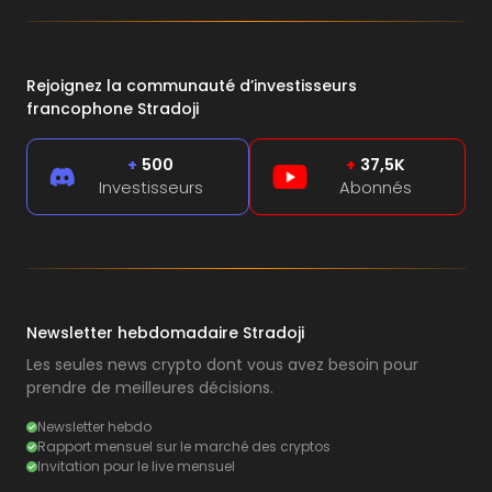
Rejoignez la communauté d’investisseurs
francophone Stradoji
+
500
+
37,5K
Investisseurs
Abonnés
Newsletter hebdomadaire Stradoji
Les seules news crypto dont vous avez besoin pour
prendre de meilleures décisions.
Newsletter hebdo
Rapport mensuel sur le marché des cryptos
Invitation pour le live mensuel