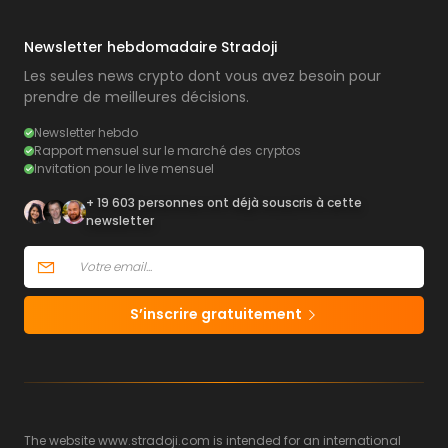
Newsletter hebdomadaire Stradoji
Les seules news crypto dont vous avez besoin pour
prendre de meilleures décisions.
Newsletter hebdo
Rapport mensuel sur le marché des cryptos
Invitation pour le live mensuel
+ 19 603 personnes ont déjà souscris à cette
newsletter
S’inscrire gratuitement
The website www.stradoji.com is intended for an international