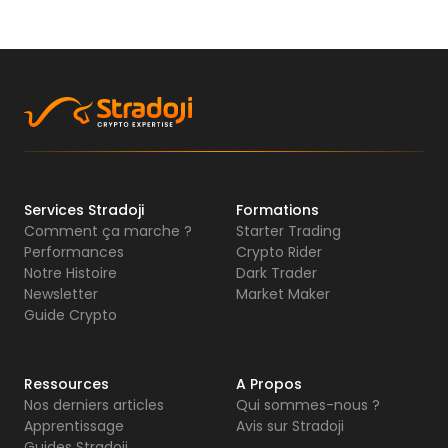
Services Stradoji
Formations
Comment ça marche ?
Starter Trading
Performances
Crypto Rider
Notre Histoire
Dark Trader
Newsletter
Market Maker
Guide Crypto
Ressources
A Propos
Nos derniers articles
Qui sommes-nous ?
Apprentissage
Avis sur Stradoji
Guides Stradoji