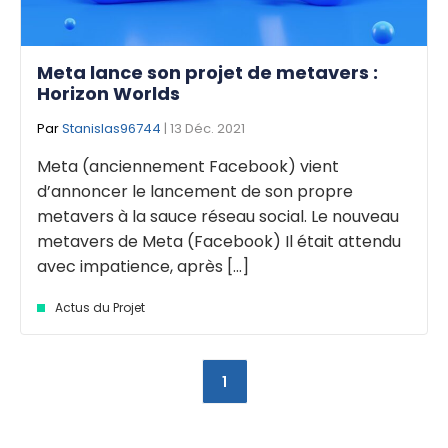
Meta lance son projet de metavers :
Horizon Worlds
Par
Stanislas96744
| 13 Déc. 2021
Meta (anciennement Facebook) vient
d’annoncer le lancement de son propre
metavers à la sauce réseau social. Le nouveau
metavers de Meta (Facebook) Il était attendu
avec impatience, après [...]
Actus du Projet
1