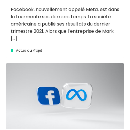
Facebook, nouvellement appelé Meta, est dans
la tourmente ses derniers temps. La société
américaine a publié ses résultats du dernier
trimestre 2021. Alors que l’entreprise de Mark
[...]
Actus du Projet