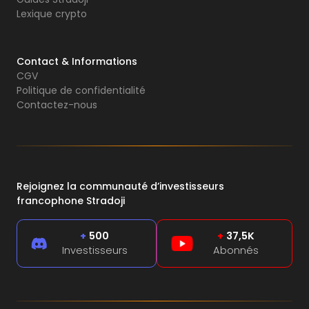
Lexique crypto
Contact & Informations
CGV
Politique de confidentialité
Contactez-nous
Rejoignez la communauté d’investisseurs
francophone Stradoji
+
500
+
37,5K
Investisseurs
Abonnés