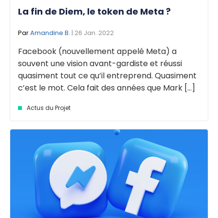
La fin de Diem, le token de Meta ?
Par
Amandine B.
| 26 Jan. 2022
Facebook (nouvellement appelé Meta) a
souvent une vision avant-gardiste et réussi
quasiment tout ce qu’il entreprend. Quasiment
c’est le mot. Cela fait des années que Mark [...]
Actus du Projet