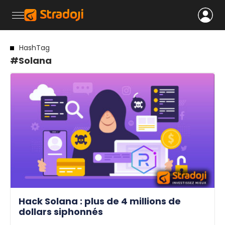
HashTag
#Solana
Hack Solana : plus de 4 millions de
dollars siphonnés