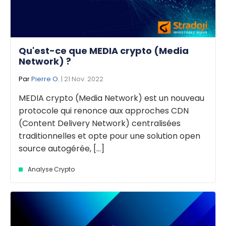
Qu'est-ce que MEDIA crypto (Media
Network) ?
Par
Pierre O.
| 21 Nov. 2022
MEDIA crypto (Media Network) est un nouveau
protocole qui renonce aux approches CDN
(Content Delivery Network) centralisées
traditionnelles et opte pour une solution open
source autogérée, [...]
Analyse Crypto