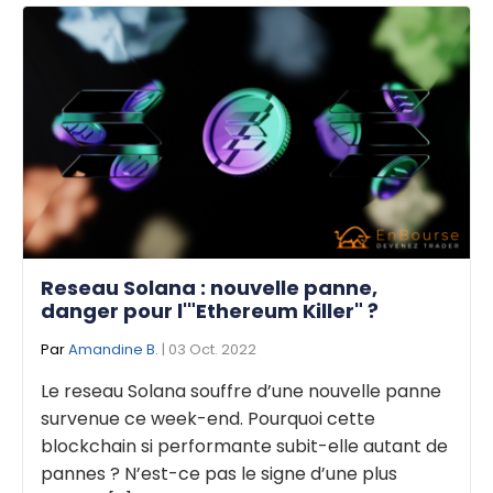
Reseau Solana : nouvelle panne,
danger pour l'"Ethereum Killer" ?
Par
Amandine B.
| 03 Oct. 2022
Le reseau Solana souffre d’une nouvelle panne
survenue ce week-end. Pourquoi cette
blockchain si performante subit-elle autant de
pannes ? N’est-ce pas le signe d’une plus