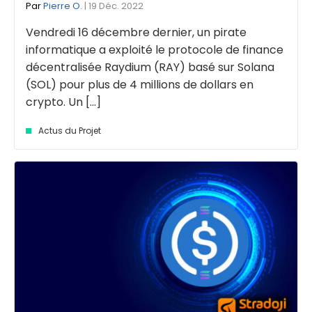
Par
Pierre O.
| 19 Déc. 2022
Vendredi 16 décembre dernier, un pirate
informatique a exploité le protocole de finance
décentralisée Raydium (RAY) basé sur Solana
(SOL) pour plus de 4 millions de dollars en
crypto. Un [...]
Actus du Projet