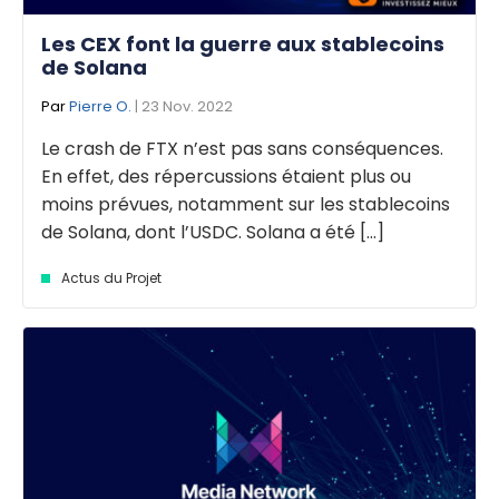
Les CEX font la guerre aux stablecoins
de Solana
Par
Pierre O.
| 23 Nov. 2022
Le crash de FTX n’est pas sans conséquences.
En effet, des répercussions étaient plus ou
moins prévues, notamment sur les stablecoins
de Solana, dont l’USDC. Solana a été [...]
Actus du Projet