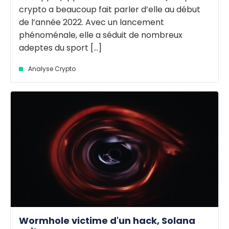
crypto a beaucoup fait parler d’elle au début
de l’année 2022. Avec un lancement
phénoménale, elle a séduit de nombreux
adeptes du sport [...]
Analyse Crypto
Wormhole victime d'un hack, Solana