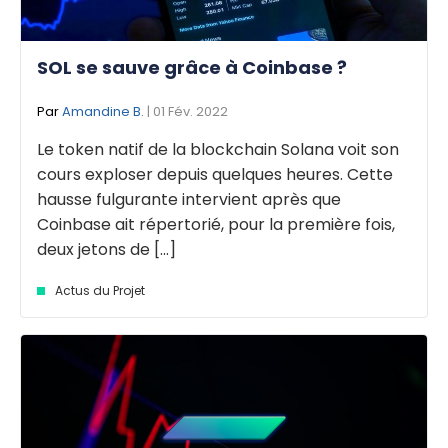
SOL se sauve grâce à Coinbase ?
Par
Amandine B.
| 01 Fév. 2022
Le token natif de la blockchain Solana voit son
cours exploser depuis quelques heures. Cette
hausse fulgurante intervient après que
Coinbase ait répertorié, pour la première fois,
deux jetons de [...]
Actus du Projet