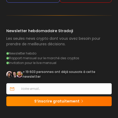
Newsletter hebdomadaire Stradoji
Les seules news crypto dont vous avez besoin pour
prendre de meilleures décisions.
Newsletter hebdo
Rapport mensuel sur le marché des cryptos
Invitation pour le live mensuel
+ 19 603 personnes ont déjà souscris à cette
newsletter
S’inscrire gratuitement