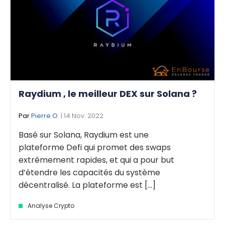
Raydium , le meilleur DEX sur Solana ?
Par
Pierre O.
| 14 Nov. 2022
Basé sur Solana, Raydium est une
plateforme Defi qui promet des swaps
extrêmement rapides, et qui a pour but
d’étendre les capacités du système
décentralisé. La plateforme est [...]
Analyse Crypto