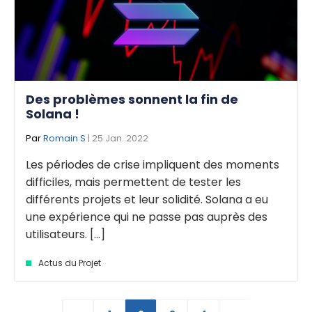
Des problèmes sonnent la fin de
Solana !
Par
Romain S
| 25 Jan. 2022
Les périodes de crise impliquent des moments
difficiles, mais permettent de tester les
différents projets et leur solidité. Solana a eu
une expérience qui ne passe pas auprès des
utilisateurs. [...]
Actus du Projet