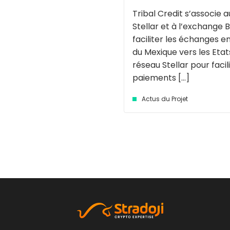
Tribal Credit s’associe 
Stellar et à l’exchange 
faciliter les échanges 
du Mexique vers les Etat
réseau Stellar pour facili
paiements [...]
Actus du Projet