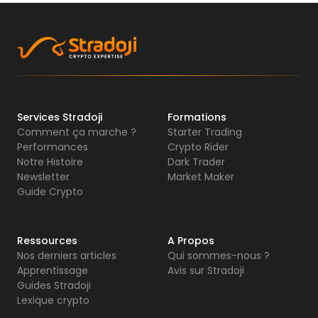
Services Stradoji
Formations
Comment ça marche ?
Starter Trading
Performances
Crypto Rider
Notre Histoire
Dark Trader
Newsletter
Market Maker
Guide Crypto
Ressources
A Propos
Nos derniers articles
Qui sommes-nous ?
Apprentissage
Avis sur Stradoji
Guides Stradoji
Lexique crypto