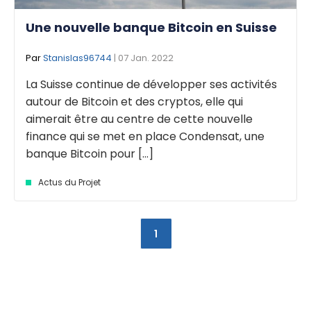
Une nouvelle banque Bitcoin en Suisse
Par
Stanislas96744
| 07 Jan. 2022
La Suisse continue de développer ses activités
autour de Bitcoin et des cryptos, elle qui
aimerait être au centre de cette nouvelle
finance qui se met en place Condensat, une
banque Bitcoin pour [...]
Actus du Projet
1