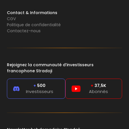
Contact & Informations
CGV
Politique de confidentialité
Contactez-nous
Rejoignez la communauté d’investisseurs
francophone Stradoji
+
500
+
37,5K
Investisseurs
Abonnés