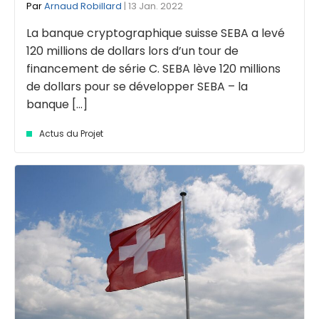
Par
Arnaud Robillard
| 13 Jan. 2022
La banque cryptographique suisse SEBA a levé
120 millions de dollars lors d’un tour de
financement de série C. SEBA lève 120 millions
de dollars pour se développer SEBA – la
banque [...]
Actus du Projet