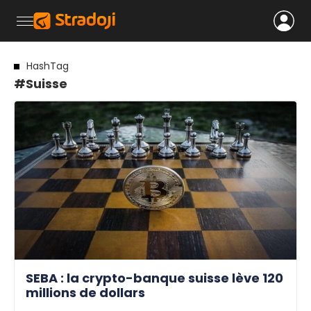
HashTag
#Suisse
SEBA : la crypto-banque suisse lève 120
millions de dollars