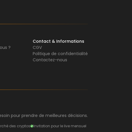
Contact & Informations
ous ?
CGV
Politique de confidentialité
Contactez-nous
soin pour prendre de meilleures décisions.
rché des cryptos
Invitation pour le live mensuel