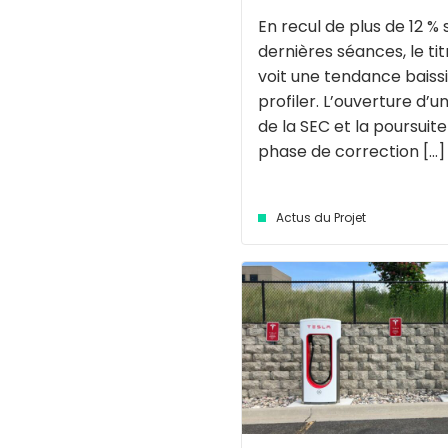
En recul de plus de 12 % 
dernières séances, le tit
voit une tendance baiss
profiler. L’ouverture d’
de la SEC et la poursuite
phase de correction [...]
Actus du Projet