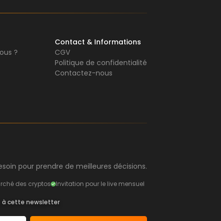
Contact & Informations
ous ?
CGV
Politique de confidentialité
Contactez-nous
soin pour prendre de meilleures décisions.
rché des cryptos
Invitation pour le live mensuel
s à cette newsletter