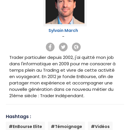
Sylvain March
-
Trader particulier depuis 2002, j'ai quitté mon job
dans l'informatique en 2009 pour me consacrer à
temps plein au Trading et vivre de cette activité
en voyageant. En 2012 je fonde EnBourse, afin de
partager mon expérience et accompagner une
nouvelle génération dans ce nouveau métier du
21ème siècle : Trader Indépendant.
Hashtags :
#EnBourse Elite
#Témoignage
#Vidéos