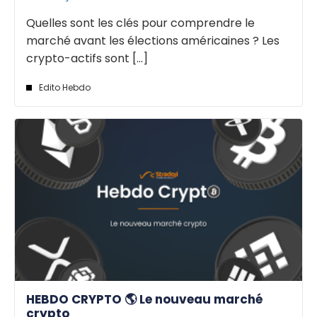
Quelles sont les clés pour comprendre le
marché avant les élections américaines ? Les
crypto-actifs sont [...]
Edito Hebdo
HEBDO CRYPTO 🌎 Le nouveau marché
crypto