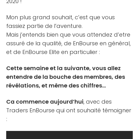
2020 !
Mon plus grand souhait, c’est que vous
fassiez partie de l’aventure.
Mais j’entends bien que vous attendez d’etre
assuré de la qualité, de EnBourse en général,
et de EnBourse Elite en particulier :
Cette semaine et la suivante, vous allez
entendre de la bouche des membres, des
révélations, et même des chiffres…
Ca commence aujourd’hui
, avec des
Traders EnBourse qui ont souhaité témoigner
: