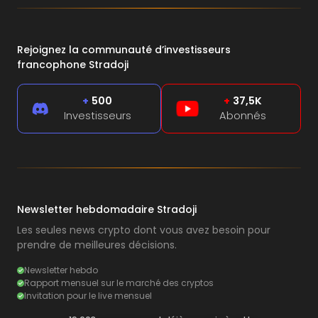
Rejoignez la communauté d’investisseurs
francophone Stradoji
+
500
+
37,5K
Investisseurs
Abonnés
Newsletter hebdomadaire Stradoji
Les seules news crypto dont vous avez besoin pour
prendre de meilleures décisions.
Newsletter hebdo
Rapport mensuel sur le marché des cryptos
Invitation pour le live mensuel