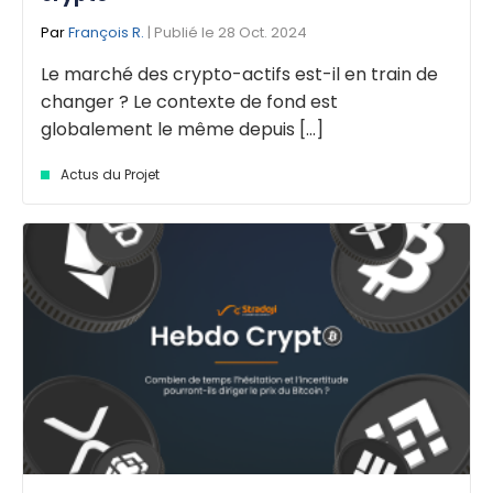
Par
François R.
| Publié le 28 Oct. 2024
Le marché des crypto-actifs est-il en train de
changer ? Le contexte de fond est
globalement le même depuis [...]
Actus du Projet