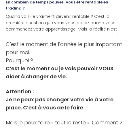
En combien de temps pouvez-vous être rentable en
trading ?
Quand vais-je vraiment devenir rentable ? C’est la
première question que vous vous posez quand vous
commencez votre apprentissage. Mais la réalité n’est
pas si simple. Parce qu’il n’y a aucune règle établie [...]
C’est le moment de l’année le plus important
pour moi.
Pourquoi ?
C’est le moment ou je vais pouvoir VOUS
aider à changer de vie.
Attention :
Je ne peux pas changer votre vie à votre
place. C’est à vous de le faire.
Mais je peux faire « tout le reste ». Comment ?