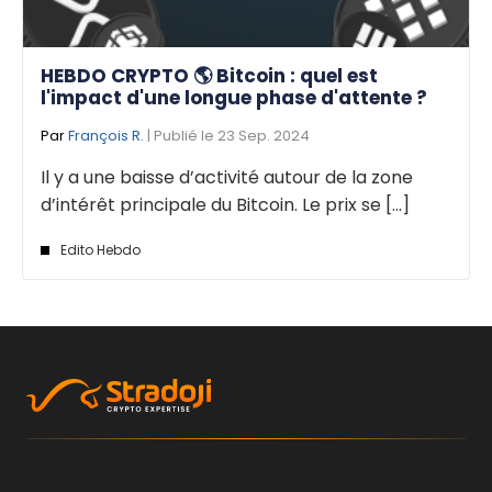
HEBDO CRYPTO 🌎 Bitcoin : quel est
l'impact d'une longue phase d'attente ?
Par
François R.
| Publié le 23 Sep. 2024
Il y a une baisse d’activité autour de la zone
d’intérêt principale du Bitcoin. Le prix se [...]
Edito Hebdo