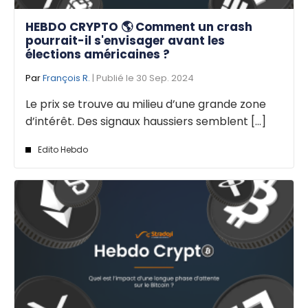
HEBDO CRYPTO 🌎 Comment un crash
pourrait-il s'envisager avant les
élections américaines ?
Par
François R.
| Publié le 30 Sep. 2024
Le prix se trouve au milieu d’une grande zone
d’intérêt. Des signaux haussiers semblent [...]
Edito Hebdo