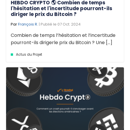
HEBDO CRYPTO 🌎 Combien de temps
l'hésitation et l'incertitude pourront-ils
diriger le prix du Bitcoin ?
Par
François R.
| Publié le 07 Oct. 2024
Combien de temps l’hésitation et l’incertitude
pourront-ils dirigerle prix du Bitcoin ? Une [...]
Actus du Projet