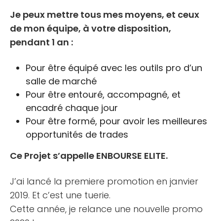
Je peux mettre tous mes moyens, et ceux
de mon équipe, à votre disposition,
pendant 1 an :
Pour être équipé avec les outils pro d’un
salle de marché
Pour être entouré, accompagné, et
encadré chaque jour
Pour être formé, pour avoir les meilleures
opportunités de trades
Ce Projet s’appelle ENBOURSE ELITE.
J’ai lancé la premiere promotion en janvier
2019. Et c’est une tuerie.
Cette année, je relance une nouvelle promo