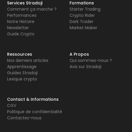
Services Stradoji
Formations
Comment ça marche ?
Starter Trading
Performances
Crypto Rider
Notre Histoire
Dark Trader
Newsletter
Market Maker
Guide Crypto
Ressources
A Propos
Nos derniers articles
Qui sommes-nous ?
Apprentissage
Avis sur Stradoji
Guides Stradoji
Lexique crypto
Contact & Informations
CGV
Politique de confidentialité
Contactez-nous