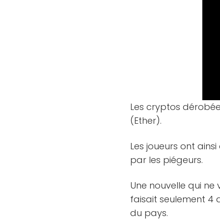
Les cryptos dérobée
(Ether).
Les joueurs ont ainsi
par les piégeurs.
Une nouvelle qui ne 
faisait seulement 4 
du pays.