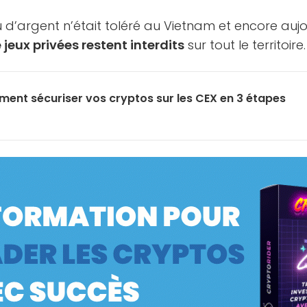
 d’argent n’était toléré au Vietnam et encore aujo
e jeux privées restent interdits
sur tout le territoire.
ent sécuriser vos cryptos sur les CEX en 3 étapes