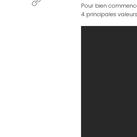
Pour bien commencer
4 principales valeurs